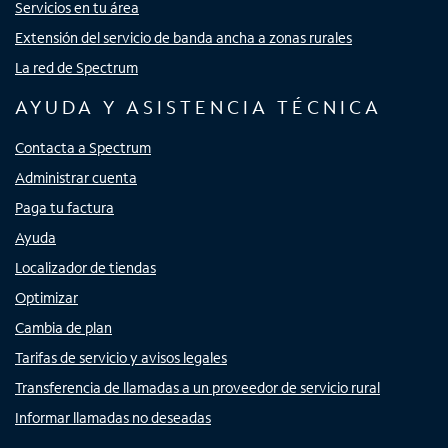
Servicios en tu área
Extensión del servicio de banda ancha a zonas rurales
La red de Spectrum
AYUDA Y ASISTENCIA TÉCNICA
Contacta a Spectrum
Administrar cuenta
Paga tu factura
Ayuda
Localizador de tiendas
Optimizar
Cambia de plan
Tarifas de servicio y avisos legales
Transferencia de llamadas a un proveedor de servicio rural
Informar llamadas no deseadas