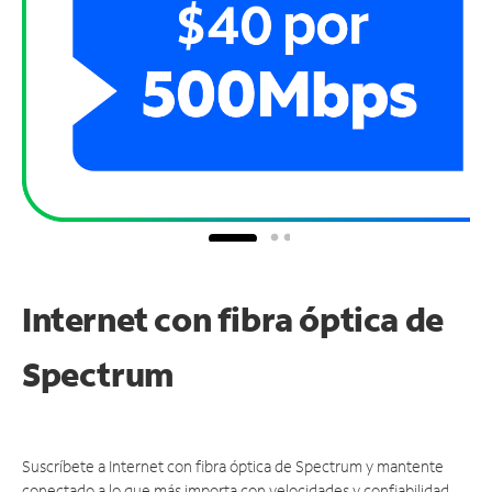
Internet con fibra óptica de
Spectrum
Suscríbete a Internet con fibra óptica de Spectrum y mantente
conectado a lo que más importa con velocidades y confiabilidad