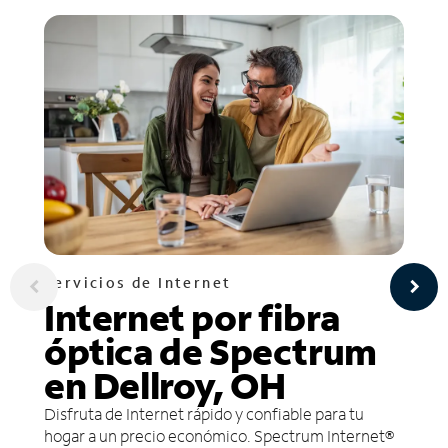
Servicios de Internet
Internet por fibra
óptica de Spectrum
en Dellroy, OH
Disfruta de Internet rápido y confiable para tu
hogar a un precio económico. Spectrum Internet®