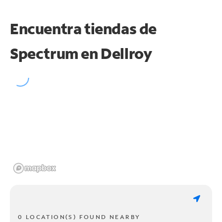
Encuentra tiendas de
Spectrum en
Dellroy
0 LOCATION(S) FOUND NEARBY