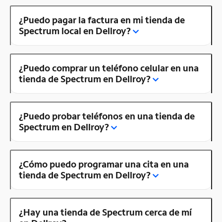
¿Puedo pagar la factura en mi tienda de
Spectrum local en Dellroy?
¿Puedo comprar un teléfono celular en una
tienda de Spectrum en Dellroy?
¿Puedo probar teléfonos en una tienda de
Spectrum en Dellroy?
¿Cómo puedo programar una cita en una
tienda de Spectrum en Dellroy?
¿Hay una tienda de Spectrum cerca de mí