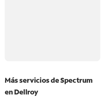
Más servicios de Spectrum
en
Dellroy