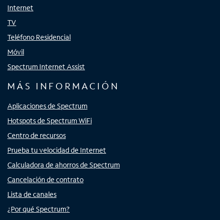
Internet
TV
Teléfono Residencial
Móvil
Spectrum Internet Assist
MÁS INFORMACIÓN
Aplicaciones de Spectrum
Hotspots de Spectrum WiFi
Centro de recursos
Prueba tu velocidad de Internet
Calculadora de ahorros de Spectrum
Cancelación de contrato
Lista de canales
¿Por qué Spectrum?