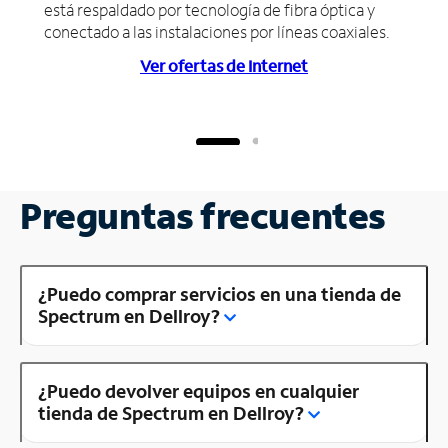
está respaldado por tecnología de fibra óptica y
conectado a las instalaciones por líneas coaxiales.
Ver ofertas de Internet
Preguntas frecuentes
¿Puedo comprar servicios en una tienda de
Spectrum en Dellroy?
¿Puedo devolver equipos en cualquier
tienda de Spectrum en Dellroy?