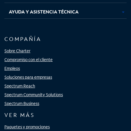
AYUDA Y ASISTENCIA TÉCNICA
COMPAÑÍA
Sobre Charter
Compromiso con el cliente
Empleos
Soluciones para empresas
Spectrum Reach
Spectrum Community Solutions
Spectrum Business
VER MÁS
Paquetes y promociones