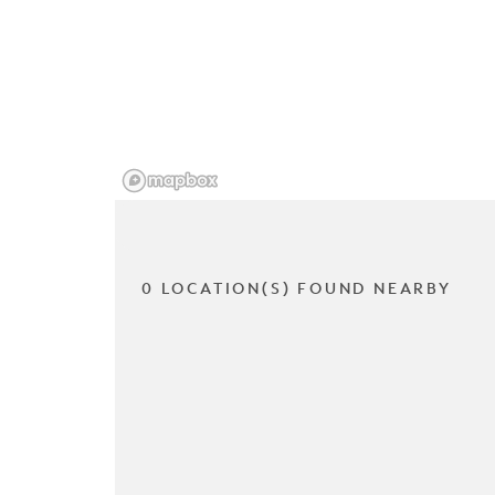
0 LOCATION(S) FOUND NEARBY