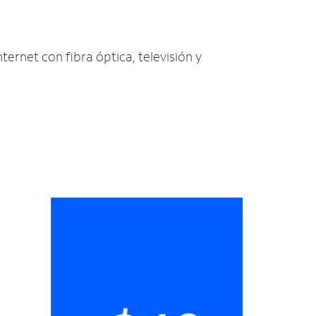
ternet con fibra óptica, televisión y