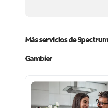
Más servicios de Spectru
Gambier