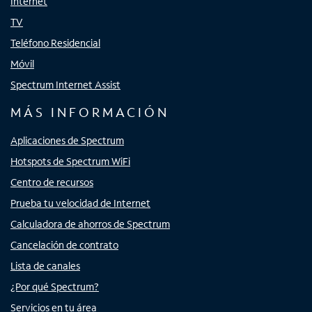
Internet
TV
Teléfono Residencial
Móvil
Spectrum Internet Assist
MÁS INFORMACIÓN
Aplicaciones de Spectrum
Hotspots de Spectrum WiFi
Centro de recursos
Prueba tu velocidad de Internet
Calculadora de ahorros de Spectrum
Cancelación de contrato
Lista de canales
¿Por qué Spectrum?
Servicios en tu área