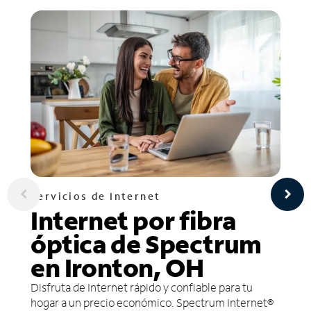
Servicios de Internet
Internet por fibra
óptica de Spectrum
en Ironton, OH
Disfruta de Internet rápido y confiable para tu
hogar a un precio económico. Spectrum Internet®