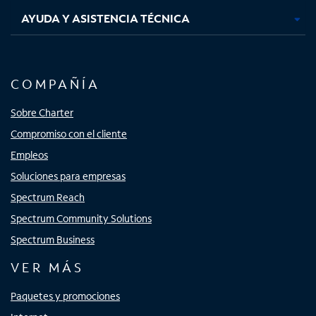
AYUDA Y ASISTENCIA TÉCNICA
COMPAÑÍA
Sobre Charter
Compromiso con el cliente
Empleos
Soluciones para empresas
Spectrum Reach
Spectrum Community Solutions
Spectrum Business
VER MÁS
Paquetes y promociones