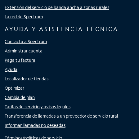
Extensión del servicio de banda ancha a zonas rurales
La red de Spectrum
AYUDA Y ASISTENCIA TÉCNICA
Contacta a Spectrum
Administrar cuenta
Paga tu factura
Ayuda
Localizador de tiendas
Optimizar
Cambia de plan
Tarifas de servicio y avisos legales
Transferencia de llamadas a un proveedor de servicio rural
Informar llamadas no deseadas
Términos/políticas de servicio