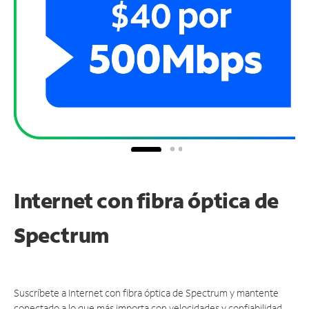
Internet con fibra óptica de
Spectrum
Suscríbete a Internet con fibra óptica de Spectrum y mantente
conectado a lo que más importa con velocidades y confiabilidad