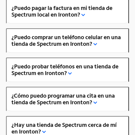
¿Puedo pagar la factura en mi tienda de
Spectrum local en Ironton?
¿Puedo comprar un teléfono celular en una
tienda de Spectrum en Ironton?
¿Puedo probar teléfonos en una tienda de
Spectrum en Ironton?
¿Cómo puedo programar una cita en una
tienda de Spectrum en Ironton?
¿Hay una tienda de Spectrum cerca de mí
en Ironton?