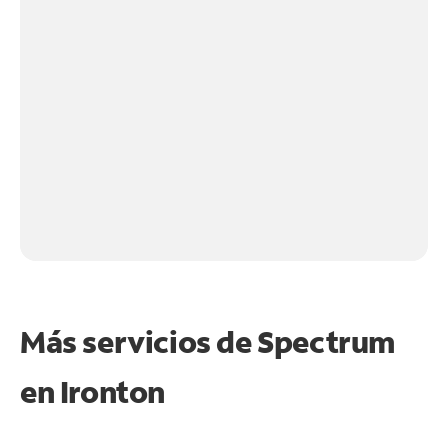
Más servicios de Spectrum
en
Ironton