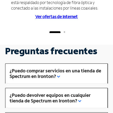
está respaldado por tecnología de fibra óptica y
conectado a las instalaciones por líneas coaxiales.
Ver ofertas de Internet
Preguntas frecuentes
¿Puedo comprar servicios en una tienda de
Spectrum en Ironton?
¿Puedo devolver equipos en cualquier
tienda de Spectrum en Ironton?