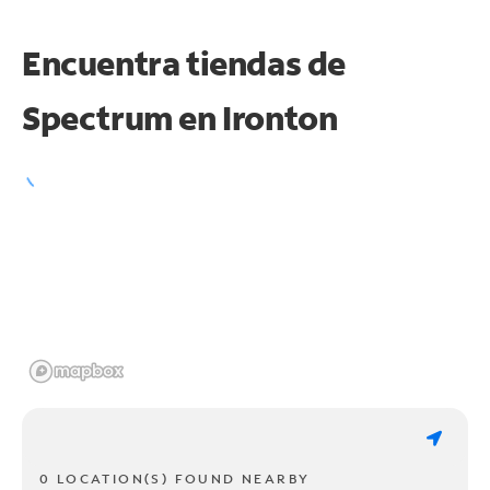
Encuentra tiendas de
Spectrum en
Ironton
0 LOCATION(S) FOUND NEARBY