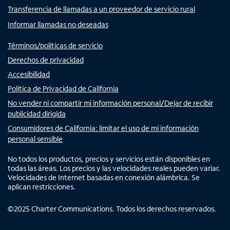
Transferencia de llamadas a un proveedor de servicio rural
Informar llamadas no deseadas
Términos/políticas de servicio
Derechos de privacidad
Accesibilidad
Política de Privacidad de California
No vender ni compartir mi información personal/Dejar de recibir
publicidad dirigida
Consumidores de California: limitar el uso de mi información
personal sensible
No todos los productos, precios y servicios están disponibles en
todas las áreas. Los precios y las velocidades reales pueden variar.
Velocidades de Internet basadas en conexión alámbrica. Se
aplican restricciones.
©
2025
Charter Communications. Todos los derechos reservados.