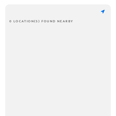
0 LOCATION(S) FOUND NEARBY