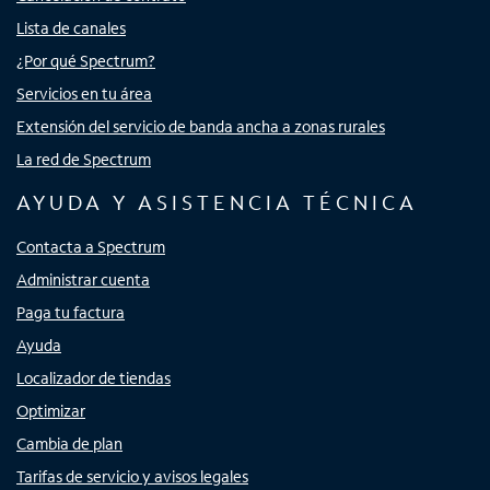
Lista de canales
¿Por qué Spectrum?
Servicios en tu área
Extensión del servicio de banda ancha a zonas rurales
La red de Spectrum
AYUDA Y ASISTENCIA TÉCNICA
Contacta a Spectrum
Administrar cuenta
Paga tu factura
Ayuda
Localizador de tiendas
Optimizar
Cambia de plan
Tarifas de servicio y avisos legales