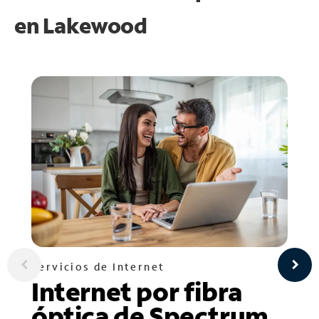
en
Lakewood
Servicios de Internet
Internet por fibra
óptica de Spectrum