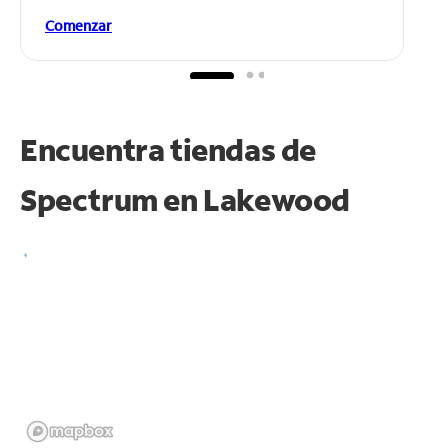
Comenzar
Encuentra tiendas de
Spectrum en
Lakewood