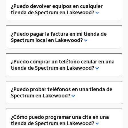
¿Puedo devolver equipos en cualquier
tienda de Spectrum en Lakewood?
¿Puedo pagar la factura en mi tienda de
Spectrum local en Lakewood?
¿Puedo comprar un teléfono celular en una
tienda de Spectrum en Lakewood?
¿Puedo probar teléfonos en una tienda de
Spectrum en Lakewood?
¿Cómo puedo programar una cita en una
tienda de Spectrum en Lakewood?