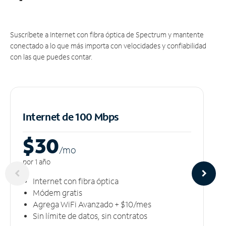
Suscríbete a Internet con fibra óptica de Spectrum y mantente
conectado a lo que más importa con velocidades y confiabilidad
con las que puedes contar.
Internet de 100 Mbps
$30
/m
o
por 1 año
Internet con fibra óptica
Módem gratis
Agrega WiFi Avanzado + $10/mes
Sin límite de datos, sin contratos