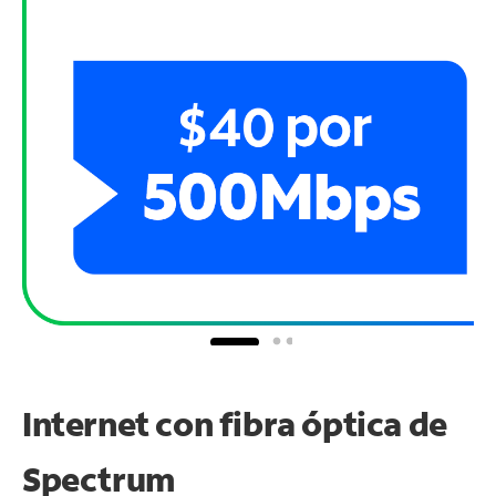
Internet con fibra óptica de
Spectrum