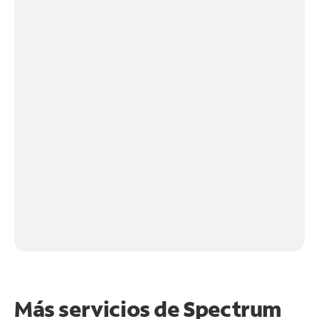
Más servicios de Spectrum