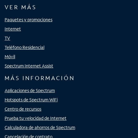
VER MÁS
Paquetes y promociones
Internet
TV
Teléfono Residencial
Móvil
Spectrum Internet Assist
MÁS INFORMACIÓN
Aplicaciones de Spectrum
Hotspots de Spectrum WiFi
Centro de recursos
Prueba tu velocidad de Internet
Calculadora de ahorros de Spectrum
Cancelación de contrato