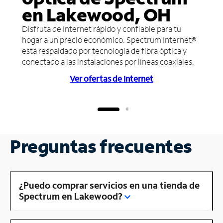
en Lakewood, OH
Disfruta de Internet rápido y confiable para tu
hogar a un precio económico. Spectrum Internet®
está respaldado por tecnología de fibra óptica y
conectado a las instalaciones por líneas coaxiales.
Ver ofertas de Internet
Preguntas frecuentes
¿Puedo comprar servicios en una tienda de
Spectrum en Lakewood?