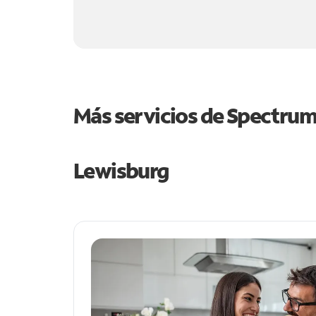
Más servicios de Spectru
Lewisburg