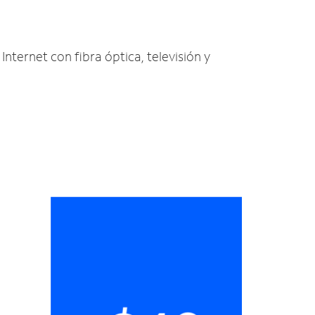
Internet con fibra óptica, televisión y