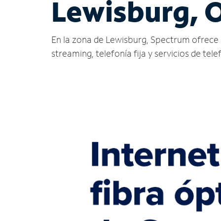
Lewisburg, 
En la zona de Lewisburg, Spectrum ofrece ser
streaming, telefonía fija y servicios de tele