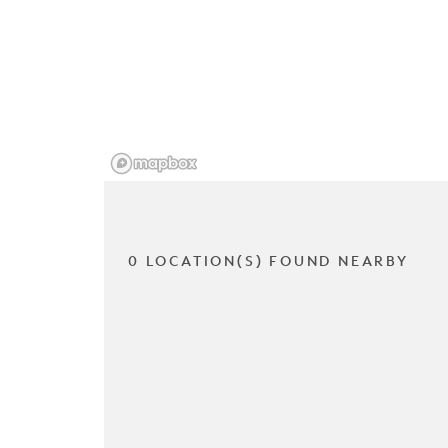
0 LOCATION(S) FOUND NEARBY