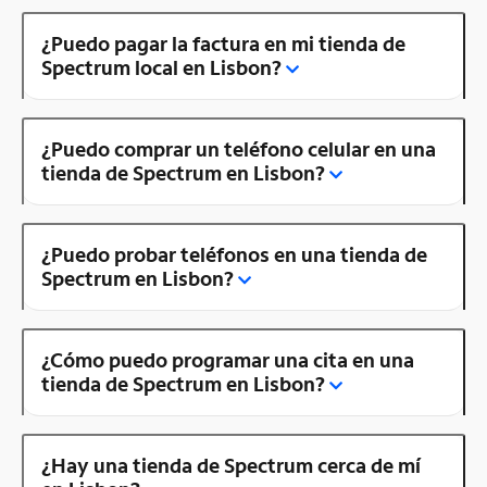
¿Puedo pagar la factura en mi tienda de
Spectrum local en Lisbon?
¿Puedo comprar un teléfono celular en una
tienda de Spectrum en Lisbon?
¿Puedo probar teléfonos en una tienda de
Spectrum en Lisbon?
¿Cómo puedo programar una cita en una
tienda de Spectrum en Lisbon?
¿Hay una tienda de Spectrum cerca de mí