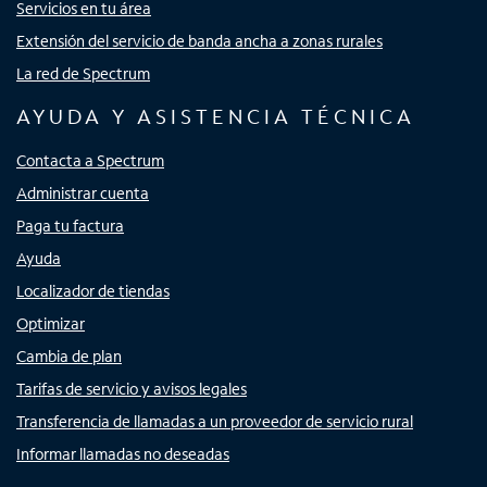
Servicios en tu área
Extensión del servicio de banda ancha a zonas rurales
La red de Spectrum
AYUDA Y ASISTENCIA TÉCNICA
Contacta a Spectrum
Administrar cuenta
Paga tu factura
Ayuda
Localizador de tiendas
Optimizar
Cambia de plan
Tarifas de servicio y avisos legales
Transferencia de llamadas a un proveedor de servicio rural
Informar llamadas no deseadas