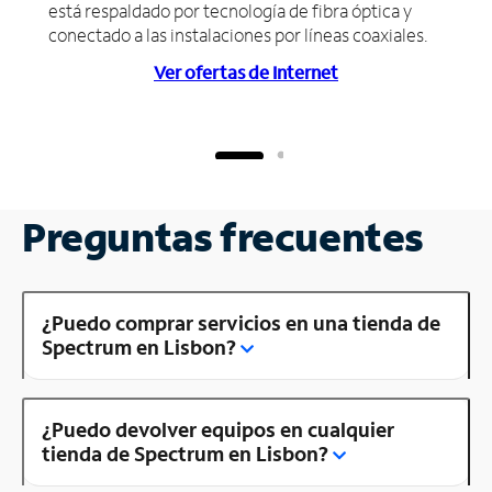
está respaldado por tecnología de fibra óptica y
conectado a las instalaciones por líneas coaxiales.
Ver ofertas de Internet
Preguntas frecuentes
¿Puedo comprar servicios en una tienda de
Spectrum en Lisbon?
¿Puedo devolver equipos en cualquier
tienda de Spectrum en Lisbon?