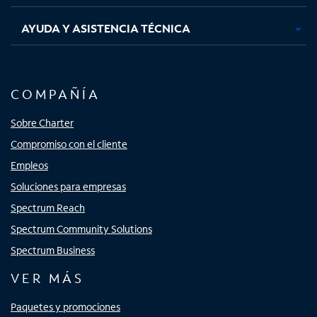
AYUDA Y ASISTENCIA TÉCNICA
COMPAÑÍA
Sobre Charter
Compromiso con el cliente
Empleos
Soluciones para empresas
Spectrum Reach
Spectrum Community Solutions
Spectrum Business
VER MÁS
Paquetes y promociones