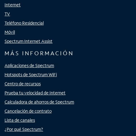
Internet
TV
Teléfono Residencial
Móvil
Spectrum Internet Assist
MÁS INFORMACIÓN
Aplicaciones de Spectrum
Hotspots de Spectrum WiFi
Centro de recursos
Prueba tu velocidad de Internet
Calculadora de ahorros de Spectrum
Cancelación de contrato
Lista de canales
¿Por qué Spectrum?