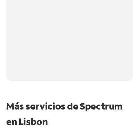
Más servicios de Spectrum
en
Lisbon