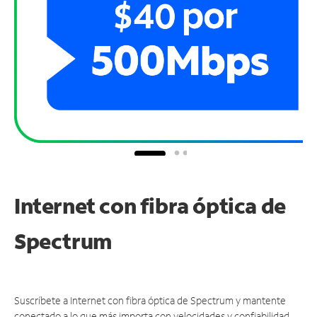
Internet con fibra óptica de
Spectrum
Suscríbete a Internet con fibra óptica de Spectrum y mantente
conectado a lo que más importa con velocidades y confiabilidad