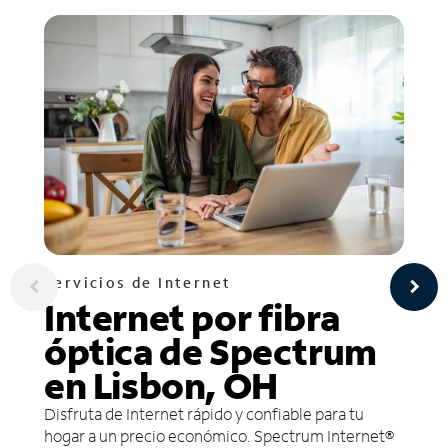
Servicios de Internet
Internet por fibra
óptica de Spectrum
en Lisbon, OH
Disfruta de Internet rápido y confiable para tu
hogar a un precio económico. Spectrum Internet®