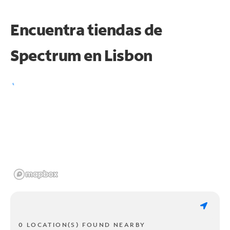
Encuentra tiendas de
Spectrum en
Lisbon
0 LOCATION(S) FOUND NEARBY