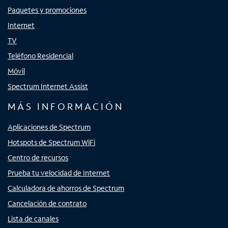
Paquetes y promociones
Internet
TV
Teléfono Residencial
Móvil
Spectrum Internet Assist
MÁS INFORMACIÓN
Aplicaciones de Spectrum
Hotspots de Spectrum WiFi
Centro de recursos
Prueba tu velocidad de Internet
Calculadora de ahorros de Spectrum
Cancelación de contrato
Lista de canales