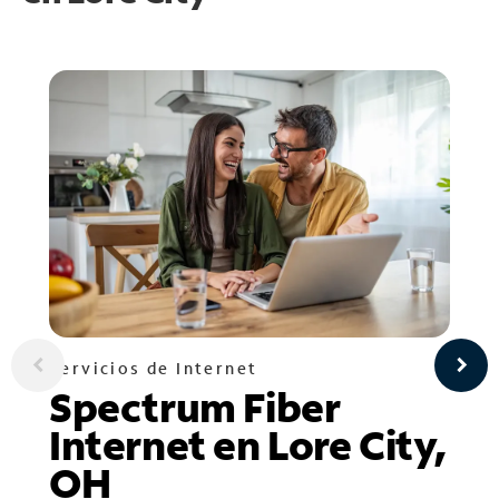
Servicios de Internet
Spectrum Fiber
Internet en Lore City,
OH