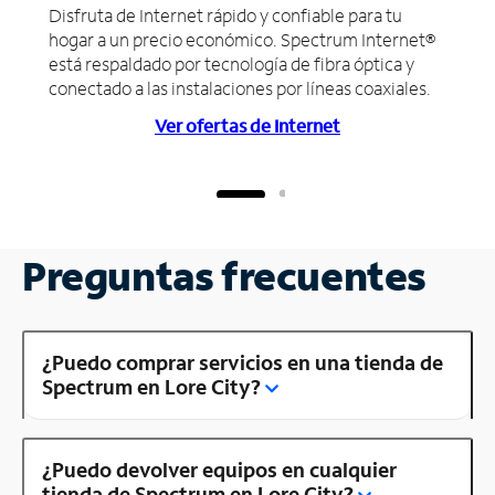
Disfruta de Internet rápido y confiable para tu
hogar a un precio económico. Spectrum Internet®
está respaldado por tecnología de fibra óptica y
conectado a las instalaciones por líneas coaxiales.
Ver ofertas de Internet
Preguntas frecuentes
¿Puedo comprar servicios en una tienda de
Spectrum en Lore City?
¿Puedo devolver equipos en cualquier
tienda de Spectrum en Lore City?