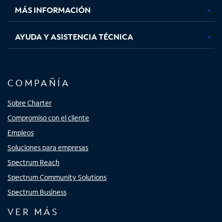
MÁS INFORMACIÓN
AYUDA Y ASISTENCIA TÉCNICA
COMPAÑÍA
Sobre Charter
Compromiso con el cliente
Empleos
Soluciones para empresas
Spectrum Reach
Spectrum Community Solutions
Spectrum Business
VER MÁS