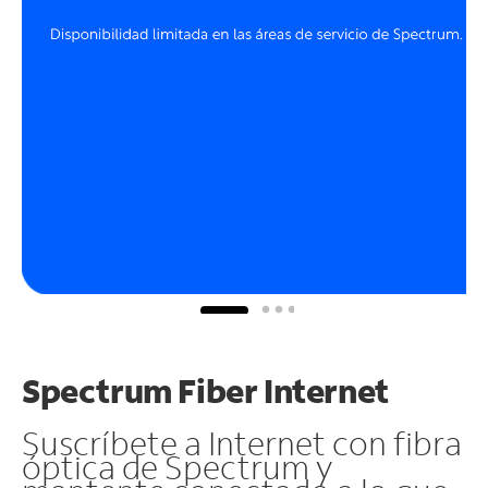
Spectrum Fiber Internet
Suscríbete a Internet con fibra
óptica de Spectrum y