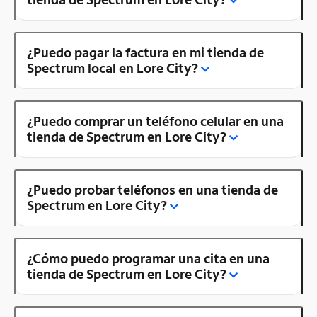
¿Puedo pagar la factura en mi tienda de
Spectrum local en Lore City?
¿Puedo comprar un teléfono celular en una
tienda de Spectrum en Lore City?
¿Puedo probar teléfonos en una tienda de
Spectrum en Lore City?
¿Cómo puedo programar una cita en una
tienda de Spectrum en Lore City?