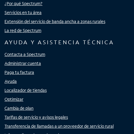
¿Por qué Spectrum?
Servicios en tu área
Extensión del servicio de banda ancha a zonas rurales
La red de Spectrum
AYUDA Y ASISTENCIA TÉCNICA
Contacta a Spectrum
Administrar cuenta
Paga tu factura
Ayuda
Localizador de tiendas
Optimizar
Cambia de plan
Tarifas de servicio y avisos legales
Transferencia de llamadas a un proveedor de servicio rural