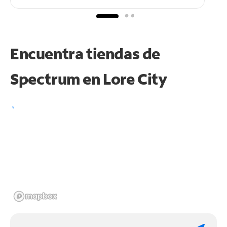
Encuentra tiendas de
Spectrum en
Lore City