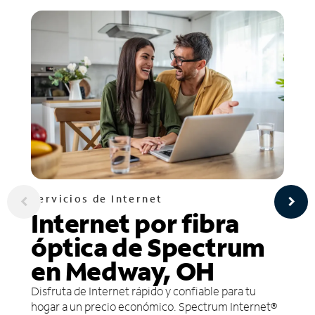
Servicios de Internet
Internet por fibra
óptica de Spectrum
en Medway, OH
Disfruta de Internet rápido y confiable para tu
hogar a un precio económico. Spectrum Internet®