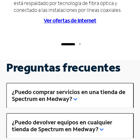
está respaldado por tecnología de fibra óptica y
conectado a las instalaciones por líneas coaxiales.
Ver ofertas de Internet
Preguntas frecuentes
¿Puedo comprar servicios en una tienda de
Spectrum en Medway?
¿Puedo devolver equipos en cualquier
tienda de Spectrum en Medway?