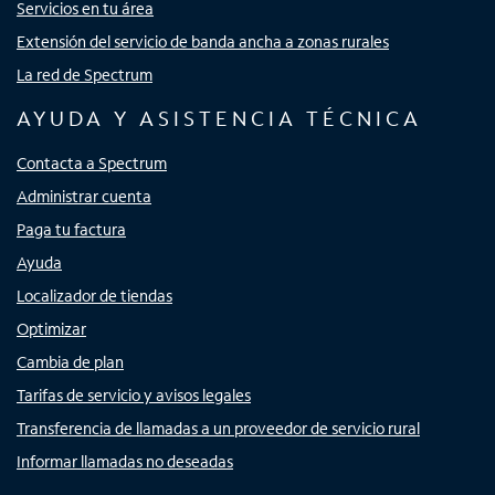
Servicios en tu área
Extensión del servicio de banda ancha a zonas rurales
La red de Spectrum
AYUDA Y ASISTENCIA TÉCNICA
Contacta a Spectrum
Administrar cuenta
Paga tu factura
Ayuda
Localizador de tiendas
Optimizar
Cambia de plan
Tarifas de servicio y avisos legales
Transferencia de llamadas a un proveedor de servicio rural
Informar llamadas no deseadas