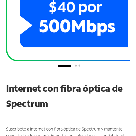
Internet con fibra óptica de
Spectrum
Suscríbete a Internet con fibra óptica de Spectrum y mantente
conectado a lo que más importa con velocidades y confiabilidad