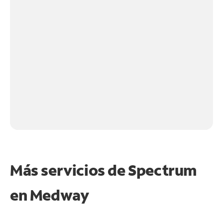
Más servicios de Spectrum
en
Medway