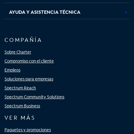
AYUDA Y ASISTENCIA TÉCNICA
COMPAÑÍA
Sobre Charter
Compromiso con el cliente
Empleos
Soluciones para empresas
Spectrum Reach
Spectrum Community Solutions
Spectrum Business
VER MÁS
Paquetes y promociones