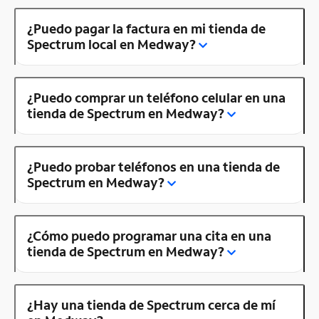
¿Puedo pagar la factura en mi tienda de
Spectrum local en Medway?
¿Puedo comprar un teléfono celular en una
tienda de Spectrum en Medway?
¿Puedo probar teléfonos en una tienda de
Spectrum en Medway?
¿Cómo puedo programar una cita en una
tienda de Spectrum en Medway?
¿Hay una tienda de Spectrum cerca de mí