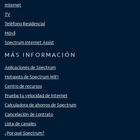
Internet
TV
Teléfono Residencial
Móvil
Spectrum Internet Assist
MÁS INFORMACIÓN
Aplicaciones de Spectrum
Hotspots de Spectrum WiFi
Centro de recursos
Prueba tu velocidad de Internet
Calculadora de ahorros de Spectrum
Cancelación de contrato
Lista de canales
¿Por qué Spectrum?