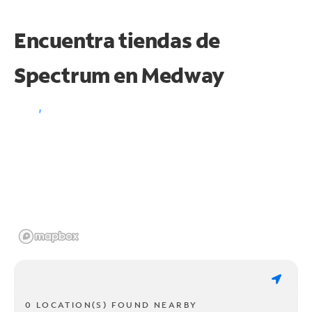
Encuentra tiendas de
Spectrum en
Medway
0 LOCATION(S) FOUND NEARBY