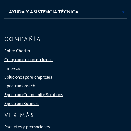
AYUDA Y ASISTENCIA TÉCNICA
COMPAÑÍA
Sobre Charter
Compromiso con el cliente
Empleos
Soluciones para empresas
Spectrum Reach
Spectrum Community Solutions
Spectrum Business
VER MÁS
Paquetes y promociones