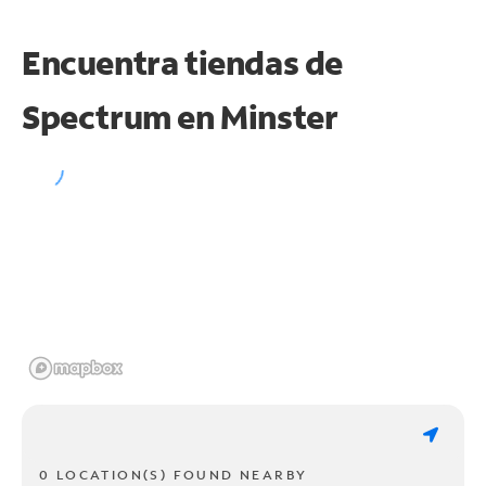
Encuentra tiendas de
Spectrum en
Minster
0 LOCATION(S) FOUND NEARBY