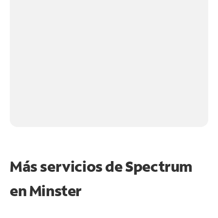
Más servicios de Spectrum
en
Minster