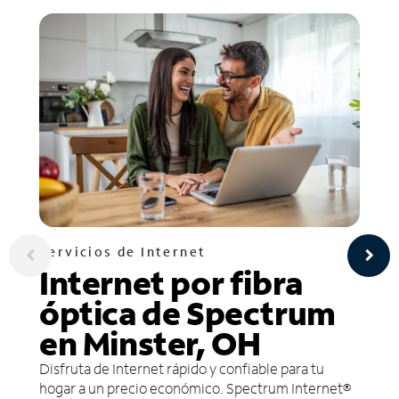
Servicios de Internet
Internet por fibra
óptica de Spectrum
en Minster, OH
Disfruta de Internet rápido y confiable para tu
hogar a un precio económico. Spectrum Internet®