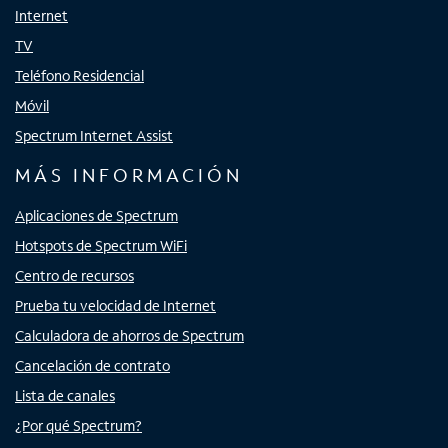
Internet
TV
Teléfono Residencial
Móvil
Spectrum Internet Assist
MÁS INFORMACIÓN
Aplicaciones de Spectrum
Hotspots de Spectrum WiFi
Centro de recursos
Prueba tu velocidad de Internet
Calculadora de ahorros de Spectrum
Cancelación de contrato
Lista de canales
¿Por qué Spectrum?