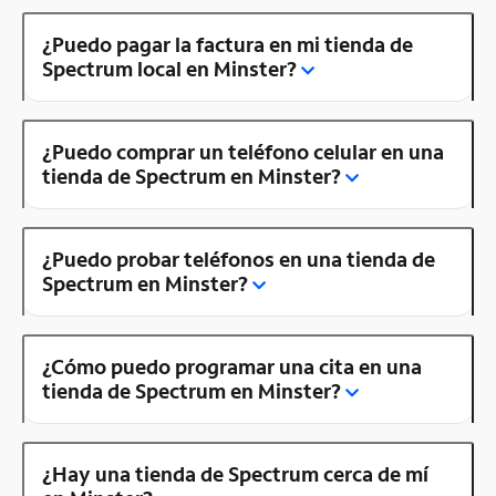
¿Puedo pagar la factura en mi tienda de
Spectrum local en Minster?
¿Puedo comprar un teléfono celular en una
tienda de Spectrum en Minster?
¿Puedo probar teléfonos en una tienda de
Spectrum en Minster?
¿Cómo puedo programar una cita en una
tienda de Spectrum en Minster?
¿Hay una tienda de Spectrum cerca de mí