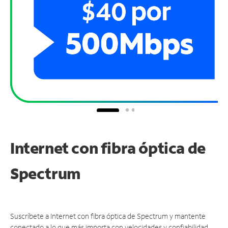
Internet con fibra óptica de
Spectrum
Suscríbete a Internet con fibra óptica de Spectrum y mantente
conectado a lo que más importa con velocidades y confiabilidad