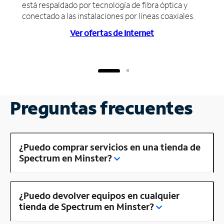
está respaldado por tecnología de fibra óptica y
conectado a las instalaciones por líneas coaxiales.
Ver ofertas de Internet
Preguntas frecuentes
¿Puedo comprar servicios en una tienda de
Spectrum en Minster?
¿Puedo devolver equipos en cualquier
tienda de Spectrum en Minster?