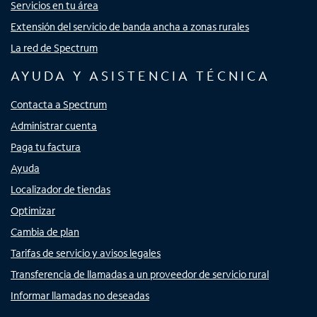
Servicios en tu área
Extensión del servicio de banda ancha a zonas rurales
La red de Spectrum
AYUDA Y ASISTENCIA TÉCNICA
Contacta a Spectrum
Administrar cuenta
Paga tu factura
Ayuda
Localizador de tiendas
Optimizar
Cambia de plan
Tarifas de servicio y avisos legales
Transferencia de llamadas a un proveedor de servicio rural
Informar llamadas no deseadas