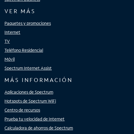
VER MÁS
Paquetes y promociones
Internet
TV
Teléfono Residencial
Móvil
Spectrum Internet Assist
MÁS INFORMACIÓN
Aplicaciones de Spectrum
Hotspots de Spectrum WiFi
Centro de recursos
Prueba tu velocidad de Internet
Calculadora de ahorros de Spectrum