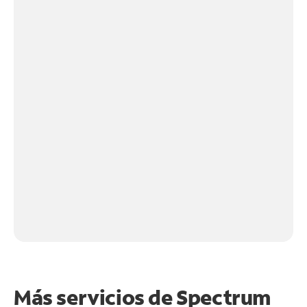
Más servicios de Spectrum