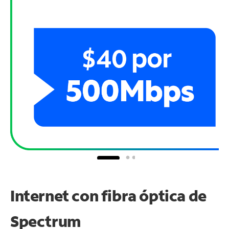
Internet con fibra óptica de
Spectrum