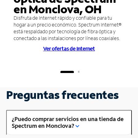
en Monclova, OH
Disfruta de Internet rápido y confiable para tu
hogar a un precio económico. Spectrum Internet®
está respaldado por tecnología de fibra óptica y
conectado a las instalaciones por líneas coaxiales.
Ver ofertas de Internet
Preguntas frecuentes
¿Puedo comprar servicios en una tienda de
Spectrum en Monclova?