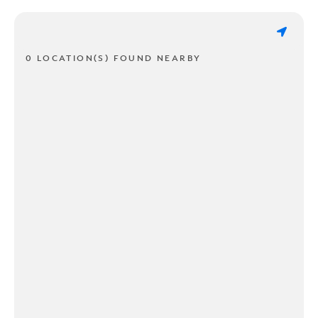
0 LOCATION(S) FOUND NEARBY