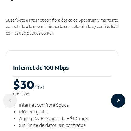
Suscríbete a Internet con fibra óptica de Spectrum y mantente
conectado a lo que más importa con velocidades y confiabilidad
con las que puedes contar.
Internet de 100 Mbps
$30
/m
o
por 1 año
Internet con fibra óptica
Módem gratis
Agrega WiFi Avanzado + $10/mes
Sin límite de datos, sin contratos