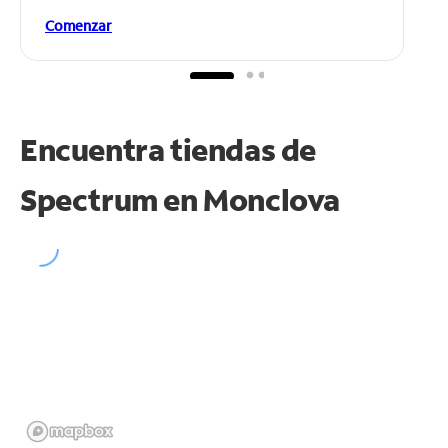
Comenzar
Encuentra tiendas de
Spectrum en
Monclova