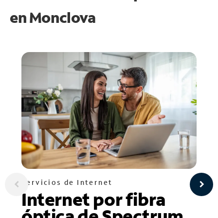
en
Monclova
Servicios de Internet
Internet por fibra
óptica de Spectrum