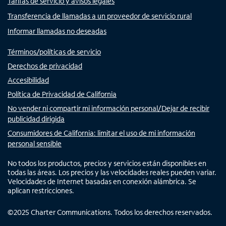
Tarifas de servicio y avisos legales
Transferencia de llamadas a un proveedor de servicio rural
Informar llamadas no deseadas
Términos/políticas de servicio
Derechos de privacidad
Accesibilidad
Política de Privacidad de California
No vender ni compartir mi información personal/Dejar de recibir
publicidad dirigida
Consumidores de California: limitar el uso de mi información
personal sensible
No todos los productos, precios y servicios están disponibles en
todas las áreas. Los precios y las velocidades reales pueden variar.
Velocidades de Internet basadas en conexión alámbrica. Se
aplican restricciones.
©
2025
Charter Communications. Todos los derechos reservados.