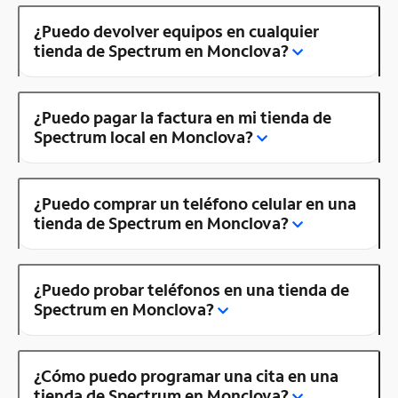
¿Puedo devolver equipos en cualquier
tienda de Spectrum en Monclova?
¿Puedo pagar la factura en mi tienda de
Spectrum local en Monclova?
¿Puedo comprar un teléfono celular en una
tienda de Spectrum en Monclova?
¿Puedo probar teléfonos en una tienda de
Spectrum en Monclova?
¿Cómo puedo programar una cita en una
tienda de Spectrum en Monclova?