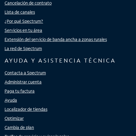
Cancelación de contrato
Lista de canales
¿Por qué Spectrum?
Servicios en tu área
Extensión del servicio de banda ancha a zonas rurales
La red de Spectrum
AYUDA Y ASISTENCIA TÉCNICA
Contacta a Spectrum
Administrar cuenta
Paga tu factura
Ayuda
Localizador de tiendas
Optimizar
Cambia de plan