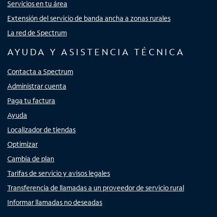
Servicios en tu área
Extensión del servicio de banda ancha a zonas rurales
La red de Spectrum
AYUDA Y ASISTENCIA TÉCNICA
Contacta a Spectrum
Administrar cuenta
Paga tu factura
Ayuda
Localizador de tiendas
Optimizar
Cambia de plan
Tarifas de servicio y avisos legales
Transferencia de llamadas a un proveedor de servicio rural
Informar llamadas no deseadas