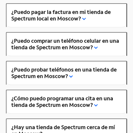
¿Puedo pagar la factura en mi tienda de
Spectrum local en Moscow?
¿Puedo comprar un teléfono celular en una
tienda de Spectrum en Moscow?
¿Puedo probar teléfonos en una tienda de
Spectrum en Moscow?
¿Cómo puedo programar una cita en una
tienda de Spectrum en Moscow?
¿Hay una tienda de Spectrum cerca de mí