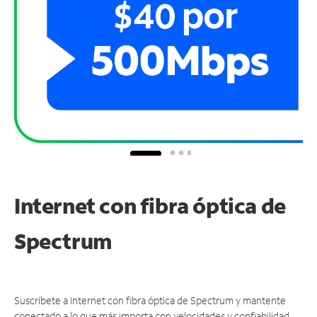
Internet con fibra óptica de
Spectrum
Suscríbete a Internet con fibra óptica de Spectrum y mantente
conectado a lo que más importa con velocidades y confiabilidad