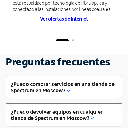
está respaldado por tecnología de fibra óptica y
conectado a las instalaciones por líneas coaxiales.
Ver ofertas de Internet
Preguntas frecuentes
¿Puedo comprar servicios en una tienda de
Spectrum en Moscow?
¿Puedo devolver equipos en cualquier
tienda de Spectrum en Moscow?