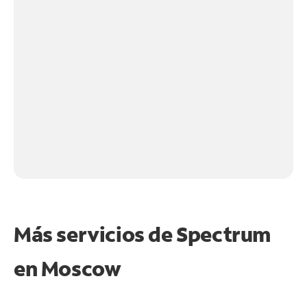
Más servicios de Spectrum
en
Moscow