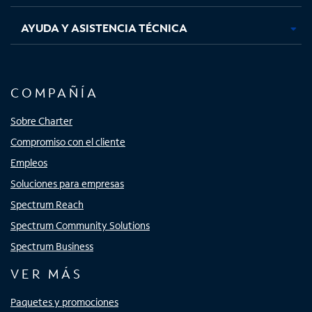
AYUDA Y ASISTENCIA TÉCNICA
COMPAÑÍA
Sobre Charter
Compromiso con el cliente
Empleos
Soluciones para empresas
Spectrum Reach
Spectrum Community Solutions
Spectrum Business
VER MÁS
Paquetes y promociones