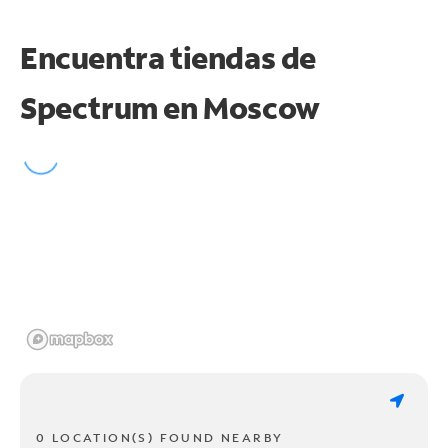
Encuentra tiendas de
Spectrum en
Moscow
0 LOCATION(S) FOUND NEARBY