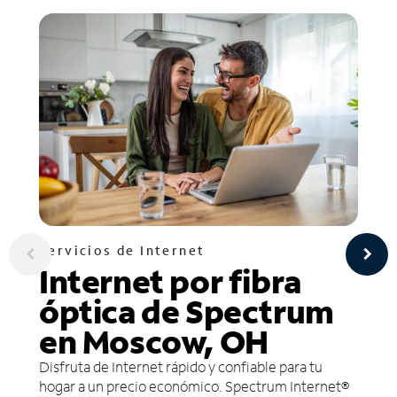
Servicios de Internet
Internet por fibra
óptica de Spectrum
en Moscow, OH
Disfruta de Internet rápido y confiable para tu
hogar a un precio económico. Spectrum Internet®