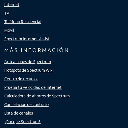
Internet
TV
Teléfono Residencial
Móvil
Spectrum Internet Assist
MÁS INFORMACIÓN
Aplicaciones de Spectrum
Hotspots de Spectrum WiFi
Centro de recursos
Prueba tu velocidad de Internet
Calculadora de ahorros de Spectrum
Cancelación de contrato
Lista de canales
¿Por qué Spectrum?