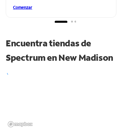
Comenzar
Encuentra tiendas de
Spectrum en
New Madison