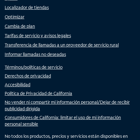
Localizador de tiendas
Optimizar
Cambia de plan
Tarifas de servicio y avisos legales
Transferencia de llamadas a un proveedor de servicio rural
Informar llamadas no deseadas
Términos/políticas de servicio
Derechos de privacidad
Accesibilidad
Política de Privacidad de California
No vender ni compartir mi información personal/Dejar de recibir
publicidad dirigida
Consumidores de California: limitar el uso de mi información
personal sensible
No todos los productos, precios y servicios están disponibles en