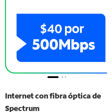
Internet con fibra óptica de
Spectrum