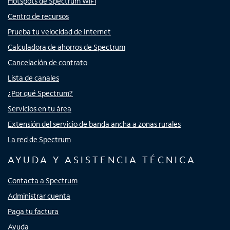
Hotspots de Spectrum WiFi
Centro de recursos
Prueba tu velocidad de Internet
Calculadora de ahorros de Spectrum
Cancelación de contrato
Lista de canales
¿Por qué Spectrum?
Servicios en tu área
Extensión del servicio de banda ancha a zonas rurales
La red de Spectrum
AYUDA Y ASISTENCIA TÉCNICA
Contacta a Spectrum
Administrar cuenta
Paga tu factura
Ayuda