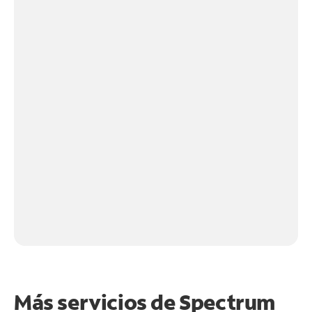
Más servicios de Spectrum