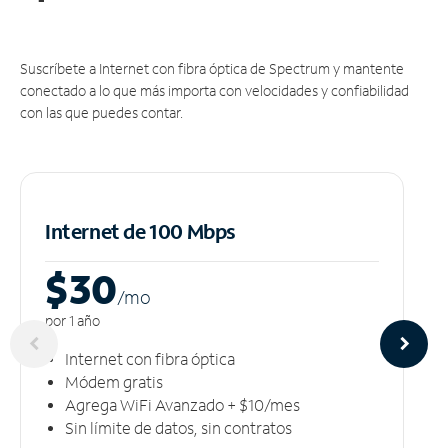
Suscríbete a Internet con fibra óptica de Spectrum y mantente
conectado a lo que más importa con velocidades y confiabilidad
con las que puedes contar.
Internet de 100 Mbps
$30
/m
o
por 1 año
Internet con fibra óptica
Módem gratis
Agrega WiFi Avanzado + $10/mes
Sin límite de datos, sin contratos