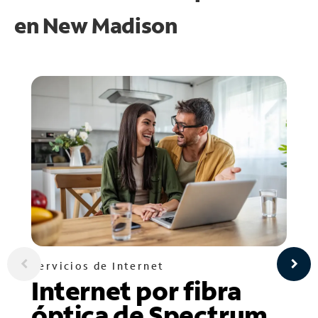
en
New Madison
Servicios de Internet
Internet por fibra
óptica de Spectrum