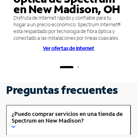
en New Madison, OH
Disfruta de Internet rápido y confiable para tu
hogar a un precio económico. Spectrum Internet®
está respaldado por tecnología de fibra óptica y
conectado a las instalaciones por líneas coaxiales.
Ver ofertas de Internet
Preguntas frecuentes
¿Puedo comprar servicios en una tienda de
Spectrum en New Madison?