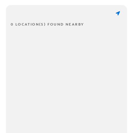
0 LOCATION(S) FOUND NEARBY