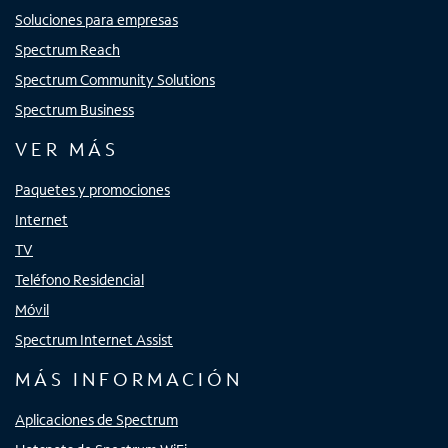
Soluciones para empresas
Spectrum Reach
Spectrum Community Solutions
Spectrum Business
VER MÁS
Paquetes y promociones
Internet
TV
Teléfono Residencial
Móvil
Spectrum Internet Assist
MÁS INFORMACIÓN
Aplicaciones de Spectrum