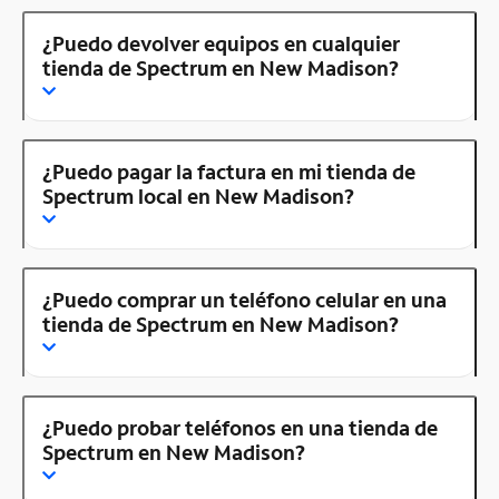
¿Puedo devolver equipos en cualquier
tienda de Spectrum en New Madison?
¿Puedo pagar la factura en mi tienda de
Spectrum local en New Madison?
¿Puedo comprar un teléfono celular en una
tienda de Spectrum en New Madison?
¿Puedo probar teléfonos en una tienda de
Spectrum en New Madison?