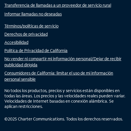
Transferencia de llamadas a un proveedor de servicio rural
Informar llamadas no deseadas
Términos/políticas de servicio
Derechos de privacidad
Accesibilidad
Política de Privacidad de California
No vender ni compartir mi información personal/Dejar de recibir
publicidad dirigida
Consumidores de California: limitar el uso de mi información
personal sensible
No todos los productos, precios y servicios están disponibles en
todas las áreas. Los precios y las velocidades reales pueden variar.
Velocidades de Internet basadas en conexión alámbrica. Se
aplican restricciones.
©
2025
Charter Communications. Todos los derechos reservados.