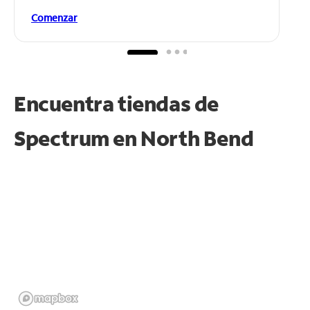
Comenzar
Encuentra tiendas de
Spectrum en
North Bend