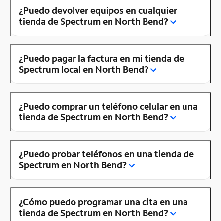
¿Puedo devolver equipos en cualquier
tienda de Spectrum en North Bend?
¿Puedo pagar la factura en mi tienda de
Spectrum local en North Bend?
¿Puedo comprar un teléfono celular en una
tienda de Spectrum en North Bend?
¿Puedo probar teléfonos en una tienda de
Spectrum en North Bend?
¿Cómo puedo programar una cita en una
tienda de Spectrum en North Bend?