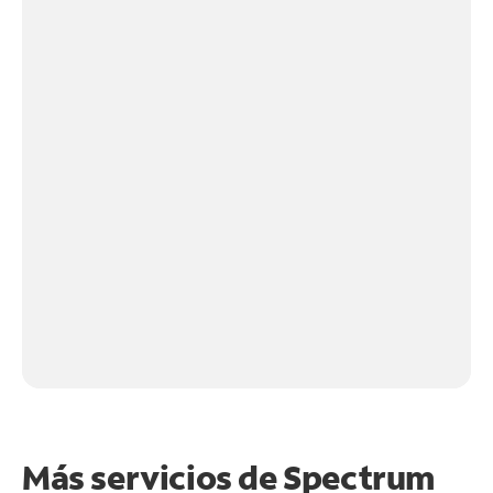
Más servicios de Spectrum