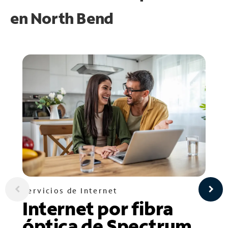
en
North Bend
Servicios de Internet
Internet por fibra
óptica de Spectrum