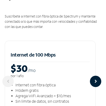
Suscríbete a Internet con fibra óptica de Spectrum y mantente
conectado a lo que más importa con velocidades y confiabilidad
con las que puedes contar.
Internet de 100 Mbps
$30
/m
o
por 1 año
Internet con fibra óptica
Módem gratis
Agrega WiFi Avanzado + $10/mes
Sin límite de datos, sin contratos