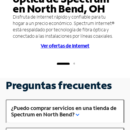
en North Bend, OH
Disfruta de Internet rápido y confiable para tu
hogar a un precio económico. Spectrum Internet®
está respaldado por tecnología de fibra óptica y
conectado a las instalaciones por líneas coaxiales.
Ver ofertas de Internet
Preguntas frecuentes
¿Puedo comprar servicios en una tienda de
Spectrum en North Bend?