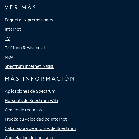
VER MÁS
Paquetes y promociones
Internet
TV
Teléfono Residencial
Móvil
Spectrum Internet Assist
MÁS INFORMACIÓN
Aplicaciones de Spectrum
Hotspots de Spectrum WiFi
Centro de recursos
Prueba tu velocidad de Internet
Calculadora de ahorros de Spectrum
Cancelación de contrato