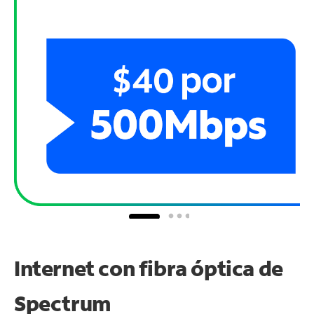
Internet con fibra óptica de
Spectrum