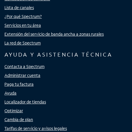
Lista de canales
¿Por qué Spectrum?
Servicios en tu área
Extensión del servicio de banda ancha a zonas rurales
La red de Spectrum
AYUDA Y ASISTENCIA TÉCNICA
Contacta a Spectrum
Administrar cuenta
Paga tu factura
Ayuda
Localizador de tiendas
Optimizar
Cambia de plan
Tarifas de servicio y avisos legales