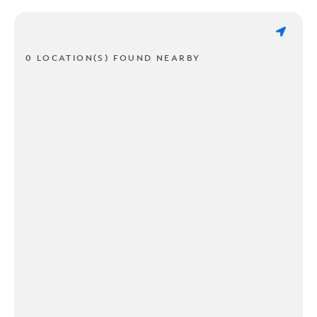
0 LOCATION(S) FOUND NEARBY