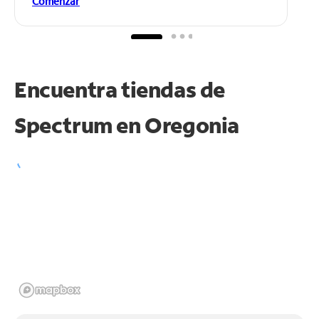
Comenzar
Encuentra tiendas de
Spectrum en
Oregonia