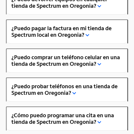
tienda de Spectrum en Oregonia?
¿Puedo pagar la factura en mi tienda de
Spectrum local en Oregonia?
¿Puedo comprar un teléfono celular en una
tienda de Spectrum en Oregonia?
¿Puedo probar teléfonos en una tienda de
Spectrum en Oregonia?
¿Cómo puedo programar una cita en una
tienda de Spectrum en Oregonia?