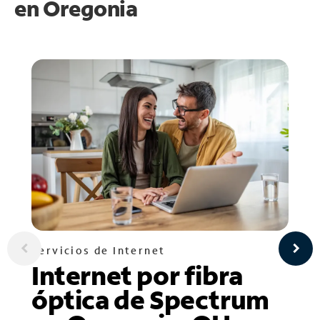
en
Oregonia
Servicios de Internet
Internet por fibra
óptica de Spectrum