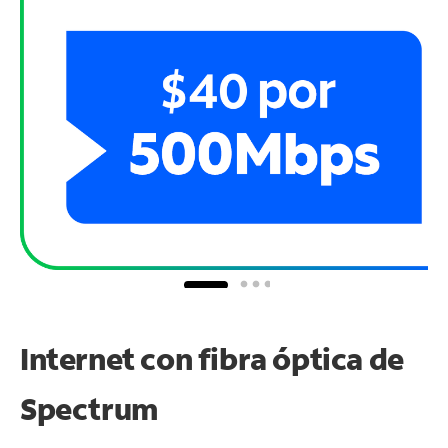
Internet con fibra óptica de
Spectrum