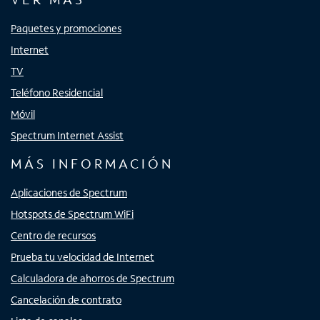
Paquetes y promociones
Internet
TV
Teléfono Residencial
Móvil
Spectrum Internet Assist
MÁS INFORMACIÓN
Aplicaciones de Spectrum
Hotspots de Spectrum WiFi
Centro de recursos
Prueba tu velocidad de Internet
Calculadora de ahorros de Spectrum
Cancelación de contrato