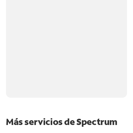
Más servicios de Spectrum