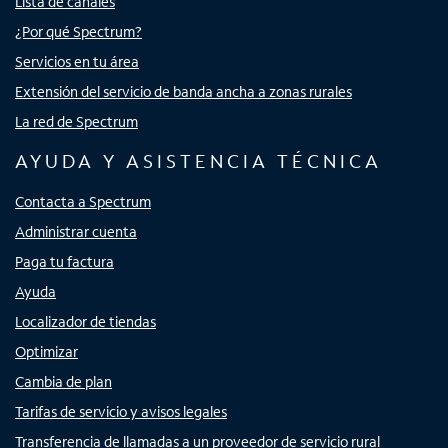
Lista de canales
¿Por qué Spectrum?
Servicios en tu área
Extensión del servicio de banda ancha a zonas rurales
La red de Spectrum
AYUDA Y ASISTENCIA TÉCNICA
Contacta a Spectrum
Administrar cuenta
Paga tu factura
Ayuda
Localizador de tiendas
Optimizar
Cambia de plan
Tarifas de servicio y avisos legales
Transferencia de llamadas a un proveedor de servicio rural