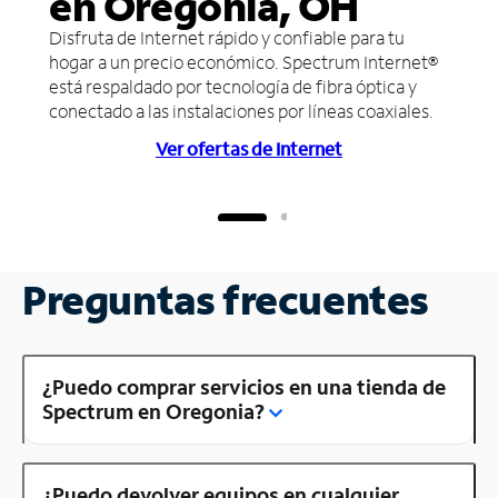
en Oregonia, OH
Disfruta de Internet rápido y confiable para tu
hogar a un precio económico. Spectrum Internet®
está respaldado por tecnología de fibra óptica y
conectado a las instalaciones por líneas coaxiales.
Ver ofertas de Internet
Preguntas frecuentes
¿Puedo comprar servicios en una tienda de
Spectrum en Oregonia?
¿Puedo devolver equipos en cualquier