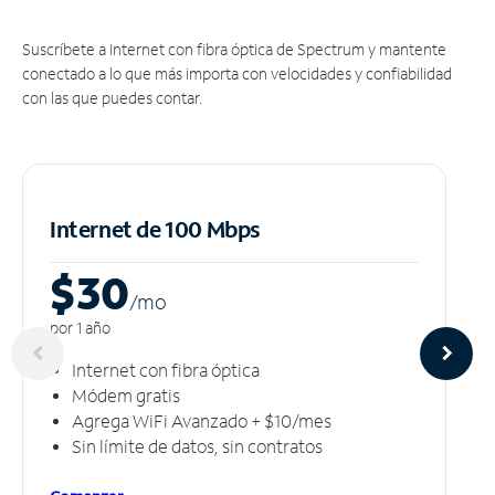
Suscríbete a Internet con fibra óptica de Spectrum y mantente
conectado a lo que más importa con velocidades y confiabilidad
con las que puedes contar.
Internet de 100 Mbps
$30
/m
o
por 1 año
Internet con fibra óptica
Módem gratis
Agrega WiFi Avanzado + $10/mes
Sin límite de datos, sin contratos