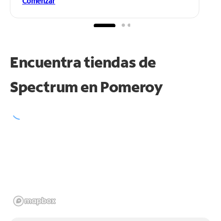
Comenzar
Encuentra tiendas de
Spectrum en
Pomeroy