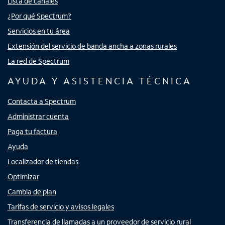
Lista de canales
¿Por qué Spectrum?
Servicios en tu área
Extensión del servicio de banda ancha a zonas rurales
La red de Spectrum
AYUDA Y ASISTENCIA TÉCNICA
Contacta a Spectrum
Administrar cuenta
Paga tu factura
Ayuda
Localizador de tiendas
Optimizar
Cambia de plan
Tarifas de servicio y avisos legales
Transferencia de llamadas a un proveedor de servicio rural