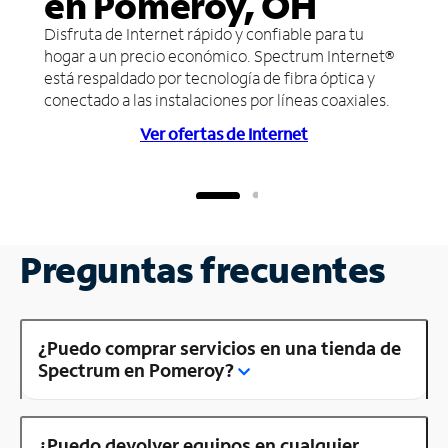
en Pomeroy, OH
Disfruta de Internet rápido y confiable para tu
hogar a un precio económico. Spectrum Internet®
está respaldado por tecnología de fibra óptica y
conectado a las instalaciones por líneas coaxiales.
Ver ofertas de Internet
Preguntas frecuentes
¿Puedo comprar servicios en una tienda de
Spectrum en Pomeroy?
¿Puedo devolver equipos en cualquier