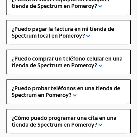
tienda de Spectrum en Pomeroy?
¿Puedo pagar la factura en mi tienda de
Spectrum local en Pomeroy?
¿Puedo comprar un teléfono celular en una
tienda de Spectrum en Pomeroy?
¿Puedo probar teléfonos en una tienda de
Spectrum en Pomeroy?
¿Cómo puedo programar una cita en una
tienda de Spectrum en Pomeroy?