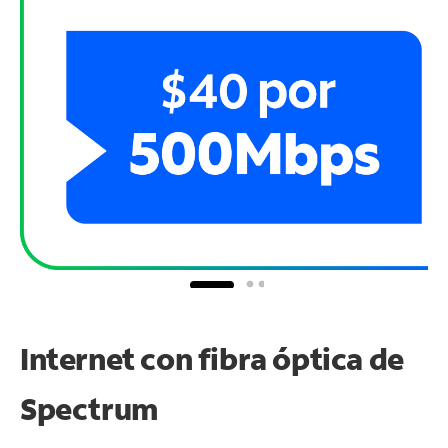
Internet con fibra óptica de
Spectrum