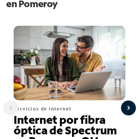
en
Pomeroy
Servicios de Internet
Internet por fibra
óptica de Spectrum