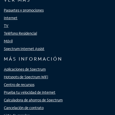
Paquetes y promociones
Internet
TV
Teléfono Residencial
Móvil
Spectrum Internet Assist
MÁS INFORMACIÓN
Aplicaciones de Spectrum
Hotspots de Spectrum WiFi
Centro de recursos
Prueba tu velocidad de Internet
Calculadora de ahorros de Spectrum
Cancelación de contrato