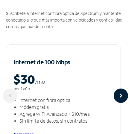
Suscríbete a Internet con fibra óptica de Spectrum y mantente
conectado a lo que más importa con velocidades y confiabilidad
con las que puedes contar.
Internet de 100 Mbps
$30
/m
o
por 1 año
Internet con fibra óptica
Módem gratis
Agrega WiFi Avanzado + $10/mes
Sin límite de datos, sin contratos