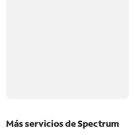
Más servicios de Spectrum