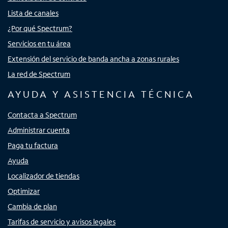
Lista de canales
¿Por qué Spectrum?
Servicios en tu área
Extensión del servicio de banda ancha a zonas rurales
La red de Spectrum
AYUDA Y ASISTENCIA TÉCNICA
Contacta a Spectrum
Administrar cuenta
Paga tu factura
Ayuda
Localizador de tiendas
Optimizar
Cambia de plan
Tarifas de servicio y avisos legales