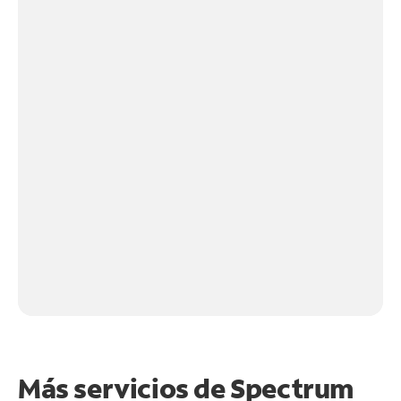
Más servicios de Spectrum