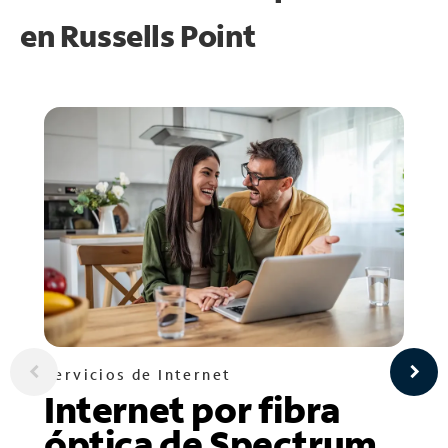
en
Russells Point
Servicios de Internet
Internet por fibra
óptica de Spectrum