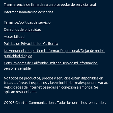
Transferencia de llamadas a un proveedor de servicio rural
Informar llamadas no deseadas
Términos/políticas de servicio
Derechos de privacidad
Accesibilidad
Política de Privacidad de California
No vender ni compartir mi información personal/Dejar de recibir
publicidad dirigida
Consumidores de California: limitar el uso de mi información
personal sensible
No todos los productos, precios y servicios están disponibles en
todas las áreas. Los precios y las velocidades reales pueden variar.
Velocidades de Internet basadas en conexión alámbrica. Se
aplican restricciones.
©
2025
Charter Communications. Todos los derechos reservados.