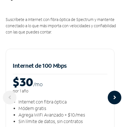
Suscríbete a Internet con fibra óptica de Spectrum y mantente
conectado a lo que más importa con velocidades y confiabilidad
con las que puedes contar.
Internet de 100 Mbps
$30
/m
o
por 1 año
Internet con fibra óptica
Módem gratis
Agrega WiFi Avanzado + $10/mes
Sin límite de datos, sin contratos