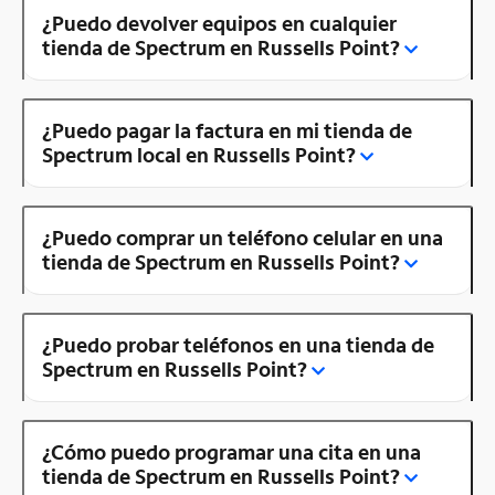
¿Puedo devolver equipos en cualquier
tienda de Spectrum en Russells Point?
¿Puedo pagar la factura en mi tienda de
Spectrum local en Russells Point?
¿Puedo comprar un teléfono celular en una
tienda de Spectrum en Russells Point?
¿Puedo probar teléfonos en una tienda de
Spectrum en Russells Point?
¿Cómo puedo programar una cita en una
tienda de Spectrum en Russells Point?