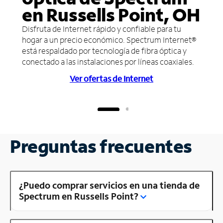
en Russells Point, OH
Disfruta de Internet rápido y confiable para tu
hogar a un precio económico. Spectrum Internet®
está respaldado por tecnología de fibra óptica y
conectado a las instalaciones por líneas coaxiales.
Ver ofertas de Internet
Preguntas frecuentes
¿Puedo comprar servicios en una tienda de
Spectrum en Russells Point?