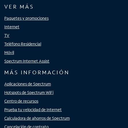
VER MÁS
Paquetes y promociones
Internet
TV
Teléfono Residencial
Móvil
Spectrum Internet Assist
MÁS INFORMACIÓN
Aplicaciones de Spectrum
Hotspots de Spectrum WiFi
Centro de recursos
Prueba tu velocidad de Internet
Calculadora de ahorros de Spectrum
Cancelación de contrato