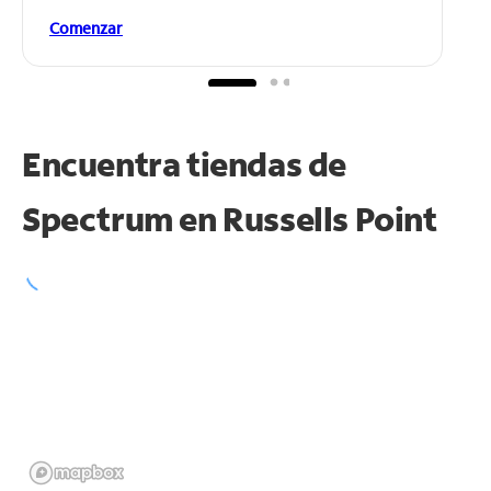
Comenzar
Encuentra tiendas de
Spectrum en
Russells Point