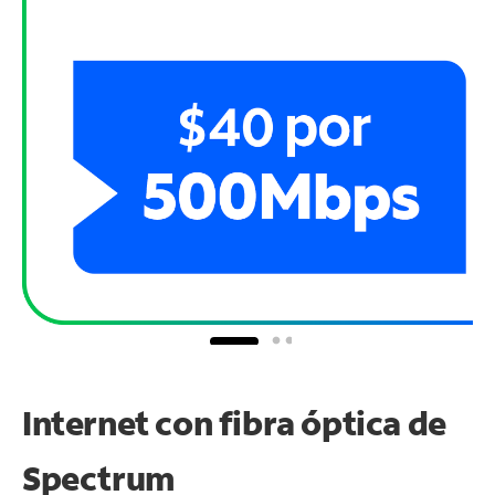
Internet con fibra óptica de
Spectrum