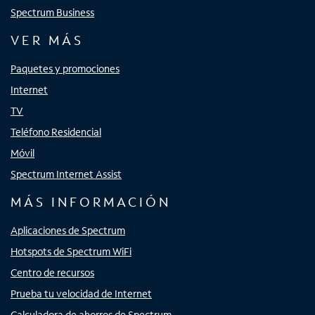
Spectrum Business
VER MÁS
Paquetes y promociones
Internet
TV
Teléfono Residencial
Móvil
Spectrum Internet Assist
MÁS INFORMACIÓN
Aplicaciones de Spectrum
Hotspots de Spectrum WiFi
Centro de recursos
Prueba tu velocidad de Internet
Calculadora de ahorros de Spectrum