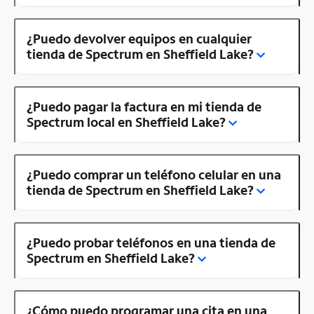
¿Puedo devolver equipos en cualquier
tienda de Spectrum en Sheffield Lake?
¿Puedo pagar la factura en mi tienda de
Spectrum local en Sheffield Lake?
¿Puedo comprar un teléfono celular en una
tienda de Spectrum en Sheffield Lake?
¿Puedo probar teléfonos en una tienda de
Spectrum en Sheffield Lake?
¿Cómo puedo programar una cita en una