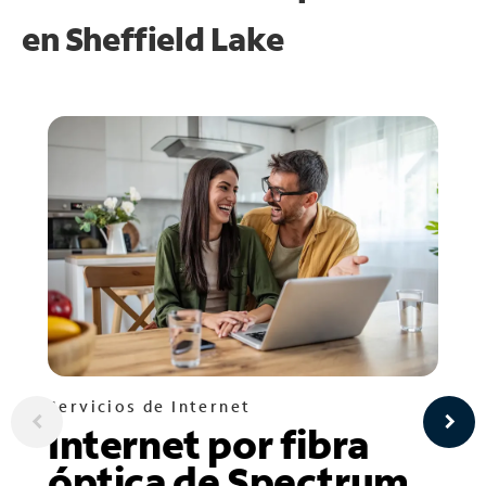
en
Sheffield Lake
Servicios de Internet
Internet por fibra
óptica de Spectrum