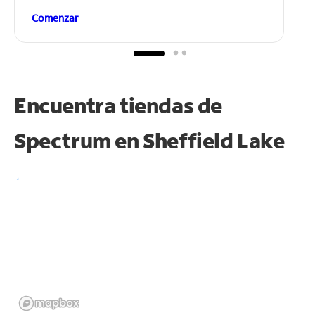
Comenzar
Encuentra tiendas de
Spectrum en
Sheffield Lake