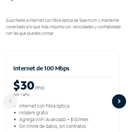
Suscríbete a Internet con fibra óptica de Spectrum y mantente
conectado a lo que más importa con velocidades y confiabilidad
con las que puedes contar.
Internet de 100 Mbps
$30
/m
o
por 1 año
Internet con fibra óptica
Módem gratis
Agrega WiFi Avanzado + $10/mes
Sin límite de datos, sin contratos