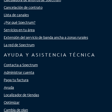
Cancelación de contrato
Lista de canales
¿Por qué Spectrum?
Servicios en tu área
Extensión del servicio de banda ancha a zonas rurales
La red de Spectrum
AYUDA Y ASISTENCIA TÉCNICA
Contacta a Spectrum
Administrar cuenta
Paga tu factura
Ayuda
Localizador de tiendas
Optimizar
Cambia de plan