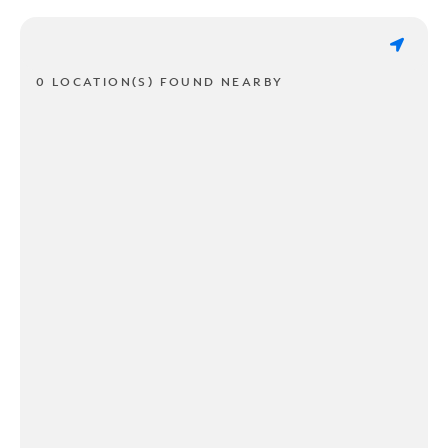
0 LOCATION(S) FOUND NEARBY