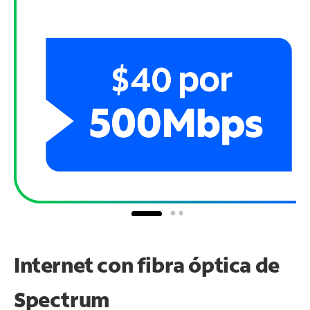
Internet con fibra óptica de
Spectrum