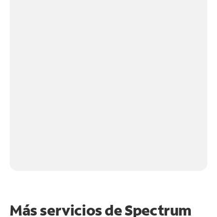
Más servicios de Spectrum