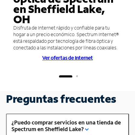
en Sheffield Lake,
OH
Disfruta de Internet rápido y confiable para tu
hogar a un precio económico. Spectrum Internet®
está respaldado por tecnología de fibra óptica y
conectado a las instalaciones por líneas coaxiales.
Ver ofertas de Internet
Preguntas frecuentes
¿Puedo comprar servicios en una tienda de
Spectrum en Sheffield Lake?