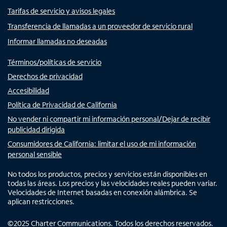
Tarifas de servicio y avisos legales
Transferencia de llamadas a un proveedor de servicio rural
Informar llamadas no deseadas
Términos/políticas de servicio
Derechos de privacidad
Accesibilidad
Política de Privacidad de California
No vender ni compartir mi información personal/Dejar de recibir
publicidad dirigida
Consumidores de California: limitar el uso de mi información
personal sensible
No todos los productos, precios y servicios están disponibles en
todas las áreas. Los precios y las velocidades reales pueden variar.
Velocidades de Internet basadas en conexión alámbrica. Se
aplican restricciones.
©
2025
Charter Communications. Todos los derechos reservados.