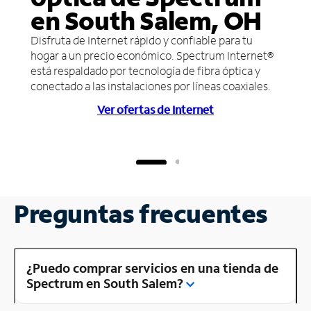
en South Salem, OH
Disfruta de Internet rápido y confiable para tu
hogar a un precio económico. Spectrum Internet®
está respaldado por tecnología de fibra óptica y
conectado a las instalaciones por líneas coaxiales.
Ver ofertas de Internet
Preguntas frecuentes
¿Puedo comprar servicios en una tienda de
Spectrum en South Salem?