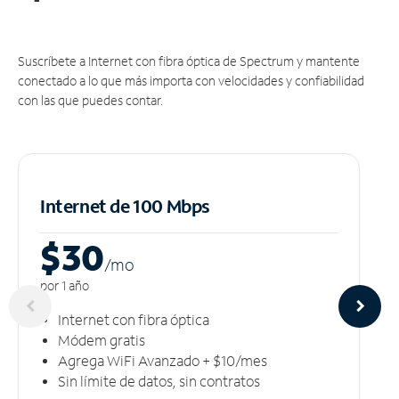
Suscríbete a Internet con fibra óptica de Spectrum y mantente
conectado a lo que más importa con velocidades y confiabilidad
con las que puedes contar.
Internet de 100 Mbps
$30
/m
o
por 1 año
Internet con fibra óptica
Módem gratis
Agrega WiFi Avanzado + $10/mes
Sin límite de datos, sin contratos