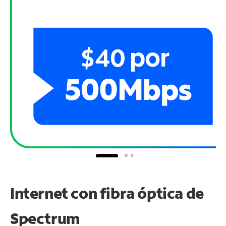
Internet con fibra óptica de
Spectrum