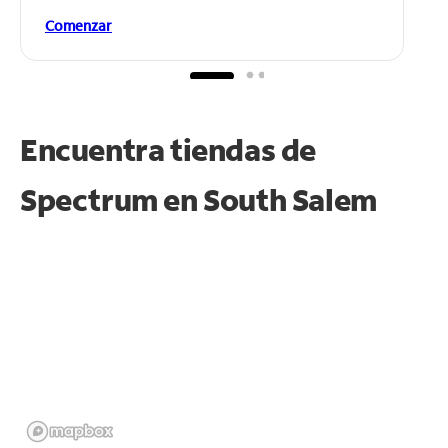
Comenzar
Encuentra tiendas de
Spectrum en
South Salem