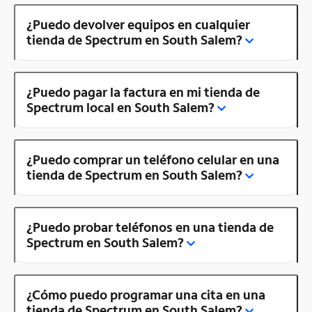
¿Puedo devolver equipos en cualquier
tienda de Spectrum en South Salem?
¿Puedo pagar la factura en mi tienda de
Spectrum local en South Salem?
¿Puedo comprar un teléfono celular en una
tienda de Spectrum en South Salem?
¿Puedo probar teléfonos en una tienda de
Spectrum en South Salem?
¿Cómo puedo programar una cita en una
tienda de Spectrum en South Salem?