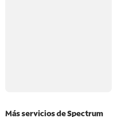
Más servicios de Spectrum