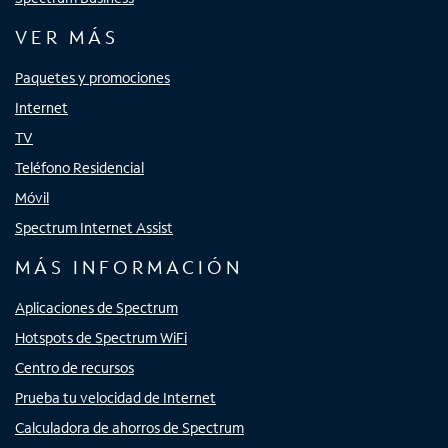
VER MÁS
Paquetes y promociones
Internet
TV
Teléfono Residencial
Móvil
Spectrum Internet Assist
MÁS INFORMACIÓN
Aplicaciones de Spectrum
Hotspots de Spectrum WiFi
Centro de recursos
Prueba tu velocidad de Internet
Calculadora de ahorros de Spectrum