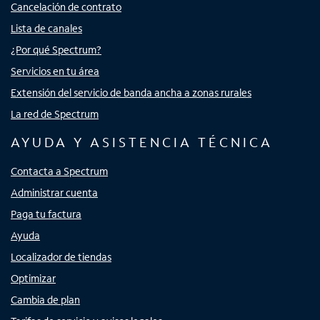
Cancelación de contrato
Lista de canales
¿Por qué Spectrum?
Servicios en tu área
Extensión del servicio de banda ancha a zonas rurales
La red de Spectrum
AYUDA Y ASISTENCIA TÉCNICA
Contacta a Spectrum
Administrar cuenta
Paga tu factura
Ayuda
Localizador de tiendas
Optimizar
Cambia de plan