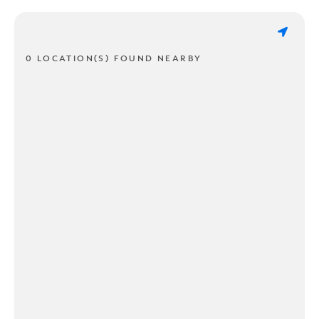
0 LOCATION(S) FOUND NEARBY