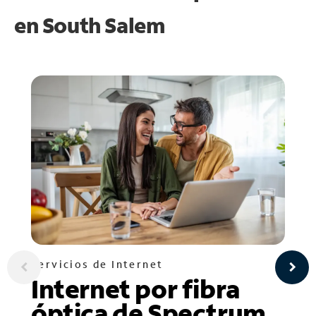
en
South Salem
Servicios de Internet
Internet por fibra
óptica de Spectrum