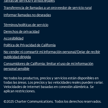
Tarifas de servicio y avisos legales
Transferencia de llamadas a un proveedor de servicio rural
Informar llamadas no deseadas
Términos/políticas de servicio
Derechos de privacidad
Accesibilidad
Política de Privacidad de California
No vender ni compartir mi información personal/Dejar de recibir
publicidad dirigida
Consumidores de California: limitar el uso de mi información
personal sensible
No todos los productos, precios y servicios están disponibles en
todas las áreas. Los precios y las velocidades reales pueden variar.
Velocidades de Internet basadas en conexión alámbrica. Se
aplican restricciones.
©
2025
Charter Communications. Todos los derechos reservados.