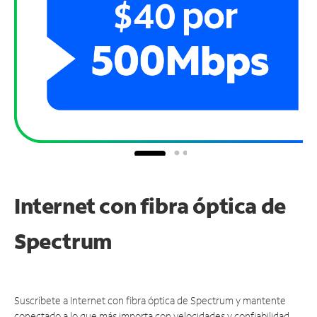
Internet con fibra óptica de
Spectrum
Suscríbete a Internet con fibra óptica de Spectrum y mantente
conectado a lo que más importa con velocidades y confiabilidad