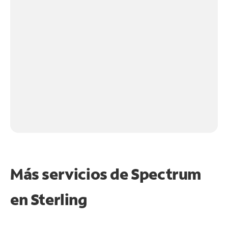
Más servicios de Spectrum
en
Sterling