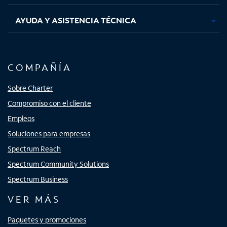
AYUDA Y ASISTENCIA TÉCNICA
COMPAÑÍA
Sobre Charter
Compromiso con el cliente
Empleos
Soluciones para empresas
Spectrum Reach
Spectrum Community Solutions
Spectrum Business
VER MÁS
Paquetes y promociones