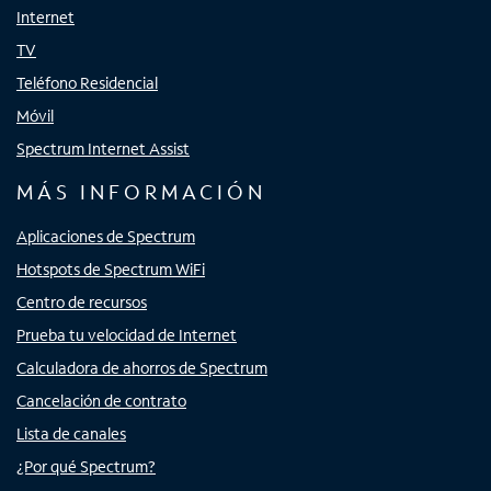
Internet
TV
Teléfono Residencial
Móvil
Spectrum Internet Assist
MÁS INFORMACIÓN
Aplicaciones de Spectrum
Hotspots de Spectrum WiFi
Centro de recursos
Prueba tu velocidad de Internet
Calculadora de ahorros de Spectrum
Cancelación de contrato
Lista de canales
¿Por qué Spectrum?