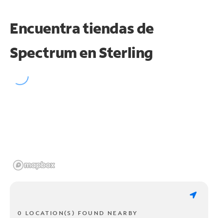
Encuentra tiendas de
Spectrum en
Sterling
0 LOCATION(S) FOUND NEARBY