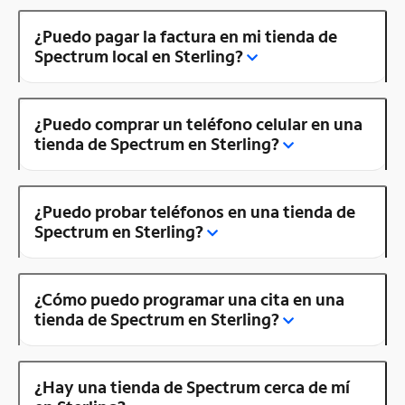
¿Puedo pagar la factura en mi tienda de
Spectrum local en Sterling?
¿Puedo comprar un teléfono celular en una
tienda de Spectrum en Sterling?
¿Puedo probar teléfonos en una tienda de
Spectrum en Sterling?
¿Cómo puedo programar una cita en una
tienda de Spectrum en Sterling?
¿Hay una tienda de Spectrum cerca de mí