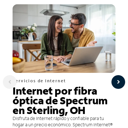
Servicios de Internet
Internet por fibra
óptica de Spectrum
en Sterling, OH
Disfruta de Internet rápido y confiable para tu
hogar a un precio económico. Spectrum Internet®