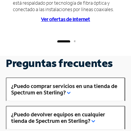
está respaldado por tecnología de fibra óptica y
conectado a las instalaciones por líneas coaxiales.
Ver ofertas de Internet
Preguntas frecuentes
¿Puedo comprar servicios en una tienda de
Spectrum en Sterling?
¿Puedo devolver equipos en cualquier
tienda de Spectrum en Sterling?