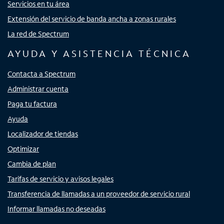
Servicios en tu área
Extensión del servicio de banda ancha a zonas rurales
La red de Spectrum
AYUDA Y ASISTENCIA TÉCNICA
Contacta a Spectrum
Administrar cuenta
Paga tu factura
Ayuda
Localizador de tiendas
Optimizar
Cambia de plan
Tarifas de servicio y avisos legales
Transferencia de llamadas a un proveedor de servicio rural
Informar llamadas no deseadas