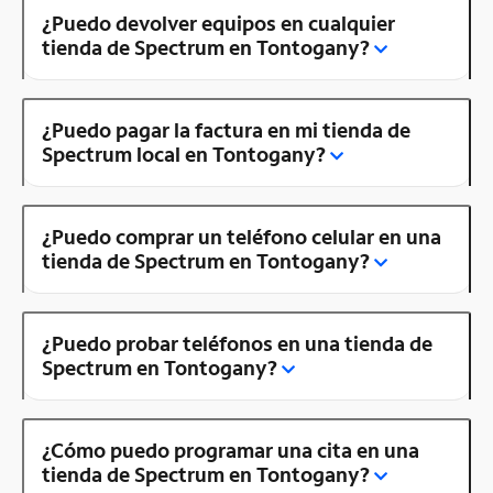
¿Puedo devolver equipos en cualquier
tienda de Spectrum en Tontogany?
¿Puedo pagar la factura en mi tienda de
Spectrum local en Tontogany?
¿Puedo comprar un teléfono celular en una
tienda de Spectrum en Tontogany?
¿Puedo probar teléfonos en una tienda de
Spectrum en Tontogany?
¿Cómo puedo programar una cita en una
tienda de Spectrum en Tontogany?