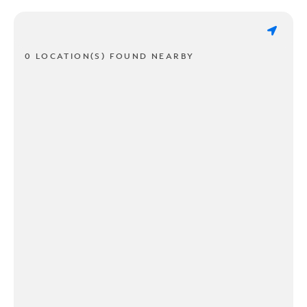
0 LOCATION(S) FOUND NEARBY