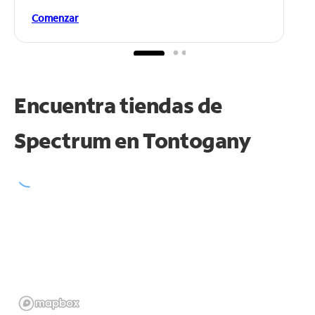
Comenzar
Encuentra tiendas de
Spectrum en
Tontogany