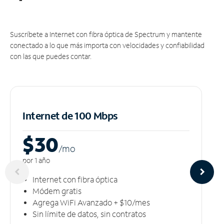
Suscríbete a Internet con fibra óptica de Spectrum y mantente
conectado a lo que más importa con velocidades y confiabilidad
con las que puedes contar.
Internet de 100 Mbps
$30
/m
o
por 1 año
Internet con fibra óptica
Módem gratis
Agrega WiFi Avanzado + $10/mes
Sin límite de datos, sin contratos