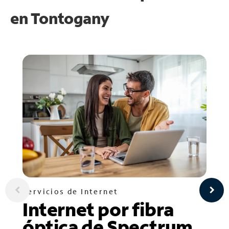
en
Tontogany
Servicios de Internet
Internet por fibra
óptica de Spectrum