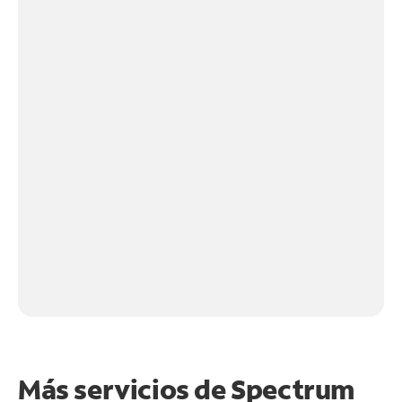
Más servicios de Spectrum