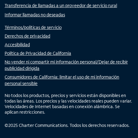
Transferencia de llamadas a un proveedor de servicio rural
Informar llamadas no deseadas
Términos/políticas de servicio
Derechos de privacidad
Accesibilidad
Política de Privacidad de California
No vender ni compartir mi información personal/Dejar de recibir
publicidad dirigida
Consumidores de California: limitar el uso de mi información
personal sensible
No todos los productos, precios y servicios están disponibles en
todas las áreas. Los precios y las velocidades reales pueden variar.
Velocidades de Internet basadas en conexión alámbrica. Se
aplican restricciones.
©
2025
Charter Communications. Todos los derechos reservados.