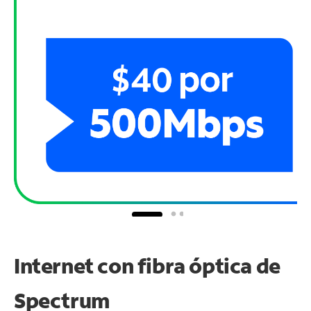
Internet con fibra óptica de
Spectrum