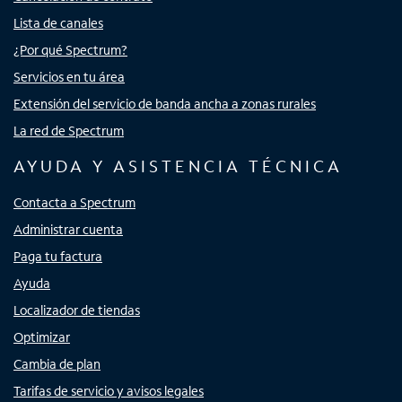
Lista de canales
¿Por qué Spectrum?
Servicios en tu área
Extensión del servicio de banda ancha a zonas rurales
La red de Spectrum
AYUDA Y ASISTENCIA TÉCNICA
Contacta a Spectrum
Administrar cuenta
Paga tu factura
Ayuda
Localizador de tiendas
Optimizar
Cambia de plan
Tarifas de servicio y avisos legales