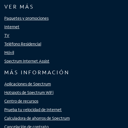
VER MÁS
Paquetes y promociones
Internet
TV
Teléfono Residencial
Móvil
Spectrum Internet Assist
MÁS INFORMACIÓN
Aplicaciones de Spectrum
Hotspots de Spectrum WiFi
Centro de recursos
Prueba tu velocidad de Internet
Calculadora de ahorros de Spectrum
Cancelación de contrato