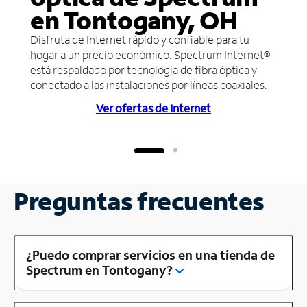
en Tontogany, OH
Disfruta de Internet rápido y confiable para tu
hogar a un precio económico. Spectrum Internet®
está respaldado por tecnología de fibra óptica y
conectado a las instalaciones por líneas coaxiales.
Ver ofertas de Internet
Preguntas frecuentes
¿Puedo comprar servicios en una tienda de
Spectrum en Tontogany?