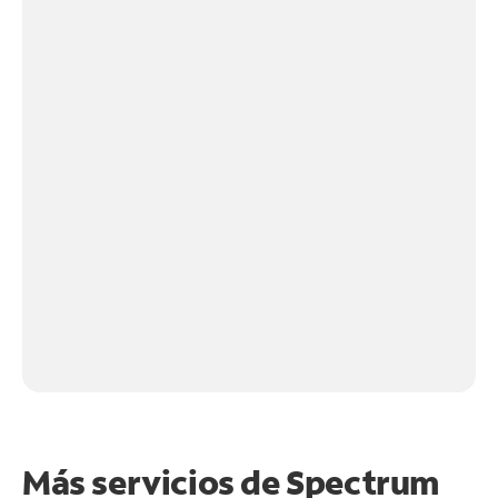
Más servicios de Spectrum