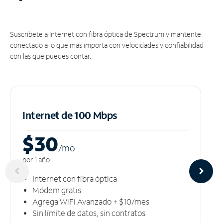
Suscríbete a Internet con fibra óptica de Spectrum y mantente
conectado a lo que más importa con velocidades y confiabilidad
con las que puedes contar.
Internet de 100 Mbps
$30
/m
o
por 1 año
Internet con fibra óptica
Módem gratis
Agrega WiFi Avanzado + $10/mes
Sin límite de datos, sin contratos