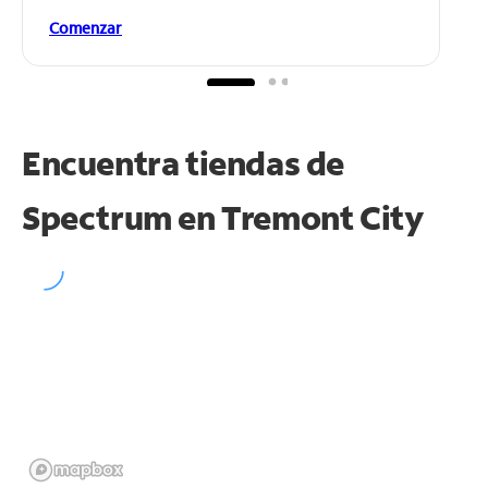
Comenzar
Encuentra tiendas de
Spectrum en
Tremont City