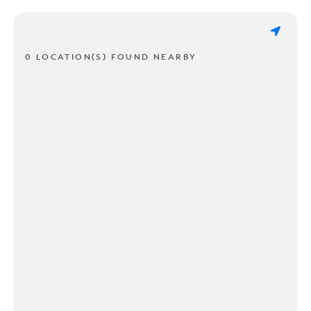
0 LOCATION(S) FOUND NEARBY