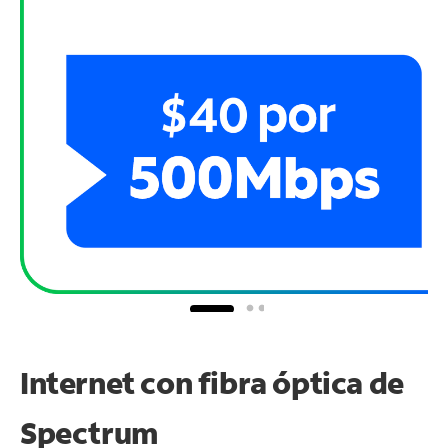
Internet con fibra óptica de
Spectrum