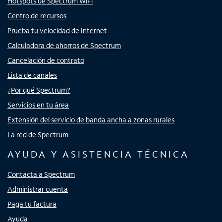
Hotspots de Spectrum WiFi
Centro de recursos
Prueba tu velocidad de Internet
Calculadora de ahorros de Spectrum
Cancelación de contrato
Lista de canales
¿Por qué Spectrum?
Servicios en tu área
Extensión del servicio de banda ancha a zonas rurales
La red de Spectrum
AYUDA Y ASISTENCIA TÉCNICA
Contacta a Spectrum
Administrar cuenta
Paga tu factura
Ayuda