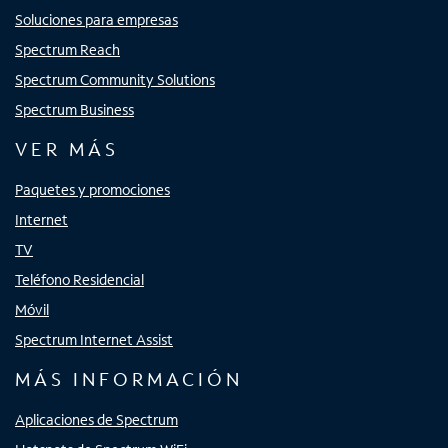
Soluciones para empresas
Spectrum Reach
Spectrum Community Solutions
Spectrum Business
VER MÁS
Paquetes y promociones
Internet
TV
Teléfono Residencial
Móvil
Spectrum Internet Assist
MÁS INFORMACIÓN
Aplicaciones de Spectrum