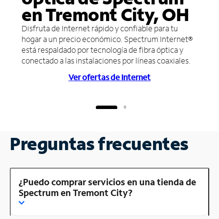
en Tremont City, OH
Disfruta de Internet rápido y confiable para tu
hogar a un precio económico. Spectrum Internet®
está respaldado por tecnología de fibra óptica y
conectado a las instalaciones por líneas coaxiales.
Ver ofertas de Internet
Preguntas frecuentes
¿Puedo comprar servicios en una tienda de
Spectrum en Tremont City?