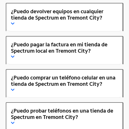
¿Puedo devolver equipos en cualquier
tienda de Spectrum en Tremont City?
¿Puedo pagar la factura en mi tienda de
Spectrum local en Tremont City?
¿Puedo comprar un teléfono celular en una
tienda de Spectrum en Tremont City?
¿Puedo probar teléfonos en una tienda de
Spectrum en Tremont City?