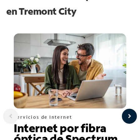
en
Tremont City
Servicios de Internet
Internet por fibra
óptica de Spectrum