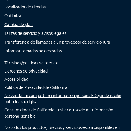
Localizador de tiendas
Optimizar
Cambia de plan
Tarifas de servicio y avisos legales
Transferencia de llamadas a un proveedor de servicio rural
Informar llamadas no deseadas
Términos/políticas de servicio
Derechos de privacidad
Accesibilidad
Política de Privacidad de California
No vender ni compartir mi información personal/Dejar de recibir
publicidad dirigida
Consumidores de California: limitar el uso de mi información
personal sensible
No todos los productos, precios y servicios están disponibles en