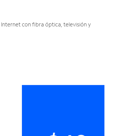
Internet con fibra óptica, televisión y