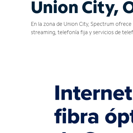
Union City, 
En la zona de Union City, Spectrum ofrece se
streaming, telefonía fija y servicios de tele