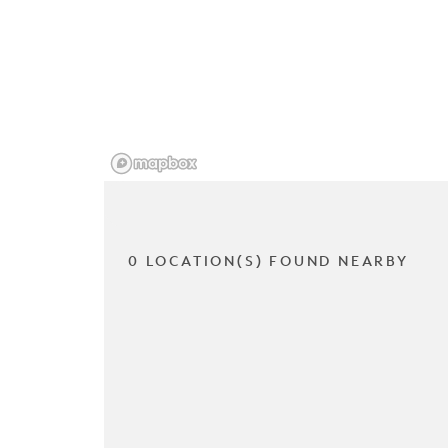
0 LOCATION(S) FOUND NEARBY