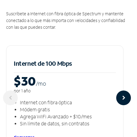
Suscríbete a Internet con fibra óptica de Spectrum y mantente
conectado a lo que más importa con velocidades y confiabilidad
con las que puedes contar.
Internet de 100 Mbps
$30
/m
o
por 1 año
Internet con fibra óptica
Módem gratis
Agrega WiFi Avanzado + $10/mes
Sin límite de datos, sin contratos