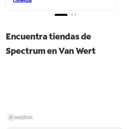
Comenzar
Encuentra tiendas de
Spectrum en
Van Wert