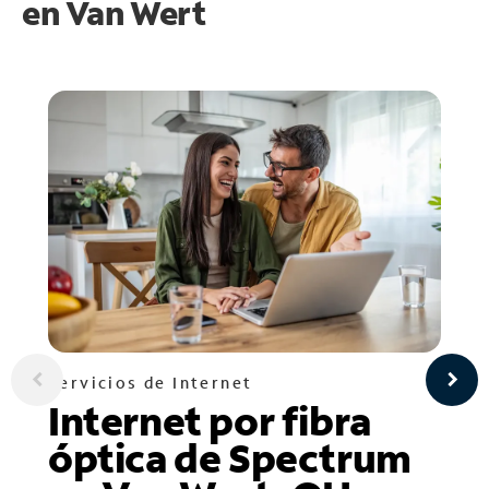
en
Van Wert
Servicios de Internet
Internet por fibra
óptica de Spectrum