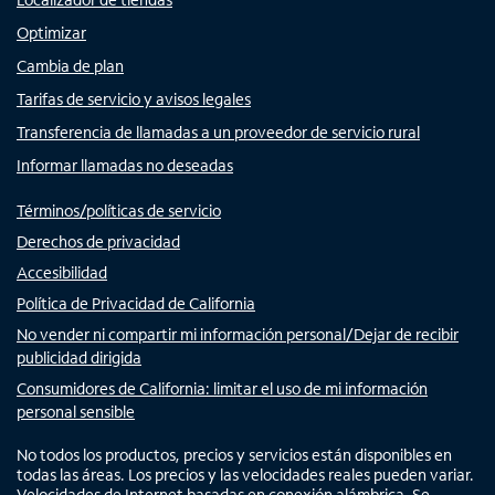
Optimizar
Cambia de plan
Tarifas de servicio y avisos legales
Transferencia de llamadas a un proveedor de servicio rural
Informar llamadas no deseadas
Términos/políticas de servicio
Derechos de privacidad
Accesibilidad
Política de Privacidad de California
No vender ni compartir mi información personal/Dejar de recibir
publicidad dirigida
Consumidores de California: limitar el uso de mi información
personal sensible
No todos los productos, precios y servicios están disponibles en
todas las áreas. Los precios y las velocidades reales pueden variar.
Velocidades de Internet basadas en conexión alámbrica. Se