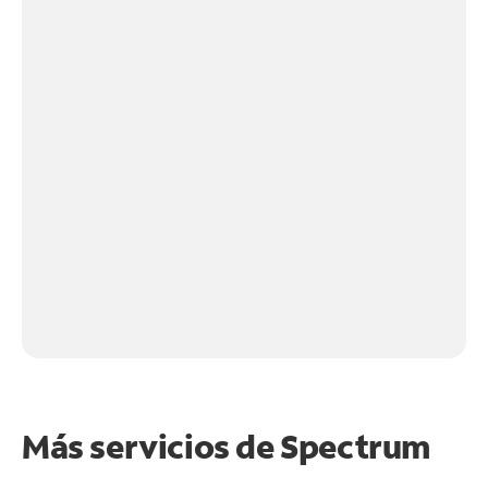
Más servicios de Spectrum