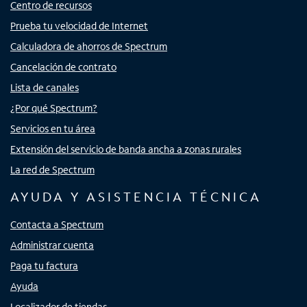
Centro de recursos
Prueba tu velocidad de Internet
Calculadora de ahorros de Spectrum
Cancelación de contrato
Lista de canales
¿Por qué Spectrum?
Servicios en tu área
Extensión del servicio de banda ancha a zonas rurales
La red de Spectrum
AYUDA Y ASISTENCIA TÉCNICA
Contacta a Spectrum
Administrar cuenta
Paga tu factura
Ayuda
Localizador de tiendas