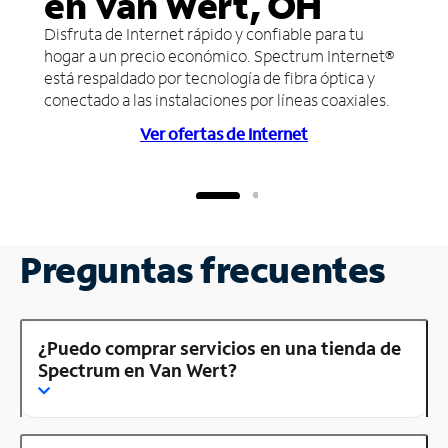
en Van Wert, OH
Disfruta de Internet rápido y confiable para tu
hogar a un precio económico. Spectrum Internet®
está respaldado por tecnología de fibra óptica y
conectado a las instalaciones por líneas coaxiales.
Ver ofertas de Internet
Preguntas frecuentes
¿Puedo comprar servicios en una tienda de
Spectrum en Van Wert?