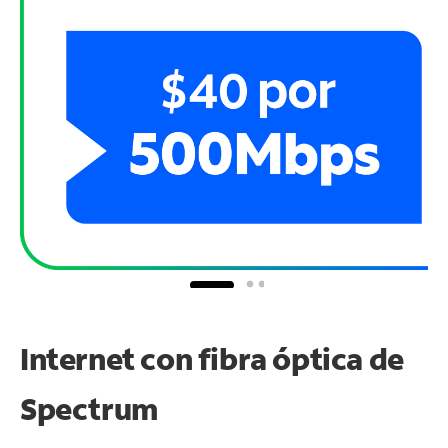
Internet con fibra óptica de
Spectrum