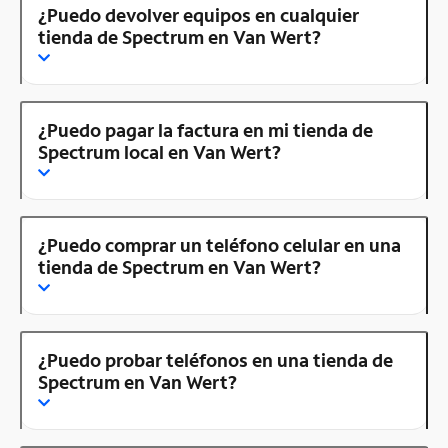
¿Puedo devolver equipos en cualquier
tienda de Spectrum en Van Wert?
¿Puedo pagar la factura en mi tienda de
Spectrum local en Van Wert?
¿Puedo comprar un teléfono celular en una
tienda de Spectrum en Van Wert?
¿Puedo probar teléfonos en una tienda de
Spectrum en Van Wert?