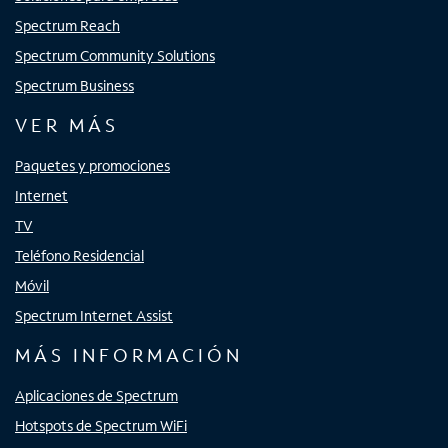
Spectrum Reach
Spectrum Community Solutions
Spectrum Business
VER MÁS
Paquetes y promociones
Internet
TV
Teléfono Residencial
Móvil
Spectrum Internet Assist
MÁS INFORMACIÓN
Aplicaciones de Spectrum
Hotspots de Spectrum WiFi