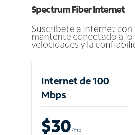
Spectrum Fiber Internet
Suscríbete a Internet con
mantente conectado a lo 
velocidades y la confiabil
Internet de 100
Mbps
$30
/m
o