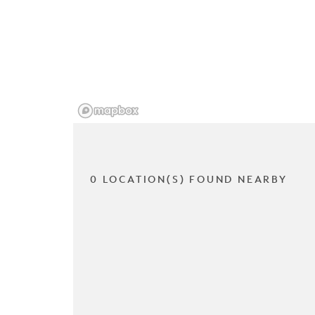
0 LOCATION(S) FOUND NEARBY