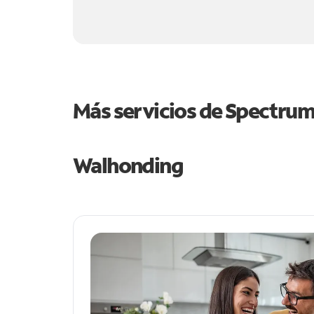
Más servicios de Spectru
Walhonding