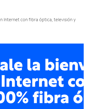
n Internet con fibra óptica, televisión y