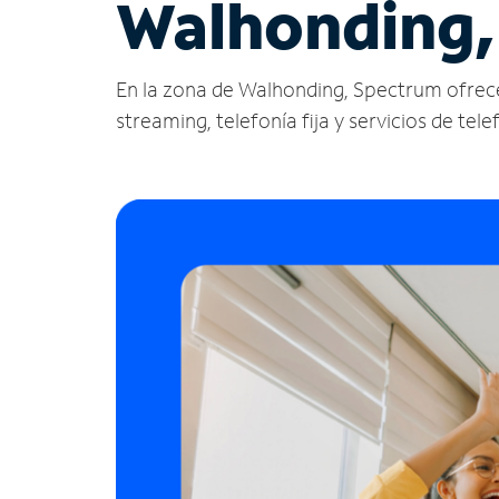
Walhonding
En la zona de Walhonding, Spectrum ofrece se
streaming, telefonía fija y servicios de tele