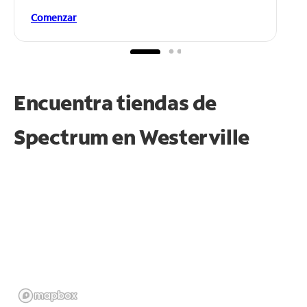
Comenzar
Encuentra tiendas de
Spectrum en
Westerville