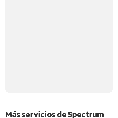
Más servicios de Spectrum