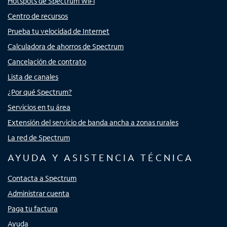
Hotspots de Spectrum WiFi
Centro de recursos
Prueba tu velocidad de Internet
Calculadora de ahorros de Spectrum
Cancelación de contrato
Lista de canales
¿Por qué Spectrum?
Servicios en tu área
Extensión del servicio de banda ancha a zonas rurales
La red de Spectrum
AYUDA Y ASISTENCIA TÉCNICA
Contacta a Spectrum
Administrar cuenta
Paga tu factura
Ayuda