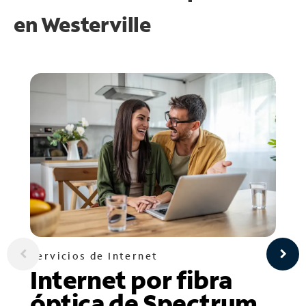
en
Westerville
Servicios de Internet
Internet por fibra
óptica de Spectrum