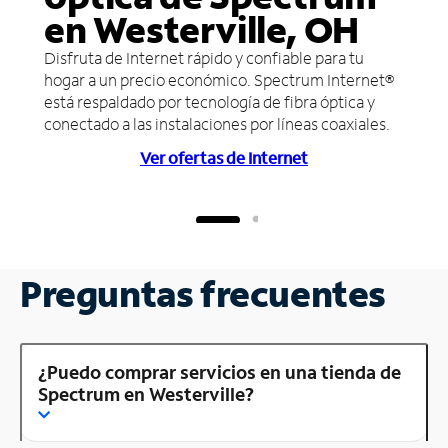
en Westerville, OH
Disfruta de Internet rápido y confiable para tu
hogar a un precio económico. Spectrum Internet®
está respaldado por tecnología de fibra óptica y
conectado a las instalaciones por líneas coaxiales.
Ver ofertas de Internet
Preguntas frecuentes
¿Puedo comprar servicios en una tienda de
Spectrum en Westerville?