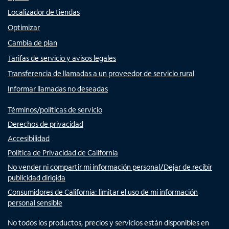
Localizador de tiendas
Optimizar
Cambia de plan
Tarifas de servicio y avisos legales
Transferencia de llamadas a un proveedor de servicio rural
Informar llamadas no deseadas
Términos/políticas de servicio
Derechos de privacidad
Accesibilidad
Política de Privacidad de California
No vender ni compartir mi información personal/Dejar de recibir
publicidad dirigida
Consumidores de California: limitar el uso de mi información
personal sensible
No todos los productos, precios y servicios están disponibles en