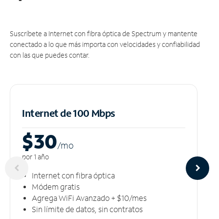
Suscríbete a Internet con fibra óptica de Spectrum y mantente
conectado a lo que más importa con velocidades y confiabilidad
con las que puedes contar.
Internet de 100 Mbps
$30
/m
o
por 1 año
Internet con fibra óptica
Módem gratis
Agrega WiFi Avanzado + $10/mes
Sin límite de datos, sin contratos