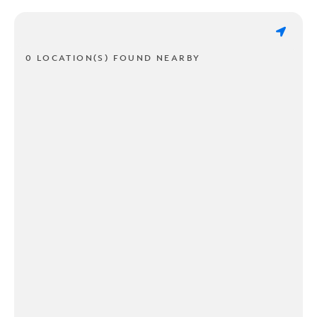
0 LOCATION(S) FOUND NEARBY