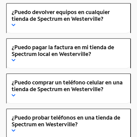
¿Puedo devolver equipos en cualquier
tienda de Spectrum en Westerville?
¿Puedo pagar la factura en mi tienda de
Spectrum local en Westerville?
¿Puedo comprar un teléfono celular en una
tienda de Spectrum en Westerville?
¿Puedo probar teléfonos en una tienda de
Spectrum en Westerville?