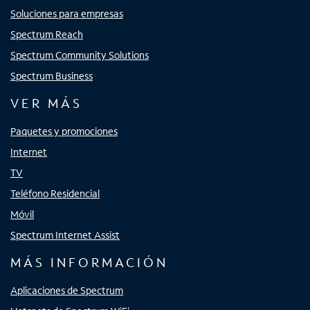
Soluciones para empresas
Spectrum Reach
Spectrum Community Solutions
Spectrum Business
VER MÁS
Paquetes y promociones
Internet
TV
Teléfono Residencial
Móvil
Spectrum Internet Assist
MÁS INFORMACIÓN
Aplicaciones de Spectrum