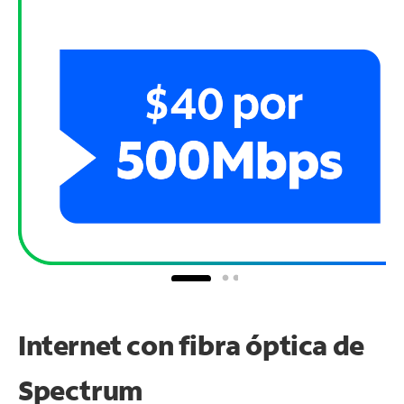
Internet con fibra óptica de
Spectrum