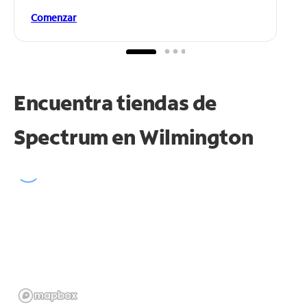
Comenzar
Encuentra tiendas de
Spectrum en
Wilmington