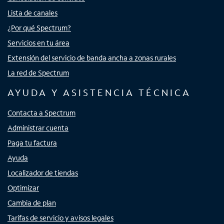
Lista de canales
¿Por qué Spectrum?
Servicios en tu área
Extensión del servicio de banda ancha a zonas rurales
La red de Spectrum
AYUDA Y ASISTENCIA TÉCNICA
Contacta a Spectrum
Administrar cuenta
Paga tu factura
Ayuda
Localizador de tiendas
Optimizar
Cambia de plan
Tarifas de servicio y avisos legales