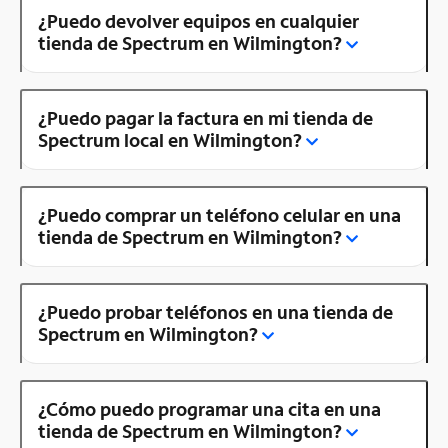
¿Puedo devolver equipos en cualquier
tienda de Spectrum en Wilmington?
¿Puedo pagar la factura en mi tienda de
Spectrum local en Wilmington?
¿Puedo comprar un teléfono celular en una
tienda de Spectrum en Wilmington?
¿Puedo probar teléfonos en una tienda de
Spectrum en Wilmington?
¿Cómo puedo programar una cita en una
tienda de Spectrum en Wilmington?