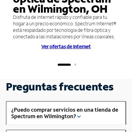
en Wilmington, OH
Disfruta de Internet rápido y confiable para tu
hogar a un precio económico. Spectrum Internet®
está respaldado por tecnología de fibra óptica y
conectado a las instalaciones por líneas coaxiales.
Ver ofertas de Internet
Preguntas frecuentes
¿Puedo comprar servicios en una tienda de
Spectrum en Wilmington?