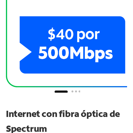
Internet con fibra óptica de
Spectrum