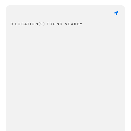
0 LOCATION(S) FOUND NEARBY