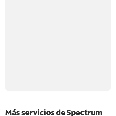
Más servicios de Spectrum