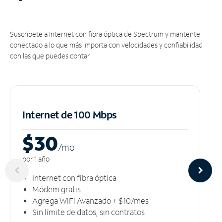
Suscríbete a Internet con fibra óptica de Spectrum y mantente
conectado a lo que más importa con velocidades y confiabilidad
con las que puedes contar.
Internet de 100 Mbps
$30
/m
o
por 1 año
Internet con fibra óptica
Módem gratis
Agrega WiFi Avanzado + $10/mes
Sin límite de datos, sin contratos