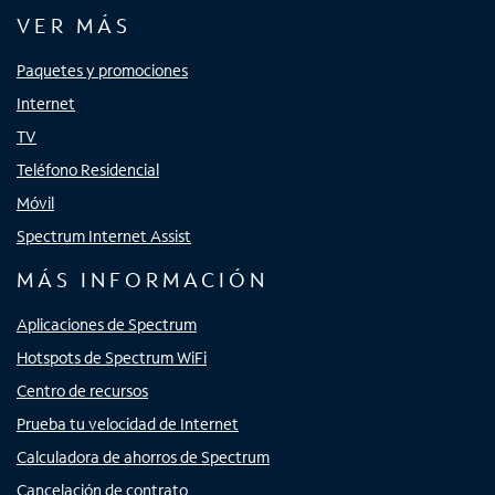
VER MÁS
Paquetes y promociones
Internet
TV
Teléfono Residencial
Móvil
Spectrum Internet Assist
MÁS INFORMACIÓN
Aplicaciones de Spectrum
Hotspots de Spectrum WiFi
Centro de recursos
Prueba tu velocidad de Internet
Calculadora de ahorros de Spectrum
Cancelación de contrato