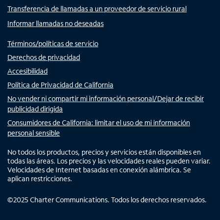
Transferencia de llamadas a un proveedor de servicio rural
Informar llamadas no deseadas
Términos/políticas de servicio
Derechos de privacidad
Accesibilidad
Política de Privacidad de California
No vender ni compartir mi información personal/Dejar de recibir
publicidad dirigida
Consumidores de California: limitar el uso de mi información
personal sensible
No todos los productos, precios y servicios están disponibles en
todas las áreas. Los precios y las velocidades reales pueden variar.
Velocidades de Internet basadas en conexión alámbrica. Se
aplican restricciones.
©
2025
Charter Communications. Todos los derechos reservados.