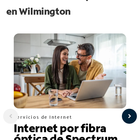
en
Wilmington
Servicios de Internet
Internet por fibra
óptica de Spectrum