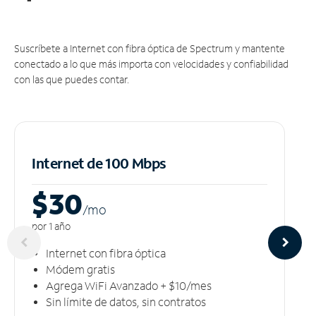
Suscríbete a Internet con fibra óptica de Spectrum y mantente
conectado a lo que más importa con velocidades y confiabilidad
con las que puedes contar.
Internet de 100 Mbps
$30
/m
o
por 1 año
Internet con fibra óptica
Módem gratis
Agrega WiFi Avanzado + $10/mes
Sin límite de datos, sin contratos