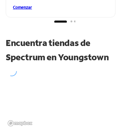
Comenzar
Encuentra tiendas de
Spectrum en
Youngstown