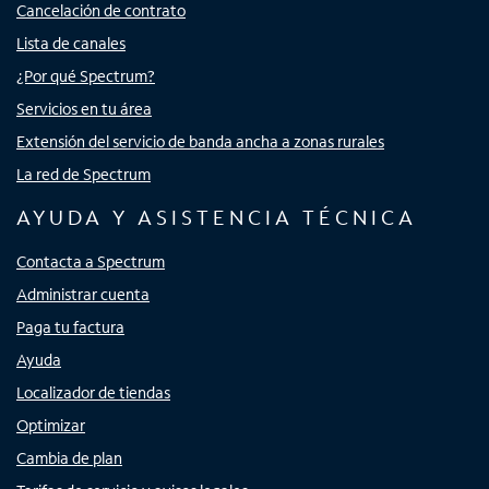
Cancelación de contrato
Lista de canales
¿Por qué Spectrum?
Servicios en tu área
Extensión del servicio de banda ancha a zonas rurales
La red de Spectrum
AYUDA Y ASISTENCIA TÉCNICA
Contacta a Spectrum
Administrar cuenta
Paga tu factura
Ayuda
Localizador de tiendas
Optimizar
Cambia de plan