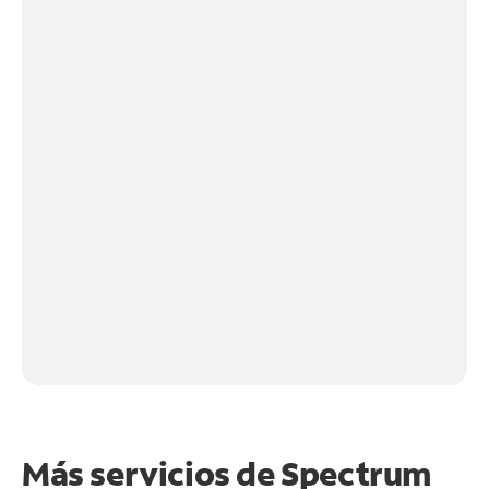
Más servicios de Spectrum