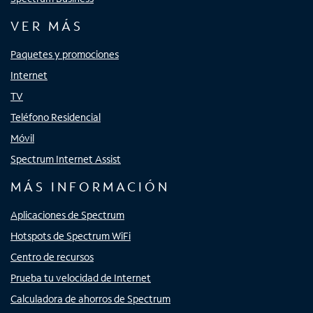
VER MÁS
Paquetes y promociones
Internet
TV
Teléfono Residencial
Móvil
Spectrum Internet Assist
MÁS INFORMACIÓN
Aplicaciones de Spectrum
Hotspots de Spectrum WiFi
Centro de recursos
Prueba tu velocidad de Internet
Calculadora de ahorros de Spectrum