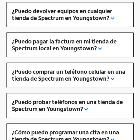
¿Puedo devolver equipos en cualquier
tienda de Spectrum en Youngstown?
¿Puedo pagar la factura en mi tienda de
Spectrum local en Youngstown?
¿Puedo comprar un teléfono celular en una
tienda de Spectrum en Youngstown?
¿Puedo probar teléfonos en una tienda de
Spectrum en Youngstown?
¿Cómo puedo programar una cita en una
tienda de Spectrum en Youngstown?