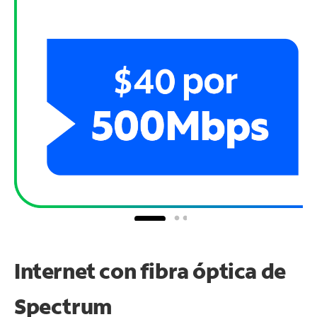
Internet con fibra óptica de
Spectrum