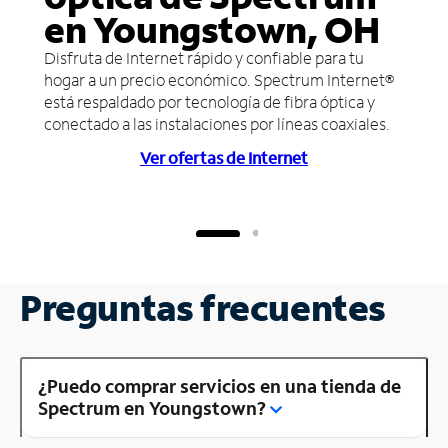
en Youngstown, OH
Disfruta de Internet rápido y confiable para tu
hogar a un precio económico. Spectrum Internet®
está respaldado por tecnología de fibra óptica y
conectado a las instalaciones por líneas coaxiales.
Ver ofertas de Internet
Preguntas frecuentes
¿Puedo comprar servicios en una tienda de
Spectrum en Youngstown?