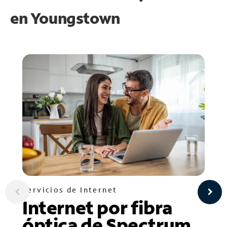
en
Youngstown
Servicios de Internet
Internet por fibra
óptica de Spectrum