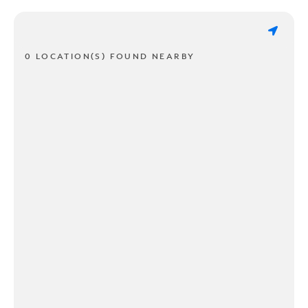
0 LOCATION(S) FOUND NEARBY