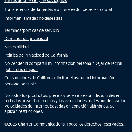
Tarifas de servicio y avisos legales
Transferencia de llamadas a un proveedor de servicio rural
Informar llamadas no deseadas
Términos/políticas de servicio
Derechos de privacidad
Accesibilidad
Política de Privacidad de California
No vender ni compartir mi información personal/Dejar de recibir
publicidad dirigida
Consumidores de California: limitar el uso de mi información
personal sensible
No todos los productos, precios y servicios están disponibles en
todas las áreas. Los precios y las velocidades reales pueden variar.
Velocidades de Internet basadas en conexión alámbrica. Se
aplican restricciones.
©
2025
Charter Communications. Todos los derechos reservados.