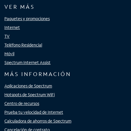
VER MÁS
Paquetes y promociones
Internet
TV
Teléfono Residencial
Móvil
Spectrum Internet Assist
MÁS INFORMACIÓN
Aplicaciones de Spectrum
Hotspots de Spectrum WiFi
Centro de recursos
Prueba tu velocidad de Internet
Calculadora de ahorros de Spectrum
Cancelación de contrato