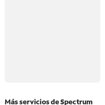
Más servicios de Spectrum