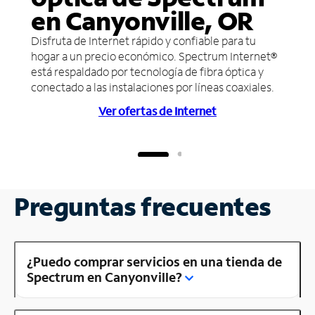
en Canyonville, OR
Disfruta de Internet rápido y confiable para tu
hogar a un precio económico. Spectrum Internet®
está respaldado por tecnología de fibra óptica y
conectado a las instalaciones por líneas coaxiales.
Ver ofertas de Internet
Preguntas frecuentes
¿Puedo comprar servicios en una tienda de
Spectrum en Canyonville?