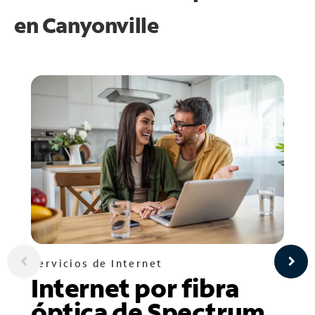
en
Canyonville
Servicios de Internet
Internet por fibra
óptica de Spectrum