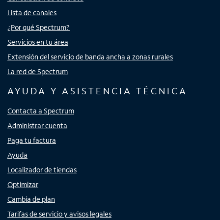
Lista de canales
¿Por qué Spectrum?
Servicios en tu área
Extensión del servicio de banda ancha a zonas rurales
La red de Spectrum
AYUDA Y ASISTENCIA TÉCNICA
Contacta a Spectrum
Administrar cuenta
Paga tu factura
Ayuda
Localizador de tiendas
Optimizar
Cambia de plan
Tarifas de servicio y avisos legales