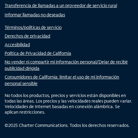
Transferencia de llamadas a un proveedor de servicio rural
Informar llamadas no deseadas
Términos/políticas de servicio
Derechos de privacidad
Accesibilidad
Política de Privacidad de California
No vender ni compartir mi información personal/Dejar de recibir
publicidad dirigida
Consumidores de California: limitar el uso de mi información
personal sensible
No todos los productos, precios y servicios están disponibles en
todas las áreas. Los precios y las velocidades reales pueden variar.
Velocidades de Internet basadas en conexión alámbrica. Se
aplican restricciones.
©
2025
Charter Communications. Todos los derechos reservados.