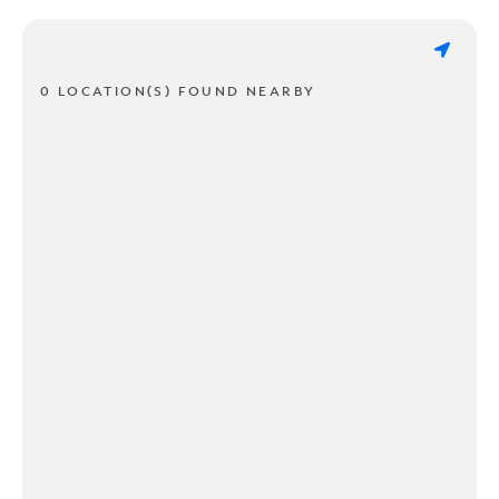
0 LOCATION(S) FOUND NEARBY