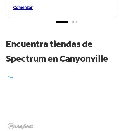
Comenzar
Encuentra tiendas de
Spectrum en
Canyonville