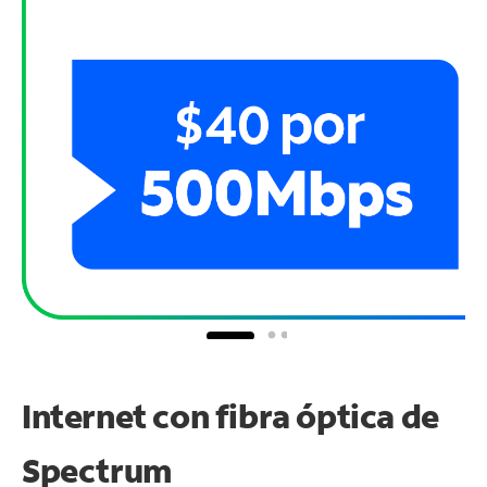
Internet con fibra óptica de
Spectrum