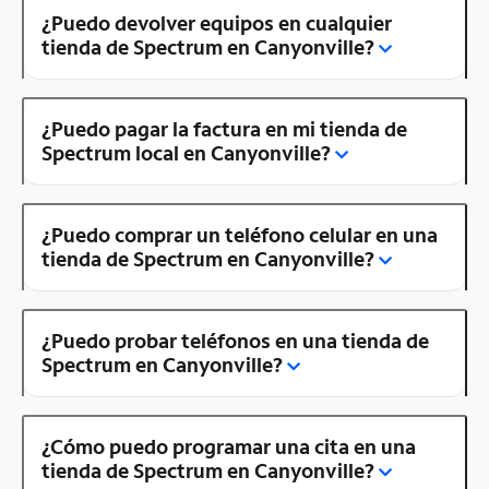
¿Puedo devolver equipos en cualquier
tienda de Spectrum en Canyonville?
¿Puedo pagar la factura en mi tienda de
Spectrum local en Canyonville?
¿Puedo comprar un teléfono celular en una
tienda de Spectrum en Canyonville?
¿Puedo probar teléfonos en una tienda de
Spectrum en Canyonville?
¿Cómo puedo programar una cita en una
tienda de Spectrum en Canyonville?