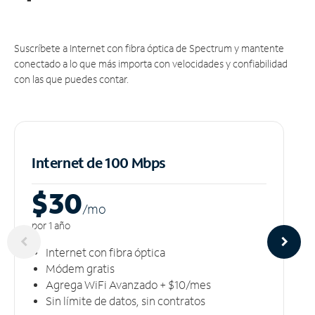
Suscríbete a Internet con fibra óptica de Spectrum y mantente
conectado a lo que más importa con velocidades y confiabilidad
con las que puedes contar.
Internet de 100 Mbps
$30
/m
o
por 1 año
Internet con fibra óptica
Módem gratis
Agrega WiFi Avanzado + $10/mes
Sin límite de datos, sin contratos