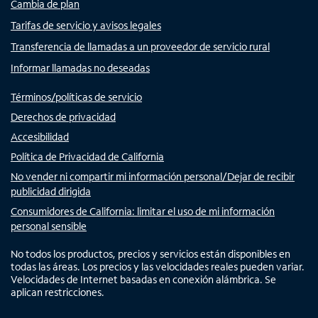
Cambia de plan
Tarifas de servicio y avisos legales
Transferencia de llamadas a un proveedor de servicio rural
Informar llamadas no deseadas
Términos/políticas de servicio
Derechos de privacidad
Accesibilidad
Política de Privacidad de California
No vender ni compartir mi información personal/Dejar de recibir
publicidad dirigida
Consumidores de California: limitar el uso de mi información
personal sensible
No todos los productos, precios y servicios están disponibles en
todas las áreas. Los precios y las velocidades reales pueden variar.
Velocidades de Internet basadas en conexión alámbrica. Se
aplican restricciones.