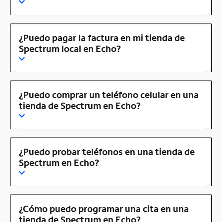
¿Puedo pagar la factura en mi tienda de
Spectrum local en Echo?
¿Puedo comprar un teléfono celular en una
tienda de Spectrum en Echo?
¿Puedo probar teléfonos en una tienda de
Spectrum en Echo?
¿Cómo puedo programar una cita en una
tienda de Spectrum en Echo?