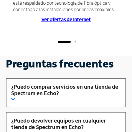
está respaldado por tecnología de fibra óptica y
conectado a las instalaciones por líneas coaxiales.
Ver ofertas de Internet
Preguntas frecuentes
¿Puedo comprar servicios en una tienda de
Spectrum en Echo?
¿Puedo devolver equipos en cualquier
tienda de Spectrum en Echo?