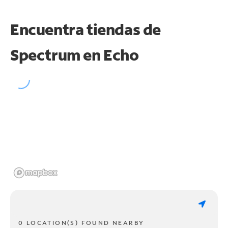
Encuentra tiendas de
Spectrum en
Echo
0 LOCATION(S) FOUND NEARBY