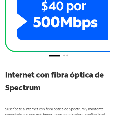
Internet con fibra óptica de
Spectrum
Suscríbete a Internet con fibra óptica de Spectrum y mantente
conectado a lo que más importa con velocidades y confiabilidad