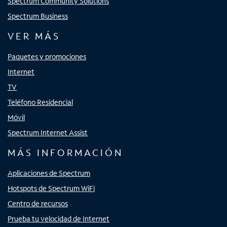
Spectrum Community Solutions
Spectrum Business
VER MÁS
Paquetes y promociones
Internet
TV
Teléfono Residencial
Móvil
Spectrum Internet Assist
MÁS INFORMACIÓN
Aplicaciones de Spectrum
Hotspots de Spectrum WiFi
Centro de recursos
Prueba tu velocidad de Internet