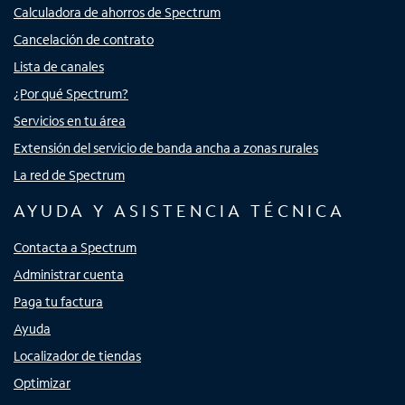
Calculadora de ahorros de Spectrum
Cancelación de contrato
Lista de canales
¿Por qué Spectrum?
Servicios en tu área
Extensión del servicio de banda ancha a zonas rurales
La red de Spectrum
AYUDA Y ASISTENCIA TÉCNICA
Contacta a Spectrum
Administrar cuenta
Paga tu factura
Ayuda
Localizador de tiendas
Optimizar