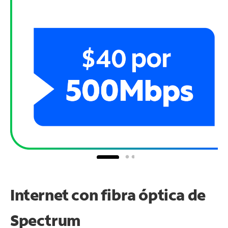
Internet con fibra óptica de
Spectrum