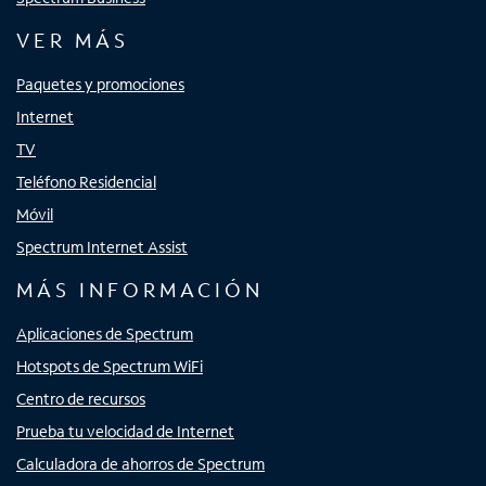
VER MÁS
Paquetes y promociones
Internet
TV
Teléfono Residencial
Móvil
Spectrum Internet Assist
MÁS INFORMACIÓN
Aplicaciones de Spectrum
Hotspots de Spectrum WiFi
Centro de recursos
Prueba tu velocidad de Internet
Calculadora de ahorros de Spectrum