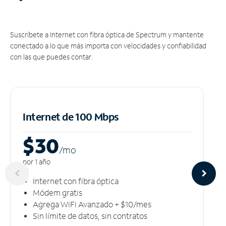
Suscríbete a Internet con fibra óptica de Spectrum y mantente
conectado a lo que más importa con velocidades y confiabilidad
con las que puedes contar.
Internet de 100 Mbps
$30
/m
o
por 1 año
Internet con fibra óptica
Módem gratis
Agrega WiFi Avanzado + $10/mes
Sin límite de datos, sin contratos