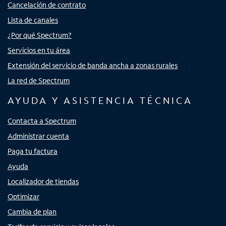
Cancelación de contrato
Lista de canales
¿Por qué Spectrum?
Servicios en tu área
Extensión del servicio de banda ancha a zonas rurales
La red de Spectrum
AYUDA Y ASISTENCIA TÉCNICA
Contacta a Spectrum
Administrar cuenta
Paga tu factura
Ayuda
Localizador de tiendas
Optimizar
Cambia de plan