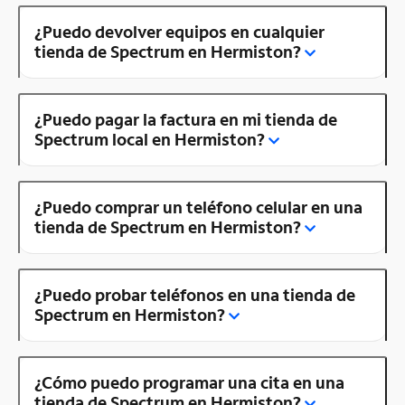
¿Puedo devolver equipos en cualquier
tienda de Spectrum en Hermiston?
¿Puedo pagar la factura en mi tienda de
Spectrum local en Hermiston?
¿Puedo comprar un teléfono celular en una
tienda de Spectrum en Hermiston?
¿Puedo probar teléfonos en una tienda de
Spectrum en Hermiston?
¿Cómo puedo programar una cita en una
tienda de Spectrum en Hermiston?