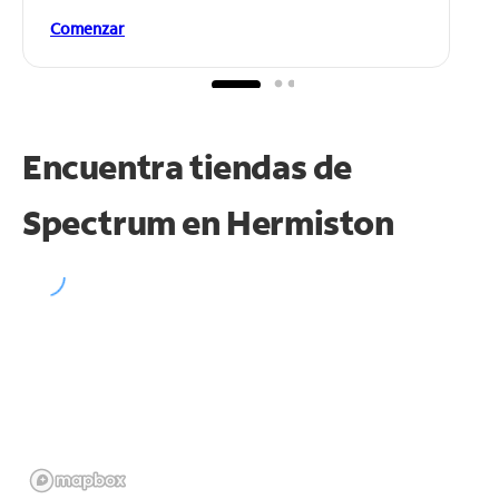
Comenzar
Encuentra tiendas de
Spectrum en
Hermiston