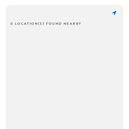
0 LOCATION(S) FOUND NEARBY