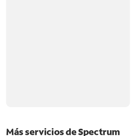
Más servicios de Spectrum