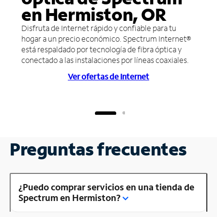
en Hermiston, OR
Disfruta de Internet rápido y confiable para tu
hogar a un precio económico. Spectrum Internet®
está respaldado por tecnología de fibra óptica y
conectado a las instalaciones por líneas coaxiales.
Ver ofertas de Internet
Preguntas frecuentes
¿Puedo comprar servicios en una tienda de
Spectrum en Hermiston?