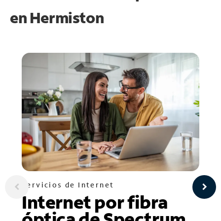
en
Hermiston
Servicios de Internet
Internet por fibra
óptica de Spectrum