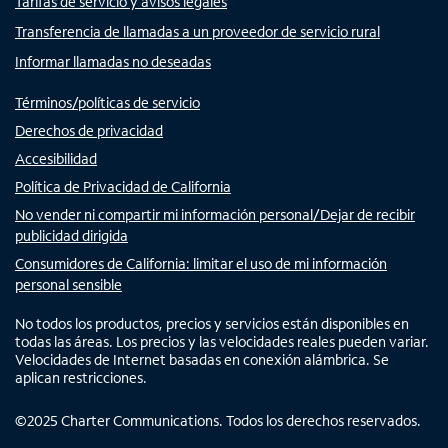
Tarifas de servicio y avisos legales
Transferencia de llamadas a un proveedor de servicio rural
Informar llamadas no deseadas
Términos/políticas de servicio
Derechos de privacidad
Accesibilidad
Política de Privacidad de California
No vender ni compartir mi información personal/Dejar de recibir
publicidad dirigida
Consumidores de California: limitar el uso de mi información
personal sensible
No todos los productos, precios y servicios están disponibles en
todas las áreas. Los precios y las velocidades reales pueden variar.
Velocidades de Internet basadas en conexión alámbrica. Se
aplican restricciones.
©
2025
Charter Communications. Todos los derechos reservados.