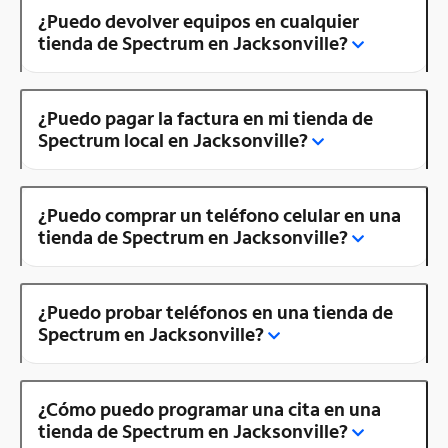
¿Puedo devolver equipos en cualquier
tienda de Spectrum en Jacksonville?
¿Puedo pagar la factura en mi tienda de
Spectrum local en Jacksonville?
¿Puedo comprar un teléfono celular en una
tienda de Spectrum en Jacksonville?
¿Puedo probar teléfonos en una tienda de
Spectrum en Jacksonville?
¿Cómo puedo programar una cita en una
tienda de Spectrum en Jacksonville?