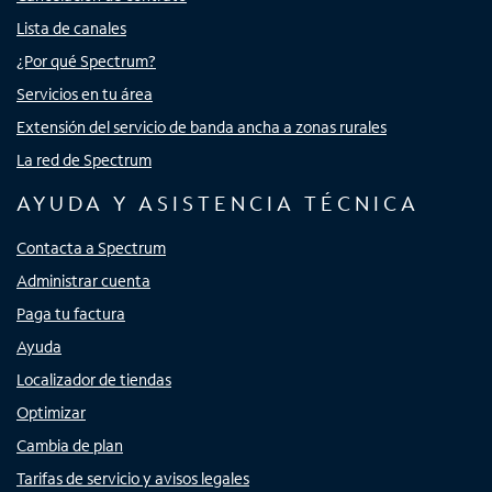
Lista de canales
¿Por qué Spectrum?
Servicios en tu área
Extensión del servicio de banda ancha a zonas rurales
La red de Spectrum
AYUDA Y ASISTENCIA TÉCNICA
Contacta a Spectrum
Administrar cuenta
Paga tu factura
Ayuda
Localizador de tiendas
Optimizar
Cambia de plan
Tarifas de servicio y avisos legales