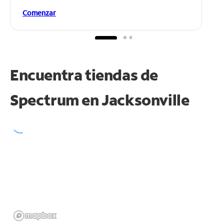
Comenzar
Encuentra tiendas de
Spectrum en
Jacksonville