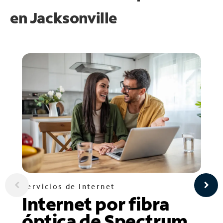
en
Jacksonville
Servicios de Internet
Internet por fibra
óptica de Spectrum