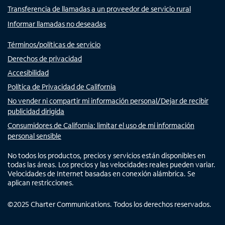
Transferencia de llamadas a un proveedor de servicio rural
Informar llamadas no deseadas
Términos/políticas de servicio
Derechos de privacidad
Accesibilidad
Política de Privacidad de California
No vender ni compartir mi información personal/Dejar de recibir
publicidad dirigida
Consumidores de California: limitar el uso de mi información
personal sensible
No todos los productos, precios y servicios están disponibles en
todas las áreas. Los precios y las velocidades reales pueden variar.
Velocidades de Internet basadas en conexión alámbrica. Se
aplican restricciones.
©
2025
Charter Communications. Todos los derechos reservados.