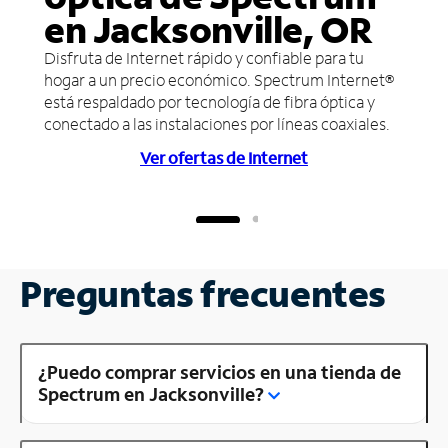
en Jacksonville, OR
Disfruta de Internet rápido y confiable para tu
hogar a un precio económico. Spectrum Internet®
está respaldado por tecnología de fibra óptica y
conectado a las instalaciones por líneas coaxiales.
Ver ofertas de Internet
Preguntas frecuentes
¿Puedo comprar servicios en una tienda de
Spectrum en Jacksonville?