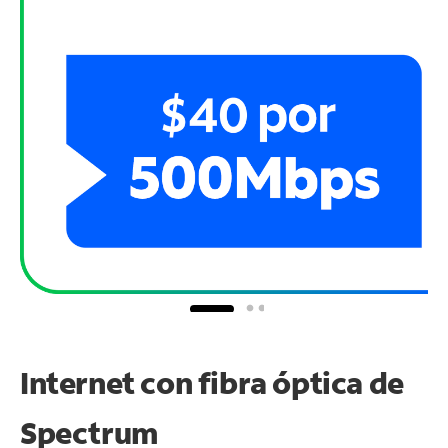
Internet con fibra óptica de
Spectrum