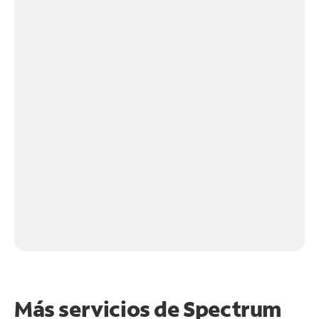
Más servicios de Spectrum