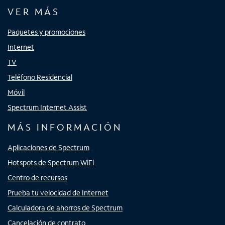
VER MÁS
Paquetes y promociones
Internet
TV
Teléfono Residencial
Móvil
Spectrum Internet Assist
MÁS INFORMACIÓN
Aplicaciones de Spectrum
Hotspots de Spectrum WiFi
Centro de recursos
Prueba tu velocidad de Internet
Calculadora de ahorros de Spectrum
Cancelación de contrato