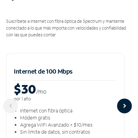
Suscríbete a Internet con fibra óptica de Spectrum y mantente
conectado a lo que más importa con velocidades y confiabilidad
con las que puedes contar.
Internet de 100 Mbps
$30
/m
o
por 1 año
Internet con fibra óptica
Módem gratis
Agrega WiFi Avanzado + $10/mes
Sin límite de datos, sin contratos