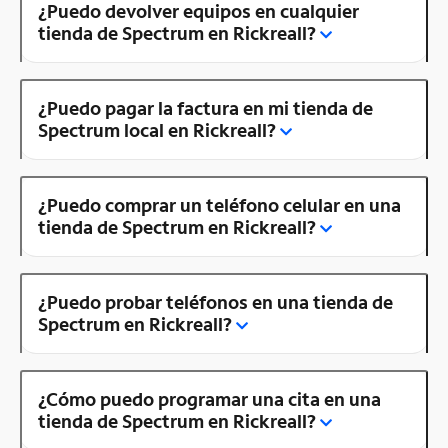
¿Puedo devolver equipos en cualquier
tienda de Spectrum en Rickreall?
¿Puedo pagar la factura en mi tienda de
Spectrum local en Rickreall?
¿Puedo comprar un teléfono celular en una
tienda de Spectrum en Rickreall?
¿Puedo probar teléfonos en una tienda de
Spectrum en Rickreall?
¿Cómo puedo programar una cita en una
tienda de Spectrum en Rickreall?