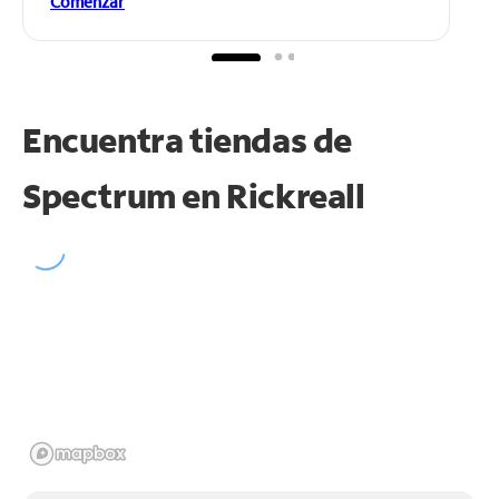
Comenzar
Encuentra tiendas de
Spectrum en
Rickreall