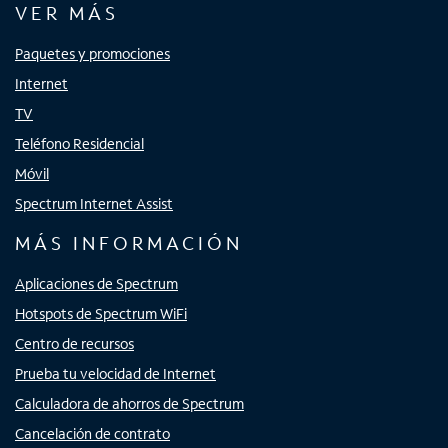
VER MÁS
Paquetes y promociones
Internet
TV
Teléfono Residencial
Móvil
Spectrum Internet Assist
MÁS INFORMACIÓN
Aplicaciones de Spectrum
Hotspots de Spectrum WiFi
Centro de recursos
Prueba tu velocidad de Internet
Calculadora de ahorros de Spectrum
Cancelación de contrato