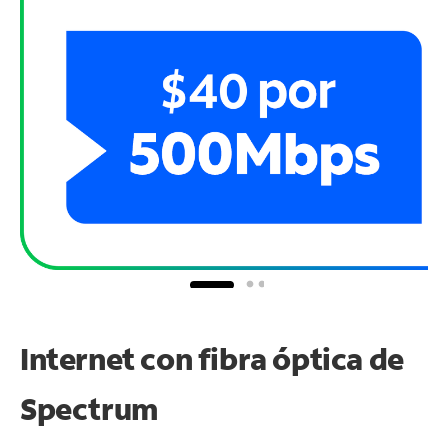
Internet con fibra óptica de
Spectrum