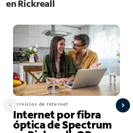
en
Rickreall
Servicios de Internet
Internet por fibra
óptica de Spectrum