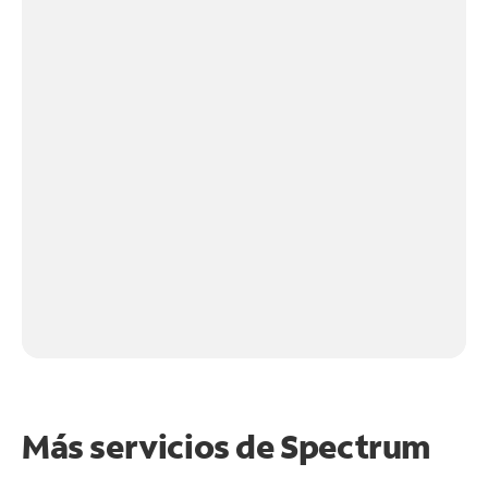
Más servicios de Spectrum