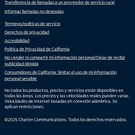
Transferencia de llamadas a un proveedor de servicio rural
Informar llamadas no deseadas
Términos/políticas de servicio
Derechos de privacidad
Accesibilidad
Política de Privacidad de California
No vender ni compartir mi información personal/Dejar de recibir
publicidad dirigida
Consumidores de California: limitar el uso de mi información
personal sensible
No todos los productos, precios y servicios están disponibles en
todas las áreas. Los precios y las velocidades reales pueden variar.
Velocidades de Internet basadas en conexión alámbrica. Se
aplican restricciones.
©
2025
Charter Communications. Todos los derechos reservados.