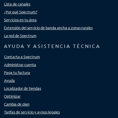
Lista de canales
¿Por qué Spectrum?
Servicios en tu área
Extensión del servicio de banda ancha a zonas rurales
La red de Spectrum
AYUDA Y ASISTENCIA TÉCNICA
Contacta a Spectrum
Administrar cuenta
Paga tu factura
Ayuda
Localizador de tiendas
Optimizar
Cambia de plan
Tarifas de servicio y avisos legales