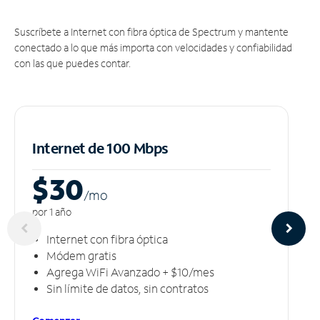
Suscríbete a Internet con fibra óptica de Spectrum y mantente
conectado a lo que más importa con velocidades y confiabilidad
con las que puedes contar.
Internet de 100 Mbps
$30
/m
o
por 1 año
Internet con fibra óptica
Módem gratis
Agrega WiFi Avanzado + $10/mes
Sin límite de datos, sin contratos