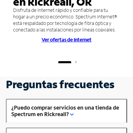
en Rickreall, OR
Disfruta de Internet rápido y confiable para tu
hogar a un precio económico. Spectrum Internet®
está respaldado por tecnología de fibra óptica y
conectado a las instalaciones por líneas coaxiales.
Ver ofertas de Internet
Preguntas frecuentes
¿Puedo comprar servicios en una tienda de
Spectrum en Rickreall?