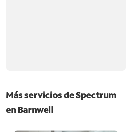
Más servicios de Spectrum
en
Barnwell