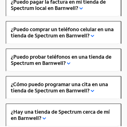
¿Puedo pagar la factura en mi tienda de
Spectrum local en Barnwell?
¿Puedo comprar un teléfono celular en una
tienda de Spectrum en Barnwell?
¿Puedo probar teléfonos en una tienda de
Spectrum en Barnwell?
¿Cómo puedo programar una cita en una
tienda de Spectrum en Barnwell?
¿Hay una tienda de Spectrum cerca de mí
en Barnwell?