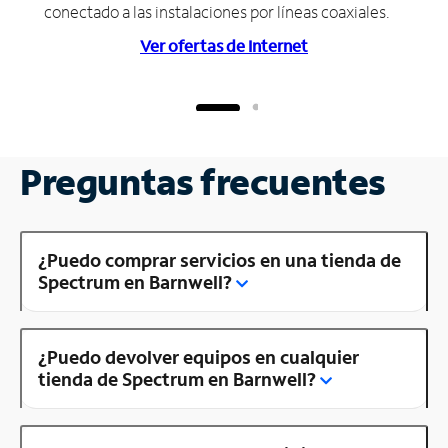
conectado a las instalaciones por líneas coaxiales.
Ver ofertas de Internet
Preguntas frecuentes
¿Puedo comprar servicios en una tienda de
Spectrum en Barnwell?
¿Puedo devolver equipos en cualquier
tienda de Spectrum en Barnwell?