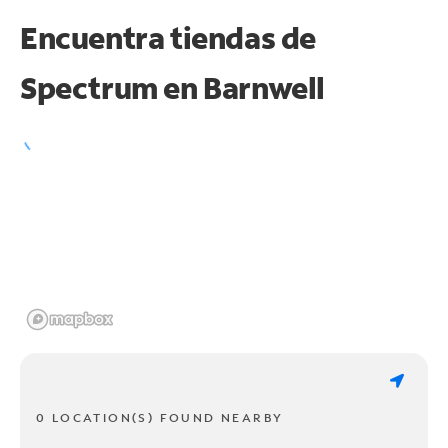
Encuentra tiendas de
Spectrum en
Barnwell
0 LOCATION(S) FOUND NEARBY