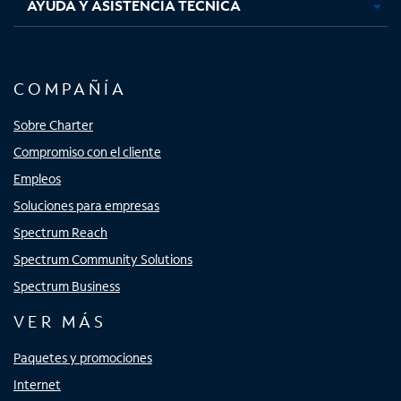
AYUDA Y ASISTENCIA TÉCNICA
COMPAÑÍA
Sobre Charter
Compromiso con el cliente
Empleos
Soluciones para empresas
Spectrum Reach
Spectrum Community Solutions
Spectrum Business
VER MÁS
Paquetes y promociones
Internet