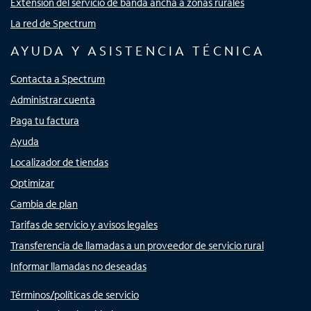
Extensión del servicio de banda ancha a zonas rurales
La red de Spectrum
AYUDA Y ASISTENCIA TÉCNICA
Contacta a Spectrum
Administrar cuenta
Paga tu factura
Ayuda
Localizador de tiendas
Optimizar
Cambia de plan
Tarifas de servicio y avisos legales
Transferencia de llamadas a un proveedor de servicio rural
Informar llamadas no deseadas
Términos/políticas de servicio