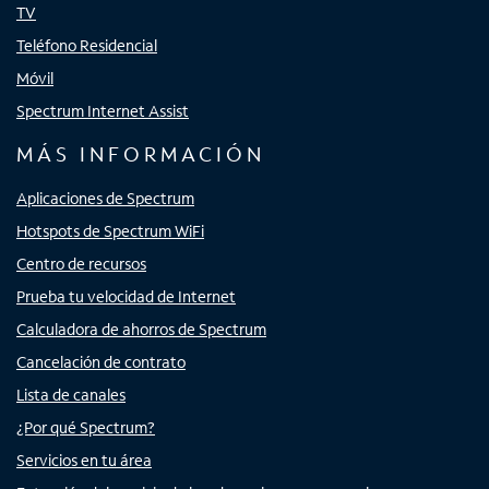
TV
Teléfono Residencial
Móvil
Spectrum Internet Assist
MÁS INFORMACIÓN
Aplicaciones de Spectrum
Hotspots de Spectrum WiFi
Centro de recursos
Prueba tu velocidad de Internet
Calculadora de ahorros de Spectrum
Cancelación de contrato
Lista de canales
¿Por qué Spectrum?
Servicios en tu área