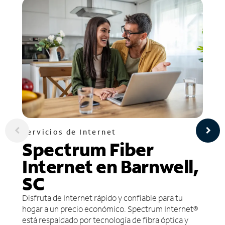
Servicios de Internet
Spectrum Fiber
Internet en Barnwell,
SC
Disfruta de Internet rápido y confiable para tu
hogar a un precio económico. Spectrum Internet®
está respaldado por tecnología de fibra óptica y