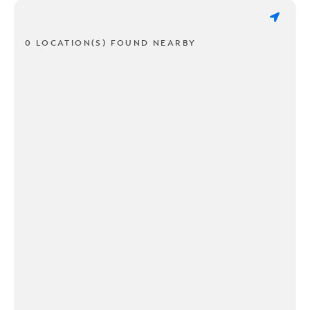
0 LOCATION(S) FOUND NEARBY