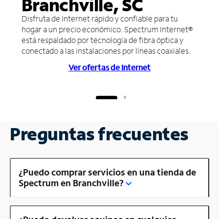
Branchville, SC
Disfruta de Internet rápido y confiable para tu
hogar a un precio económico. Spectrum Internet®
está respaldado por tecnología de fibra óptica y
conectado a las instalaciones por líneas coaxiales.
Ver ofertas de Internet
Preguntas frecuentes
¿Puedo comprar servicios en una tienda de
Spectrum en Branchville?