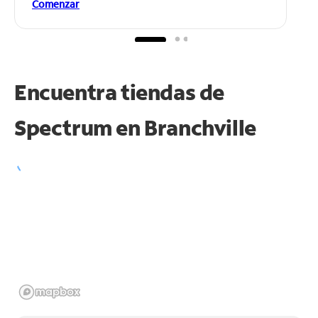
Comenzar
Encuentra tiendas de
Spectrum en
Branchville