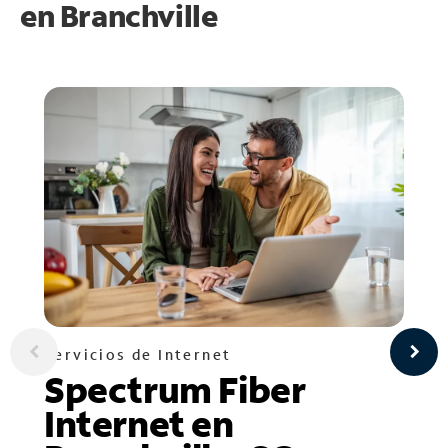
en
Branchville
Servicios de Internet
Spectrum Fiber
Internet en