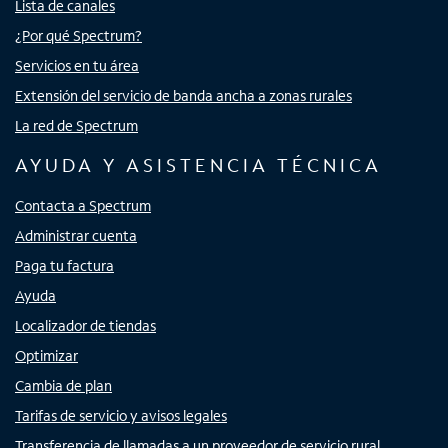
Lista de canales
¿Por qué Spectrum?
Servicios en tu área
Extensión del servicio de banda ancha a zonas rurales
La red de Spectrum
AYUDA Y ASISTENCIA TÉCNICA
Contacta a Spectrum
Administrar cuenta
Paga tu factura
Ayuda
Localizador de tiendas
Optimizar
Cambia de plan
Tarifas de servicio y avisos legales
Transferencia de llamadas a un proveedor de servicio rural