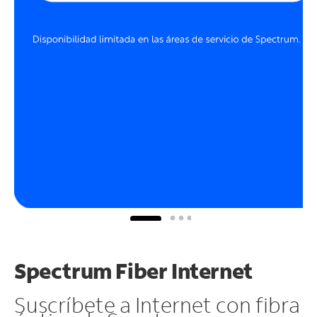
Spectrum Fiber Internet
Suscríbete a Internet con fibra