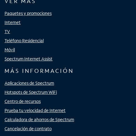
VER MÁS
Paquetes y promociones
Internet
TV
Teléfono Residencial
Móvil
Spectrum Internet Assist
MÁS INFORMACIÓN
Aplicaciones de Spectrum
Hotspots de Spectrum WiFi
Centro de recursos
Prueba tu velocidad de Internet
Calculadora de ahorros de Spectrum
Cancelación de contrato