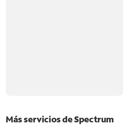
Más servicios de Spectrum