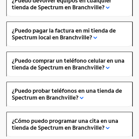
¿Puedo devolver equipos en cualquier
tienda de Spectrum en Branchville?
¿Puedo pagar la factura en mi tienda de
Spectrum local en Branchville?
¿Puedo comprar un teléfono celular en una
tienda de Spectrum en Branchville?
¿Puedo probar teléfonos en una tienda de
Spectrum en Branchville?
¿Cómo puedo programar una cita en una
tienda de Spectrum en Branchville?