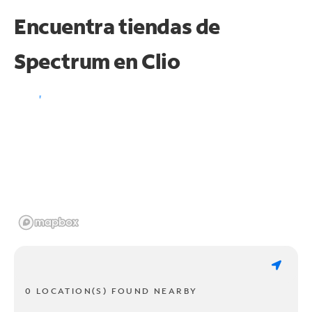
Encuentra tiendas de
Spectrum en
Clio
0 LOCATION(S) FOUND NEARBY