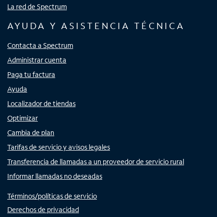
La red de Spectrum
AYUDA Y ASISTENCIA TÉCNICA
Contacta a Spectrum
Administrar cuenta
Paga tu factura
Ayuda
Localizador de tiendas
Optimizar
Cambia de plan
Tarifas de servicio y avisos legales
Transferencia de llamadas a un proveedor de servicio rural
Informar llamadas no deseadas
Términos/políticas de servicio
Derechos de privacidad