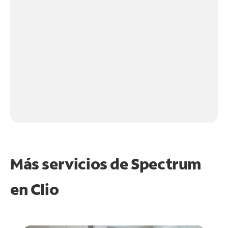
Más servicios de Spectrum
en
Clio