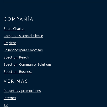
COMPAÑÍA
Sobre Charter
Compromiso con el cliente
Empleos
Soluciones para empresas
Spectrum Reach
Spectrum Community Solutions
Spectrum Business
VER MÁS
Paquetes y promociones
Internet
TV