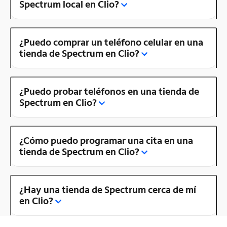
Spectrum local en Clio?
¿Puedo comprar un teléfono celular en una
tienda de Spectrum en Clio?
¿Puedo probar teléfonos en una tienda de
Spectrum en Clio?
¿Cómo puedo programar una cita en una
tienda de Spectrum en Clio?
¿Hay una tienda de Spectrum cerca de mí
en Clio?