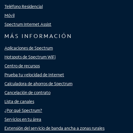
Teléfono Residencial
Móvil
Spectrum Internet Assist
MÁS INFORMACIÓN
Aplicaciones de Spectrum
Hotspots de Spectrum WiFi
Centro de recursos
Prueba tu velocidad de Internet
Calculadora de ahorros de Spectrum
Cancelación de contrato
Lista de canales
¿Por qué Spectrum?
Servicios en tu área
Extensión del servicio de banda ancha a zonas rurales