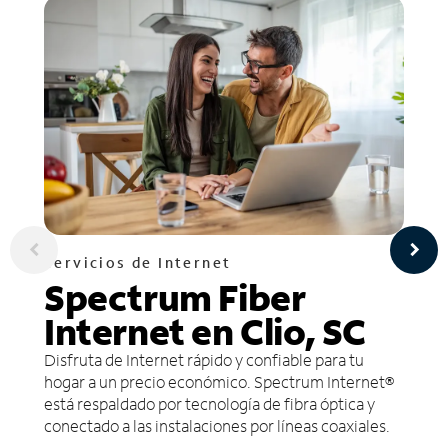
Servicios de Internet
Spectrum Fiber
Internet en Clio, SC
Disfruta de Internet rápido y confiable para tu
hogar a un precio económico. Spectrum Internet®
está respaldado por tecnología de fibra óptica y
conectado a las instalaciones por líneas coaxiales.