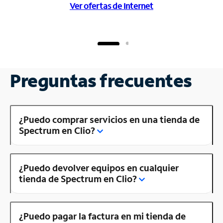
Ver ofertas de Internet
Preguntas frecuentes
¿Puedo comprar servicios en una tienda de
Spectrum en Clio?
¿Puedo devolver equipos en cualquier
tienda de Spectrum en Clio?
¿Puedo pagar la factura en mi tienda de