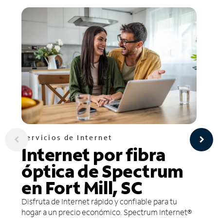
Servicios de Internet
Internet por fibra
óptica de Spectrum
en Fort Mill, SC
Disfruta de Internet rápido y confiable para tu
hogar a un precio económico. Spectrum Internet®