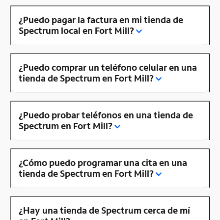
¿Puedo pagar la factura en mi tienda de
Spectrum local en Fort Mill?
¿Puedo comprar un teléfono celular en una
tienda de Spectrum en Fort Mill?
¿Puedo probar teléfonos en una tienda de
Spectrum en Fort Mill?
¿Cómo puedo programar una cita en una
tienda de Spectrum en Fort Mill?
¿Hay una tienda de Spectrum cerca de mí