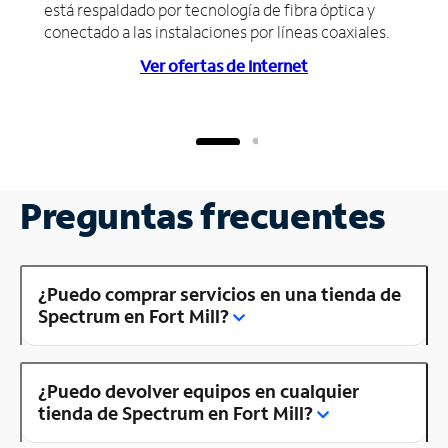
está respaldado por tecnología de fibra óptica y
conectado a las instalaciones por líneas coaxiales.
Ver ofertas de Internet
Preguntas frecuentes
¿Puedo comprar servicios en una tienda de
Spectrum en Fort Mill?
¿Puedo devolver equipos en cualquier
tienda de Spectrum en Fort Mill?