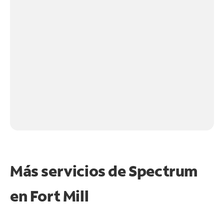
Más servicios de Spectrum
en
Fort Mill