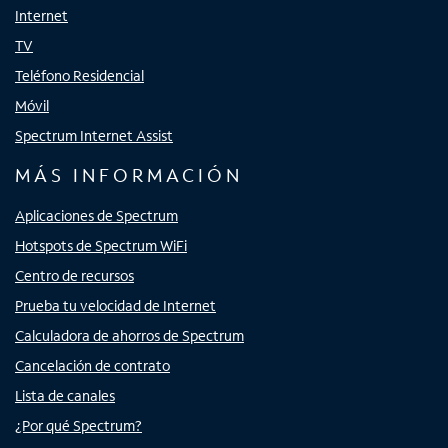
Internet
TV
Teléfono Residencial
Móvil
Spectrum Internet Assist
MÁS INFORMACIÓN
Aplicaciones de Spectrum
Hotspots de Spectrum WiFi
Centro de recursos
Prueba tu velocidad de Internet
Calculadora de ahorros de Spectrum
Cancelación de contrato
Lista de canales
¿Por qué Spectrum?