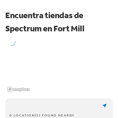
Encuentra tiendas de
Spectrum en
Fort Mill
0 LOCATION(S) FOUND NEARBY