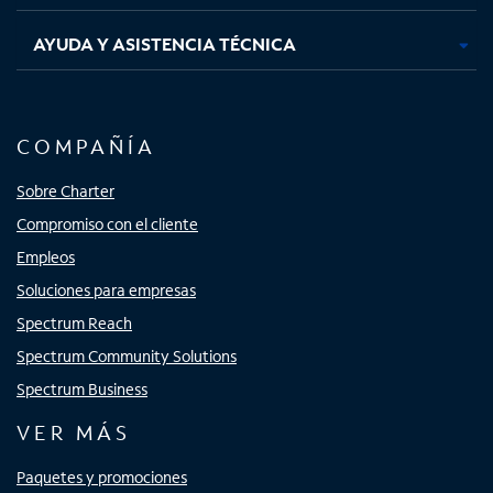
AYUDA Y ASISTENCIA TÉCNICA
COMPAÑÍA
Sobre Charter
Compromiso con el cliente
Empleos
Soluciones para empresas
Spectrum Reach
Spectrum Community Solutions
Spectrum Business
VER MÁS
Paquetes y promociones