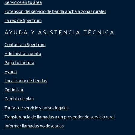
Servicios en tu área
Extensión del servicio de banda ancha a zonas rurales
La red de Spectrum
AYUDA Y ASISTENCIA TÉCNICA
Contacta a Spectrum
Administrar cuenta
Paga tu factura
Ayuda
Localizador de tiendas
Optimizar
Cambia de plan
Tarifas de servicio y avisos legales
Transferencia de llamadas a un proveedor de servicio rural
Informar llamadas no deseadas