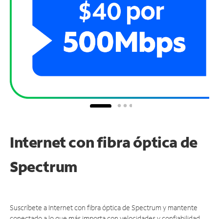
Internet con fibra óptica de
Spectrum
Suscríbete a Internet con fibra óptica de Spectrum y mantente
conectado a lo que más importa con velocidades y confiabilidad