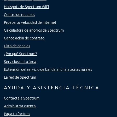
Hotspots de Spectrum WiFi
Centro de recursos
Prueba tu velocidad de Internet
Calculadora de ahorros de Spectrum
Cancelación de contrato
Lista de canales
¿Por qué Spectrum?
Servicios en tu área
Extensión del servicio de banda ancha a zonas rurales
La red de Spectrum
AYUDA Y ASISTENCIA TÉCNICA
Contacta a Spectrum
Administrar cuenta
Paga tu factura