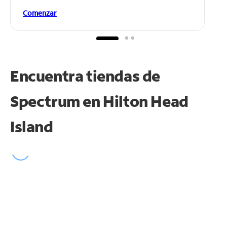
Comenzar
Encuentra tiendas de
Spectrum en
Hilton Head
Island