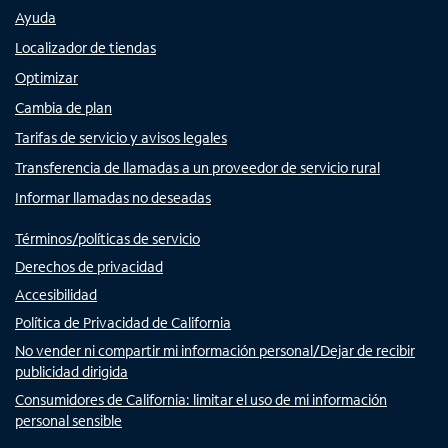
Ayuda
Localizador de tiendas
Optimizar
Cambia de plan
Tarifas de servicio y avisos legales
Transferencia de llamadas a un proveedor de servicio rural
Informar llamadas no deseadas
Términos/políticas de servicio
Derechos de privacidad
Accesibilidad
Política de Privacidad de California
No vender ni compartir mi información personal/Dejar de recibir
publicidad dirigida
Consumidores de California: limitar el uso de mi información
personal sensible