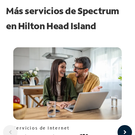
Más servicios de Spectrum
en
Hilton Head Island
Servicios de Internet