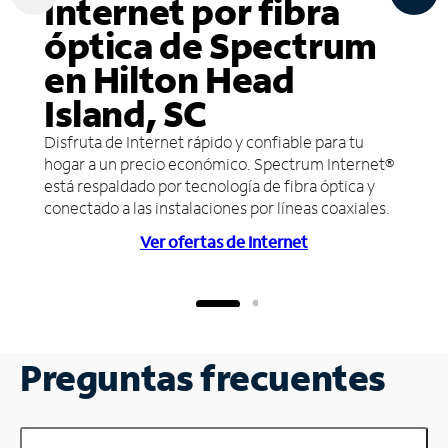
Internet por fibra
óptica de Spectrum
en Hilton Head
Island, SC
Disfruta de Internet rápido y confiable para tu
hogar a un precio económico. Spectrum Internet®
está respaldado por tecnología de fibra óptica y
conectado a las instalaciones por líneas coaxiales.
Ver ofertas de Internet
Preguntas frecuentes