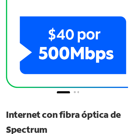
Internet con fibra óptica de
Spectrum