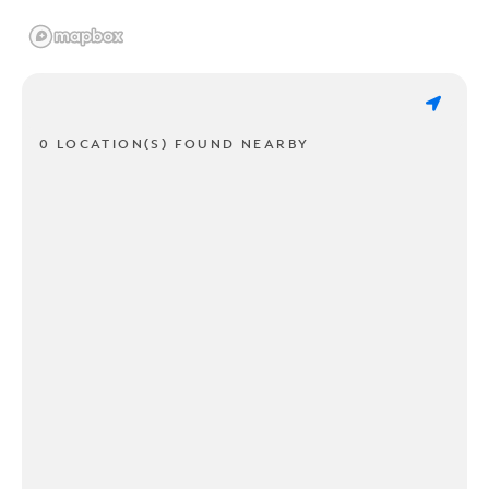
0 LOCATION(S) FOUND NEARBY