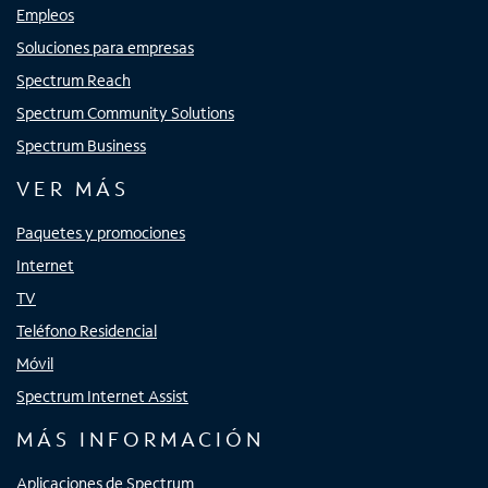
Empleos
Soluciones para empresas
Spectrum Reach
Spectrum Community Solutions
Spectrum Business
VER MÁS
Paquetes y promociones
Internet
TV
Teléfono Residencial
Móvil
Spectrum Internet Assist
MÁS INFORMACIÓN
Aplicaciones de Spectrum