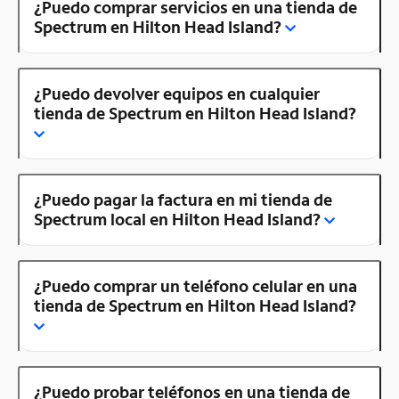
¿Puedo comprar servicios en una tienda de
Spectrum en Hilton Head Island?
¿Puedo devolver equipos en cualquier
tienda de Spectrum en Hilton Head Island?
¿Puedo pagar la factura en mi tienda de
Spectrum local en Hilton Head Island?
¿Puedo comprar un teléfono celular en una
tienda de Spectrum en Hilton Head Island?
¿Puedo probar teléfonos en una tienda de