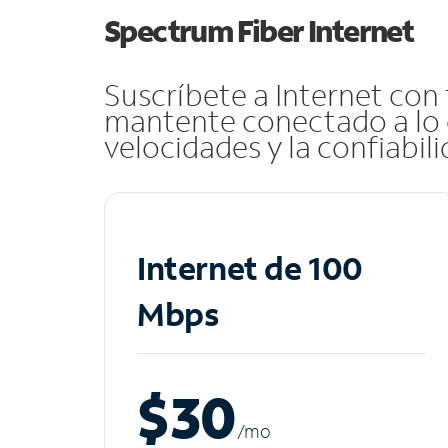
Spectrum Fiber Internet
Suscríbete a Internet con
mantente conectado a lo 
velocidades y la confiabil
Internet de 100
Mbps
$30
/m
o