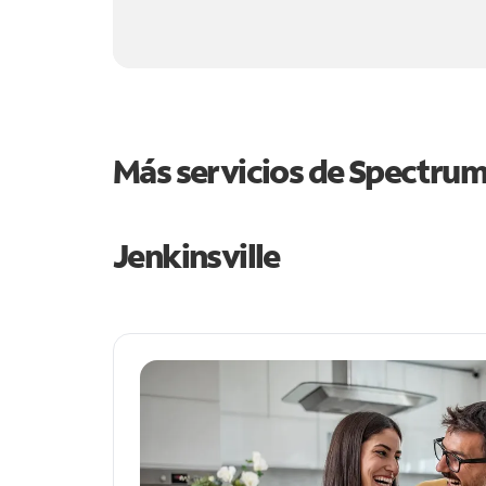
Más servicios de Spectru
Jenkinsville