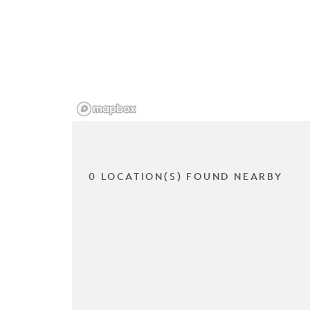
0 LOCATION(S) FOUND NEARBY