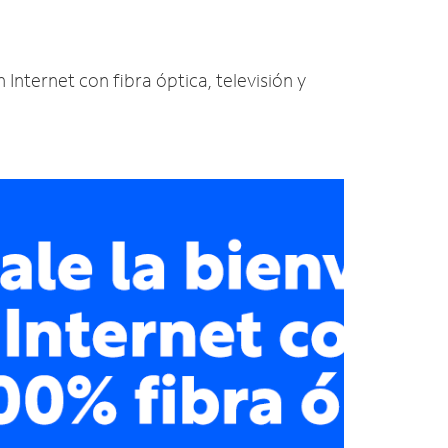
n Internet con fibra óptica, televisión y