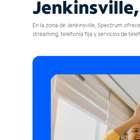
Jenkinsville,
En la zona de Jenkinsville, Spectrum ofrece s
streaming, telefonía fija y servicios de tele