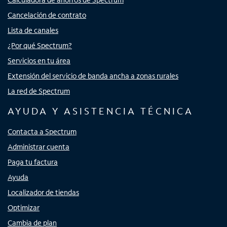
Cancelación de contrato
Lista de canales
¿Por qué Spectrum?
Servicios en tu área
Extensión del servicio de banda ancha a zonas rurales
La red de Spectrum
AYUDA Y ASISTENCIA TÉCNICA
Contacta a Spectrum
Administrar cuenta
Paga tu factura
Ayuda
Localizador de tiendas
Optimizar
Cambia de plan