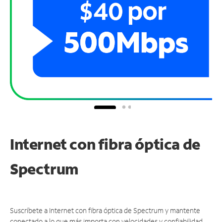
Internet con fibra óptica de
Spectrum
Suscríbete a Internet con fibra óptica de Spectrum y mantente
conectado a lo que más importa con velocidades y confiabilidad