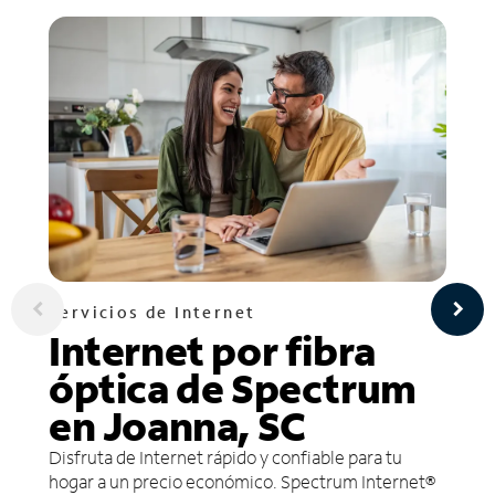
Servicios de Internet
Internet por fibra
óptica de Spectrum
en Joanna, SC
Disfruta de Internet rápido y confiable para tu
hogar a un precio económico. Spectrum Internet®