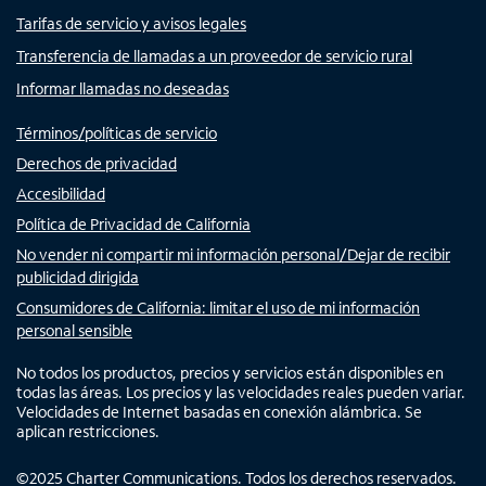
Tarifas de servicio y avisos legales
Transferencia de llamadas a un proveedor de servicio rural
Informar llamadas no deseadas
Términos/políticas de servicio
Derechos de privacidad
Accesibilidad
Política de Privacidad de California
No vender ni compartir mi información personal/Dejar de recibir
publicidad dirigida
Consumidores de California: limitar el uso de mi información
personal sensible
No todos los productos, precios y servicios están disponibles en
todas las áreas. Los precios y las velocidades reales pueden variar.
Velocidades de Internet basadas en conexión alámbrica. Se
aplican restricciones.
©
2025
Charter Communications. Todos los derechos reservados.