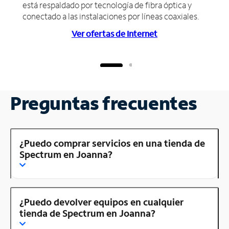
está respaldado por tecnología de fibra óptica y
conectado a las instalaciones por líneas coaxiales.
Ver ofertas de Internet
Preguntas frecuentes
¿Puedo comprar servicios en una tienda de
Spectrum en Joanna?
¿Puedo devolver equipos en cualquier
tienda de Spectrum en Joanna?