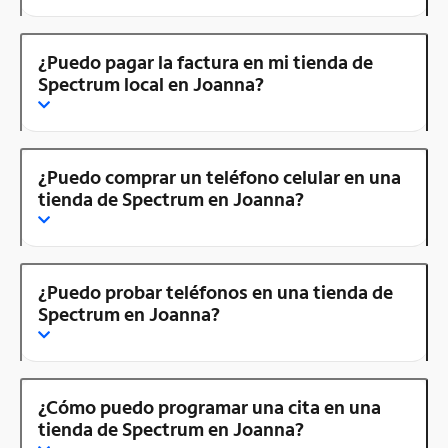
¿Puedo pagar la factura en mi tienda de
Spectrum local en Joanna?
¿Puedo comprar un teléfono celular en una
tienda de Spectrum en Joanna?
¿Puedo probar teléfonos en una tienda de
Spectrum en Joanna?
¿Cómo puedo programar una cita en una
tienda de Spectrum en Joanna?