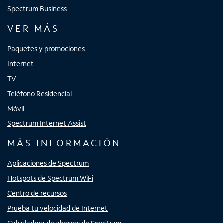
Spectrum Business
VER MÁS
Paquetes y promociones
Internet
TV
Teléfono Residencial
Móvil
Spectrum Internet Assist
MÁS INFORMACIÓN
Aplicaciones de Spectrum
Hotspots de Spectrum WiFi
Centro de recursos
Prueba tu velocidad de Internet
Calculadora de ahorros de Spectrum