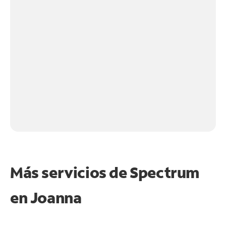
Más servicios de Spectrum
en
Joanna