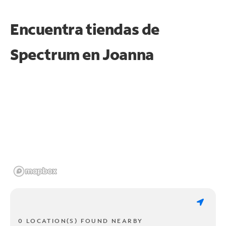
Encuentra tiendas de
Spectrum en
Joanna
0 LOCATION(S) FOUND NEARBY