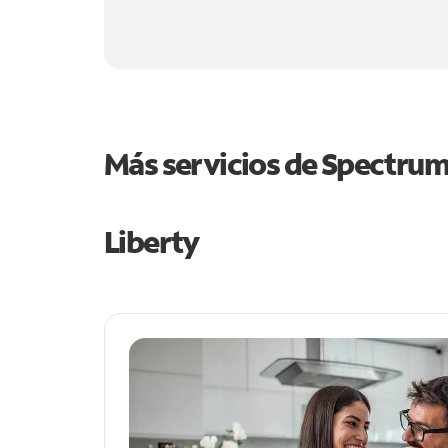
Más servicios de Spectru
Liberty