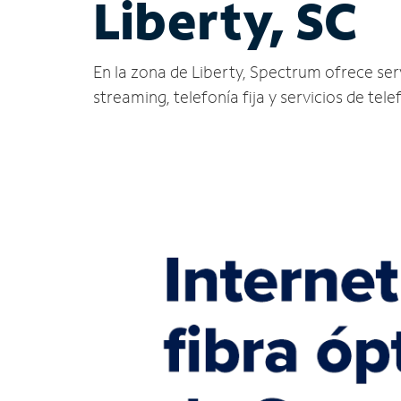
Liberty, SC
En la zona de Liberty, Spectrum ofrece servi
streaming, telefonía fija y servicios de tele