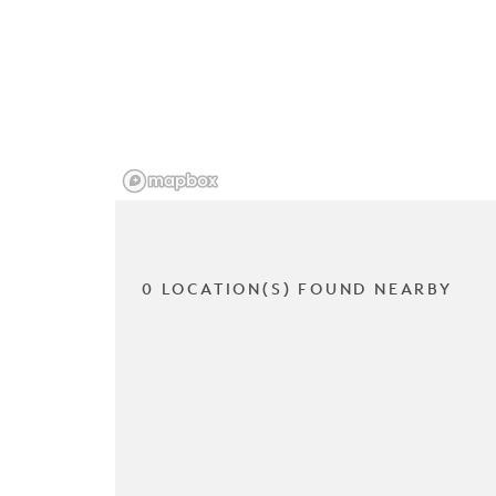
0 LOCATION(S) FOUND NEARBY