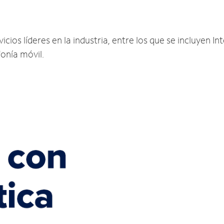
cios líderes en la industria, entre los que se incluyen Int
fonía móvil.