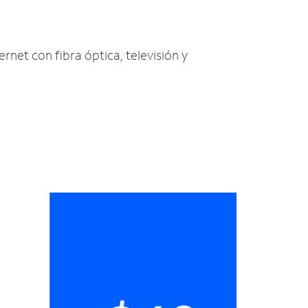
ernet con fibra óptica, televisión y