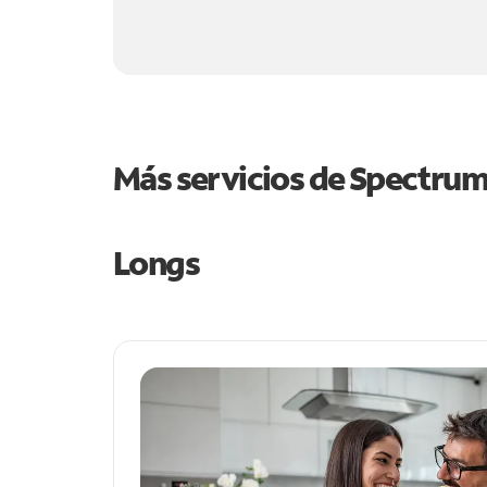
Más servicios de Spectru
Longs