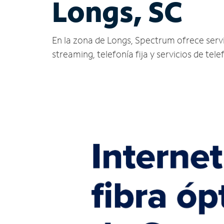
Longs, SC
En la zona de Longs, Spectrum ofrece servici
streaming, telefonía fija y servicios de tele