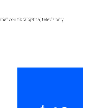
rnet con fibra óptica, televisión y