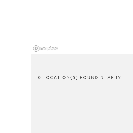
0 LOCATION(S) FOUND NEARBY