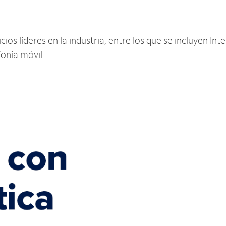
os líderes en la industria, entre los que se incluyen Inte
fonía móvil.