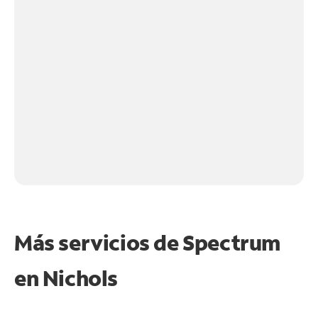
Más servicios de Spectrum
en
Nichols