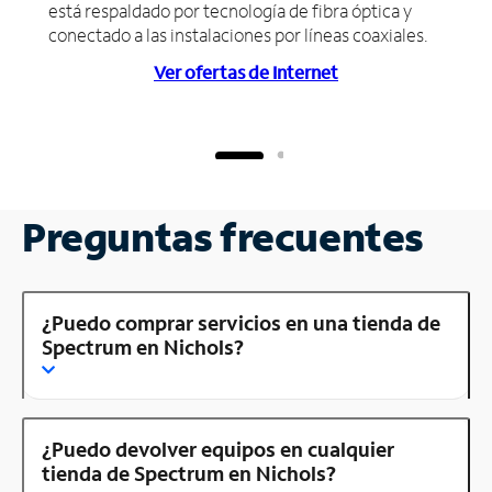
está respaldado por tecnología de fibra óptica y
conectado a las instalaciones por líneas coaxiales.
Ver ofertas de Internet
Preguntas frecuentes
¿Puedo comprar servicios en una tienda de
Spectrum en Nichols?
¿Puedo devolver equipos en cualquier
tienda de Spectrum en Nichols?