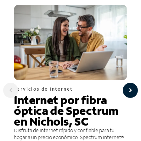
Servicios de Internet
Internet por fibra
óptica de Spectrum
en Nichols, SC
Disfruta de Internet rápido y confiable para tu
hogar a un precio económico. Spectrum Internet®