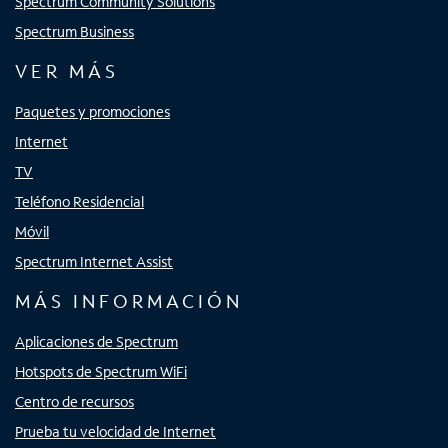
Spectrum Community Solutions
Spectrum Business
VER MÁS
Paquetes y promociones
Internet
TV
Teléfono Residencial
Móvil
Spectrum Internet Assist
MÁS INFORMACIÓN
Aplicaciones de Spectrum
Hotspots de Spectrum WiFi
Centro de recursos
Prueba tu velocidad de Internet