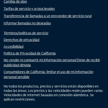
Cambia de plan
Tarifas de servicio y avisos legales
Transferencia de llamadas a un proveedor de servicio rural
Informar llamadas no deseadas
Términos/políticas de servicio
Derechos de privacidad
Accesibilidad
Política de Privacidad de California
No vender ni compartir mi información personal/Dejar de recibir
publicidad dirigida
Consumidores de California: limitar el uso de mi información
personal sensible
No todos los productos, precios y servicios están disponibles en
todas las áreas. Los precios y las velocidades reales pueden variar.
Velocidades de Internet basadas en conexión alámbrica. Se
aplican restricciones.