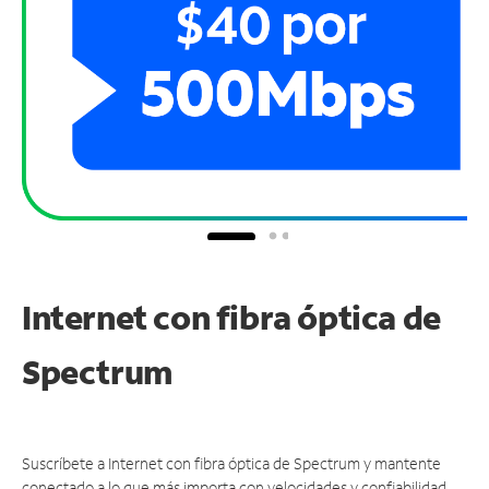
Internet con fibra óptica de
Spectrum
Suscríbete a Internet con fibra óptica de Spectrum y mantente
conectado a lo que más importa con velocidades y confiabilidad