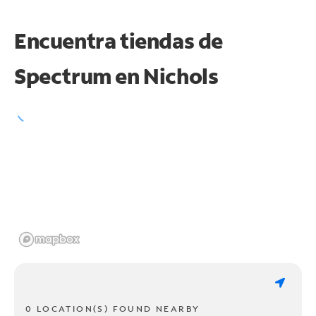
Encuentra tiendas de
Spectrum en
Nichols
0 LOCATION(S) FOUND NEARBY