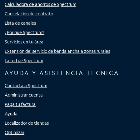
Calculadora de ahorros de Spectrum
Cancelación de contrato
Lista de canales
¿Por qué Spectrum?
Servicios en tu área
Extensión del servicio de banda ancha a zonas rurales
La red de Spectrum
AYUDA Y ASISTENCIA TÉCNICA
Contacta a Spectrum
Administrar cuenta
Paga tu factura
Ayuda
Localizador de tiendas
Optimizar