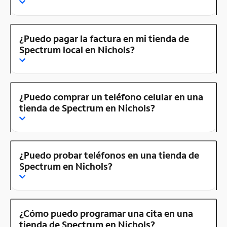
¿Puedo pagar la factura en mi tienda de
Spectrum local en Nichols?
¿Puedo comprar un teléfono celular en una
tienda de Spectrum en Nichols?
¿Puedo probar teléfonos en una tienda de
Spectrum en Nichols?
¿Cómo puedo programar una cita en una
tienda de Spectrum en Nichols?