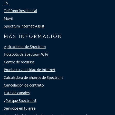
TV
Teléfono Residencial
Móvil
Spectrum Internet Assist
MÁS INFORMACIÓN
Aplicaciones de Spectrum
Hotspots de Spectrum WiFi
Centro de recursos
Prueba tu velocidad de Internet
Calculadora de ahorros de Spectrum
Cancelación de contrato
Lista de canales
¿Por qué Spectrum?
Servicios en tu área