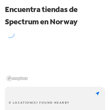
Encuentra tiendas de
Spectrum en
Norway
0 LOCATION(S) FOUND NEARBY