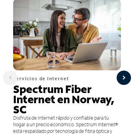
Servicios de Internet
Spectrum Fiber
Internet en Norway,
SC
Disfruta de Internet rápido y confiable para tu
hogar a un precio económico. Spectrum Internet®
está respaldado por tecnología de fibra óptica y