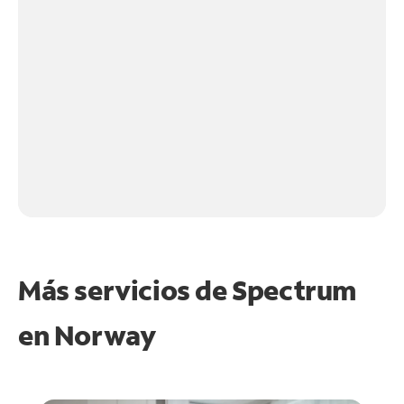
Más servicios de Spectrum
en
Norway