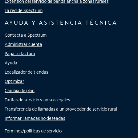
Extensión del servicio de banda ancha a zonas rurales
La red de Spectrum
AYUDA Y ASISTENCIA TÉCNICA
Contacta a Spectrum
Administrar cuenta
Paga tu factura
Ayuda
Localizador de tiendas
Optimizar
Cambia de plan
Tarifas de servicio y avisos legales
Transferencia de llamadas a un proveedor de servicio rural
Informar llamadas no deseadas
Términos/políticas de servicio