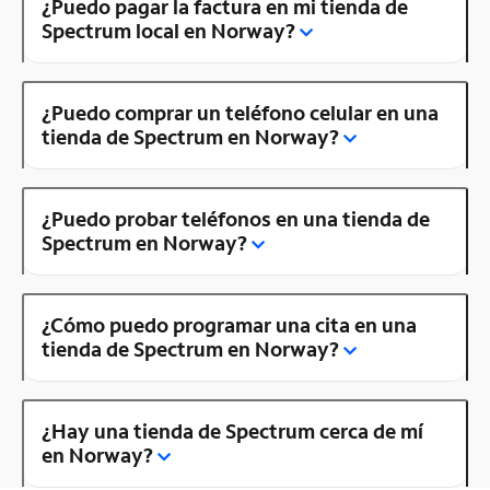
¿Puedo pagar la factura en mi tienda de
Spectrum local en Norway?
¿Puedo comprar un teléfono celular en una
tienda de Spectrum en Norway?
¿Puedo probar teléfonos en una tienda de
Spectrum en Norway?
¿Cómo puedo programar una cita en una
tienda de Spectrum en Norway?
¿Hay una tienda de Spectrum cerca de mí
en Norway?