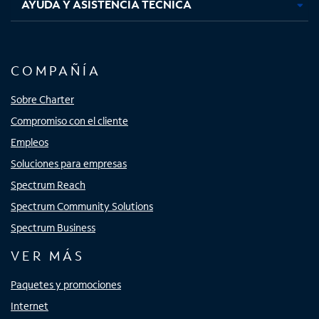
AYUDA Y ASISTENCIA TÉCNICA
COMPAÑÍA
Sobre Charter
Compromiso con el cliente
Empleos
Soluciones para empresas
Spectrum Reach
Spectrum Community Solutions
Spectrum Business
VER MÁS
Paquetes y promociones
Internet