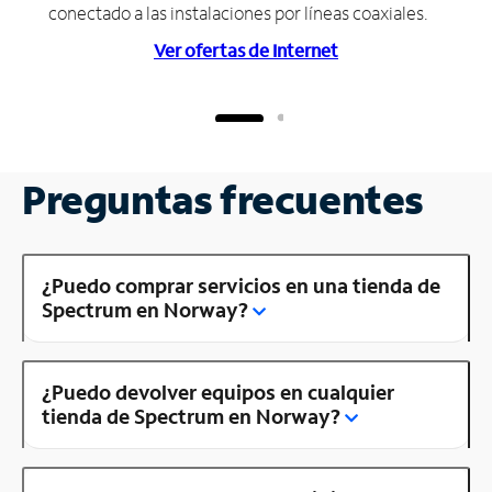
conectado a las instalaciones por líneas coaxiales.
Ver ofertas de Internet
Preguntas frecuentes
¿Puedo comprar servicios en una tienda de
Spectrum en Norway?
¿Puedo devolver equipos en cualquier
tienda de Spectrum en Norway?