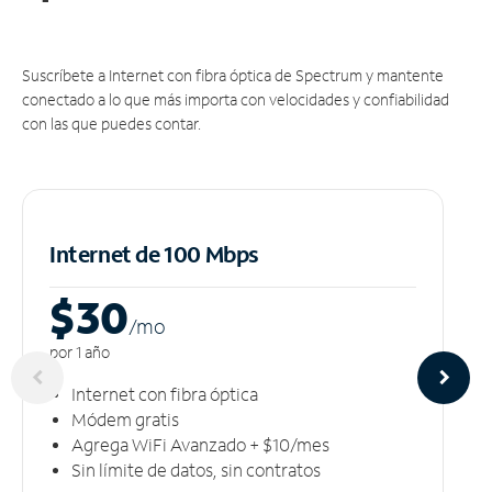
Suscríbete a Internet con fibra óptica de Spectrum y mantente
conectado a lo que más importa con velocidades y confiabilidad
con las que puedes contar.
Internet de 100 Mbps
$30
/m
o
por 1 año
Internet con fibra óptica
Módem gratis
Agrega WiFi Avanzado + $10/mes
Sin límite de datos, sin contratos