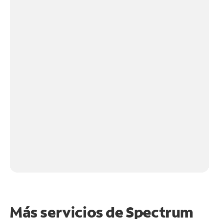
Más servicios de Spectrum