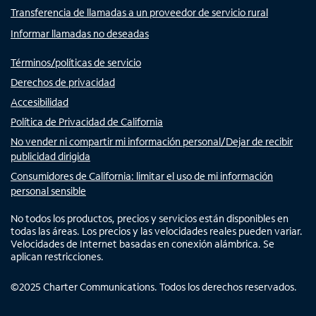
Transferencia de llamadas a un proveedor de servicio rural
Informar llamadas no deseadas
Términos/políticas de servicio
Derechos de privacidad
Accesibilidad
Política de Privacidad de California
No vender ni compartir mi información personal/Dejar de recibir
publicidad dirigida
Consumidores de California: limitar el uso de mi información
personal sensible
No todos los productos, precios y servicios están disponibles en
todas las áreas. Los precios y las velocidades reales pueden variar.
Velocidades de Internet basadas en conexión alámbrica. Se
aplican restricciones.
©
2025
Charter Communications. Todos los derechos reservados.