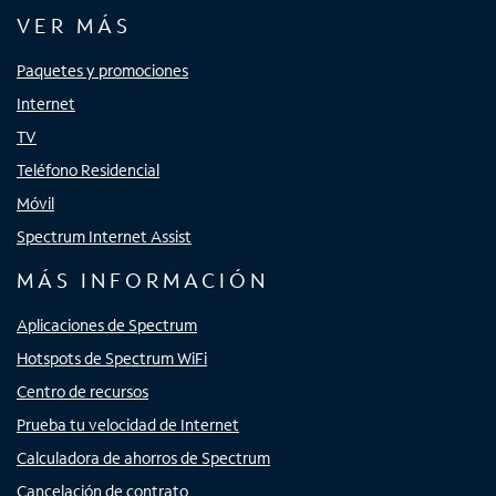
VER MÁS
Paquetes y promociones
Internet
TV
Teléfono Residencial
Móvil
Spectrum Internet Assist
MÁS INFORMACIÓN
Aplicaciones de Spectrum
Hotspots de Spectrum WiFi
Centro de recursos
Prueba tu velocidad de Internet
Calculadora de ahorros de Spectrum
Cancelación de contrato