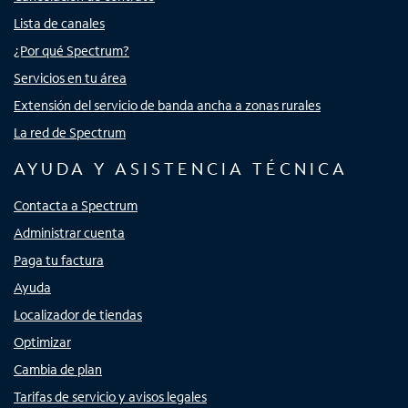
Lista de canales
¿Por qué Spectrum?
Servicios en tu área
Extensión del servicio de banda ancha a zonas rurales
La red de Spectrum
AYUDA Y ASISTENCIA TÉCNICA
Contacta a Spectrum
Administrar cuenta
Paga tu factura
Ayuda
Localizador de tiendas
Optimizar
Cambia de plan
Tarifas de servicio y avisos legales