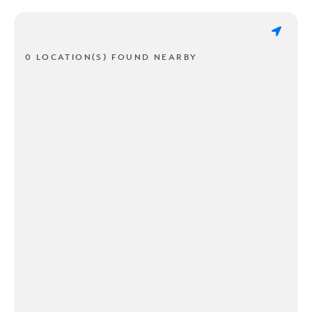
0 LOCATION(S) FOUND NEARBY