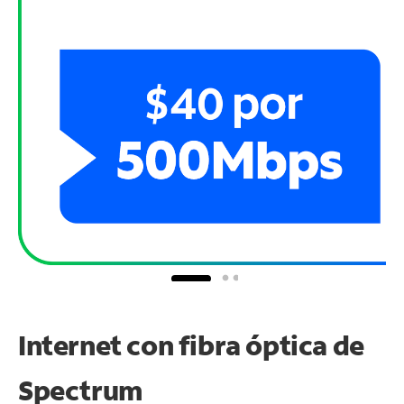
Internet con fibra óptica de
Spectrum