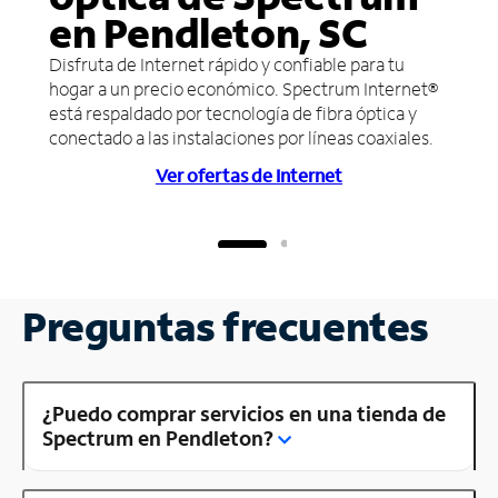
en Pendleton, SC
Disfruta de Internet rápido y confiable para tu
hogar a un precio económico. Spectrum Internet®
está respaldado por tecnología de fibra óptica y
conectado a las instalaciones por líneas coaxiales.
Ver ofertas de Internet
Preguntas frecuentes
¿Puedo comprar servicios en una tienda de
Spectrum en Pendleton?