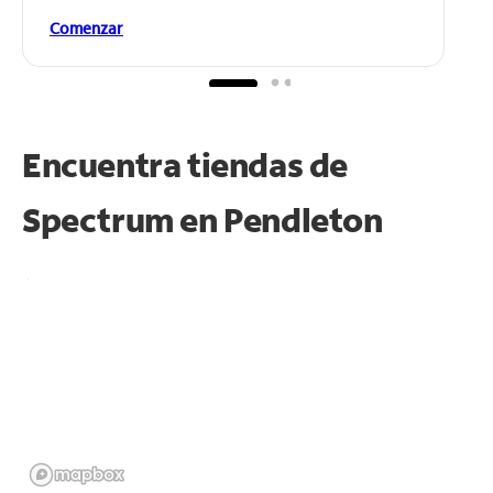
Comenzar
Encuentra tiendas de
Spectrum en
Pendleton