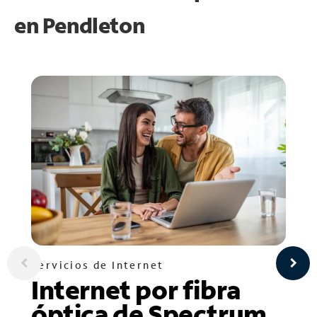
en
Pendleton
Servicios de Internet
Internet por fibra
óptica de Spectrum