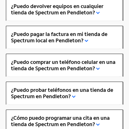
¿Puedo devolver equipos en cualquier
tienda de Spectrum en Pendleton?
¿Puedo pagar la factura en mi tienda de
Spectrum local en Pendleton?
¿Puedo comprar un teléfono celular en una
tienda de Spectrum en Pendleton?
¿Puedo probar teléfonos en una tienda de
Spectrum en Pendleton?
¿Cómo puedo programar una cita en una
tienda de Spectrum en Pendleton?