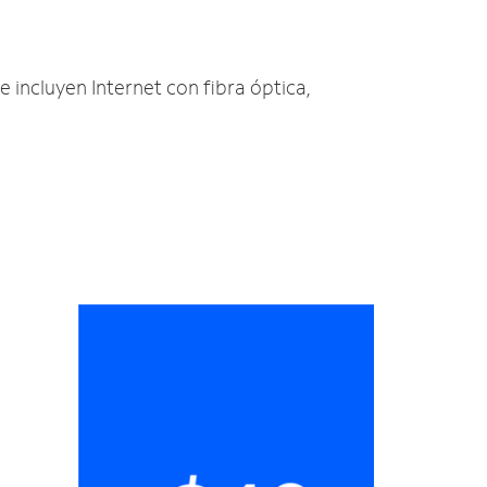
e incluyen Internet con fibra óptica,