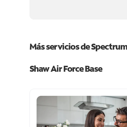
Más servicios de Spectru
Shaw Air Force Base