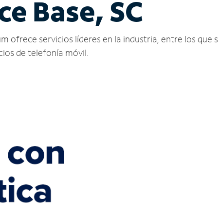
ce Base, SC
ofrece servicios líderes en la industria, entre los que s
icios de telefonía móvil.