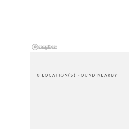
0 LOCATION(S) FOUND NEARBY