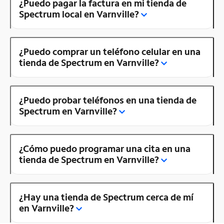
¿Puedo pagar la factura en mi tienda de
Spectrum local en Varnville?
¿Puedo comprar un teléfono celular en una
tienda de Spectrum en Varnville?
¿Puedo probar teléfonos en una tienda de
Spectrum en Varnville?
¿Cómo puedo programar una cita en una
tienda de Spectrum en Varnville?
¿Hay una tienda de Spectrum cerca de mí
en Varnville?