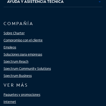
AYUDA Y ASISTENCIA TÉCNICA
COMPAÑÍA
Sobre Charter
Compromiso con el cliente
Empleos
Soluciones para empresas
Spectrum Reach
Spectrum Community Solutions
Spectrum Business
VER MÁS
Paquetes y promociones
Internet