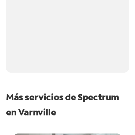
Más servicios de Spectrum
en
Varnville