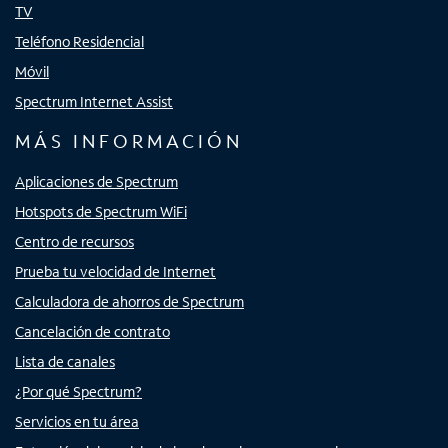
TV
Teléfono Residencial
Móvil
Spectrum Internet Assist
MÁS INFORMACIÓN
Aplicaciones de Spectrum
Hotspots de Spectrum WiFi
Centro de recursos
Prueba tu velocidad de Internet
Calculadora de ahorros de Spectrum
Cancelación de contrato
Lista de canales
¿Por qué Spectrum?
Servicios en tu área