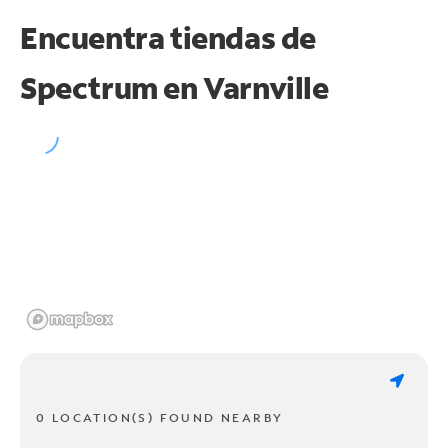
Encuentra tiendas de
Spectrum en
Varnville
0 LOCATION(S) FOUND NEARBY