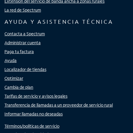
Extensión del servicio de banda ancha a zonas rurales
La red de Spectrum
AYUDA Y ASISTENCIA TÉCNICA
Contacta a Spectrum
Administrar cuenta
Paga tu factura
Ayuda
Localizador de tiendas
Optimizar
Cambia de plan
Tarifas de servicio y avisos legales
Transferencia de llamadas a un proveedor de servicio rural
Informar llamadas no deseadas
Términos/políticas de servicio