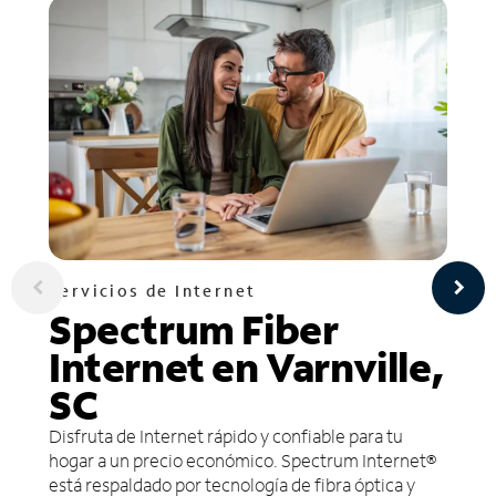
Servicios de Internet
Spectrum Fiber
Internet en Varnville,
SC
Disfruta de Internet rápido y confiable para tu
hogar a un precio económico. Spectrum Internet®
está respaldado por tecnología de fibra óptica y