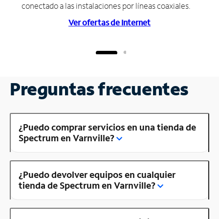
conectado a las instalaciones por líneas coaxiales.
Ver ofertas de Internet
Preguntas frecuentes
¿Puedo comprar servicios en una tienda de
Spectrum en Varnville?
¿Puedo devolver equipos en cualquier
tienda de Spectrum en Varnville?