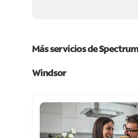
Más servicios de Spectru
Windsor