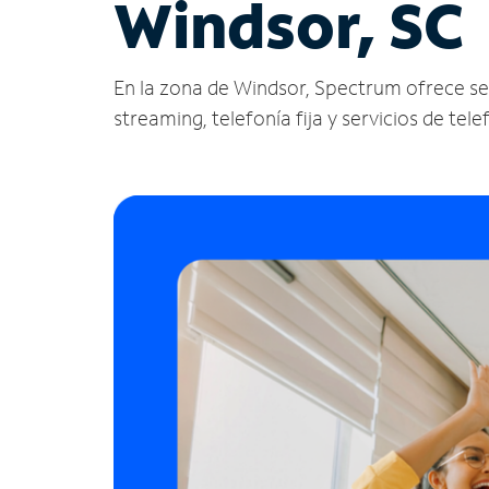
Windsor, SC
En la zona de Windsor, Spectrum ofrece servi
streaming, telefonía fija y servicios de tele