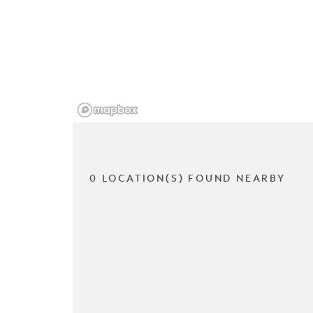
0 LOCATION(S) FOUND NEARBY