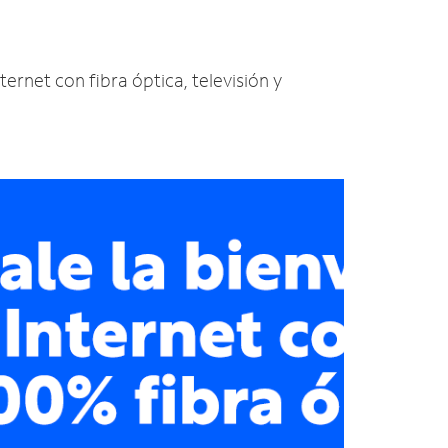
ternet con fibra óptica, televisión y