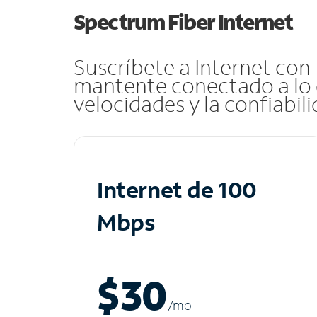
Spectrum Fiber Internet
Suscríbete a Internet con
mantente conectado a lo 
velocidades y la confiabil
Internet de 100
Mbps
$30
/m
o