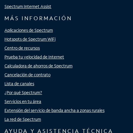
Spectrum Internet Assist
MÁS INFORMACIÓN
Aplicaciones de Spectrum
Hotspots de Spectrum WiFi
Centro de recursos
Prueba tu velocidad de Internet
Calculadora de ahorros de Spectrum
Cancelación de contrato
Lista de canales
¿Por qué Spectrum?
Servicios en tu área
Extensión del servicio de banda ancha a zonas rurales
La red de Spectrum
AYUDA Y ASISTENCIA TÉCNICA