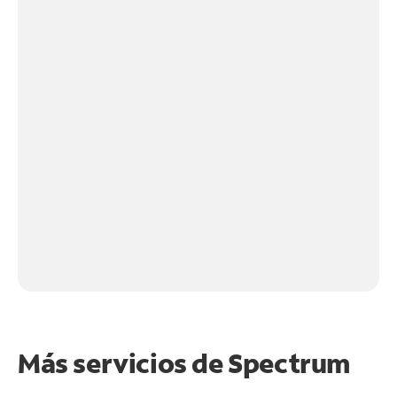
Más servicios de Spectrum