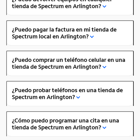
tienda de Spectrum en Arlington?
¿Puedo pagar la factura en mi tienda de
Spectrum local en Arlington?
¿Puedo comprar un teléfono celular en una
tienda de Spectrum en Arlington?
¿Puedo probar teléfonos en una tienda de
Spectrum en Arlington?
¿Cómo puedo programar una cita en una
tienda de Spectrum en Arlington?