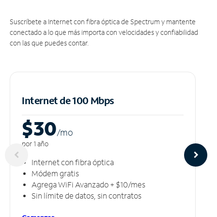
Suscríbete a Internet con fibra óptica de Spectrum y mantente
conectado a lo que más importa con velocidades y confiabilidad
con las que puedes contar.
Internet de 100 Mbps
$30
/m
o
por 1 año
Internet con fibra óptica
Módem gratis
Agrega WiFi Avanzado + $10/mes
Sin límite de datos, sin contratos