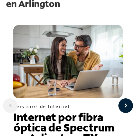
en
Arlington
Servicios de Internet
Internet por fibra
óptica de Spectrum