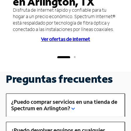
en Arlington, TX
Disfruta de Internet rápido y confiable para tu
hogar a un precio económico. Spectrum Internet®
está respaldado por tecnología de fibra óptica y
conectado a las instalaciones por líneas coaxiales.
Ver ofertas de Internet
Preguntas frecuentes
¿Puedo comprar servicios en una tienda de
Spectrum en Arlington?
¿Puedo devolver equipos en cualquier