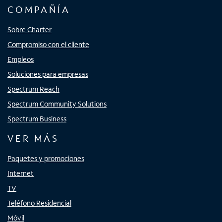
COMPAÑÍA
Sobre Charter
Compromiso con el cliente
Empleos
Soluciones para empresas
Spectrum Reach
Spectrum Community Solutions
Spectrum Business
VER MÁS
Paquetes y promociones
Internet
TV
Teléfono Residencial
Móvil