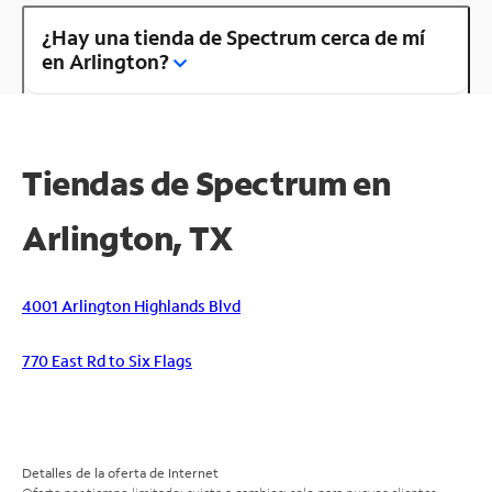
¿Hay una tienda de Spectrum cerca de mí
en Arlington?
Tiendas de Spectrum en
Arlington, TX
4001 Arlington Highlands Blvd
770 East Rd to Six Flags
Detalles de la oferta de Internet