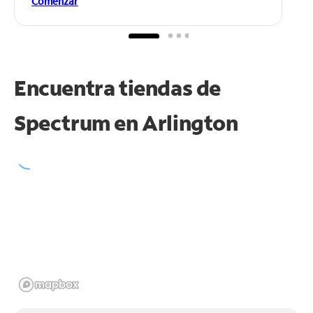
Comenzar
Encuentra tiendas de
Spectrum en
Arlington