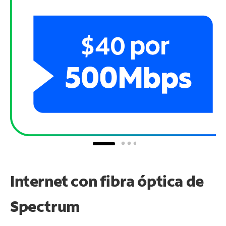
Internet con fibra óptica de
Spectrum