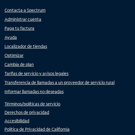
Contacta a Spectrum
Administrar cuenta
Paga tu factura
Ayuda
Localizador de tiendas
Optimizar
Cambia de plan
Tarifas de servicio y avisos legales
Transferencia de llamadas a un proveedor de servicio rural
Informar llamadas no deseadas
Términos/políticas de servicio
Derechos de privacidad
Accesibilidad
Política de Privacidad de California