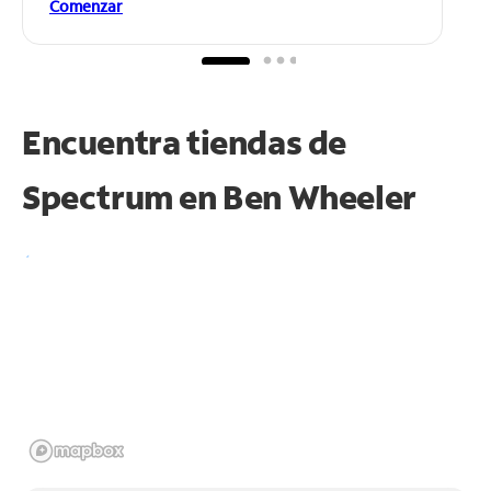
Comenzar
Encuentra tiendas de
Spectrum en
Ben Wheeler