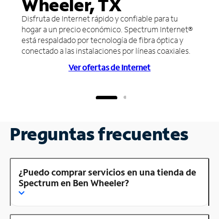
Wheeler, TX
Disfruta de Internet rápido y confiable para tu
hogar a un precio económico. Spectrum Internet®
está respaldado por tecnología de fibra óptica y
conectado a las instalaciones por líneas coaxiales.
Ver ofertas de Internet
Preguntas frecuentes
¿Puedo comprar servicios en una tienda de
Spectrum en Ben Wheeler?