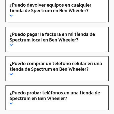
¿Puedo devolver equipos en cualquier
tienda de Spectrum en Ben Wheeler?
¿Puedo pagar la factura en mi tienda de
Spectrum local en Ben Wheeler?
¿Puedo comprar un teléfono celular en una
tienda de Spectrum en Ben Wheeler?
¿Puedo probar teléfonos en una tienda de
Spectrum en Ben Wheeler?