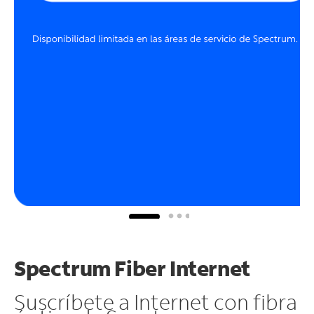
Spectrum Fiber Internet
Suscríbete a Internet con fibra