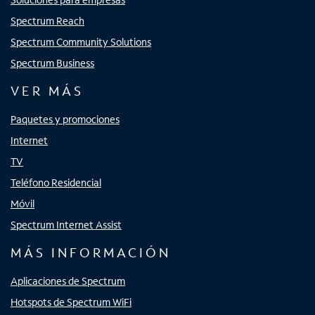
Spectrum Reach
Spectrum Community Solutions
Spectrum Business
VER MÁS
Paquetes y promociones
Internet
TV
Teléfono Residencial
Móvil
Spectrum Internet Assist
MÁS INFORMACIÓN
Aplicaciones de Spectrum
Hotspots de Spectrum WiFi