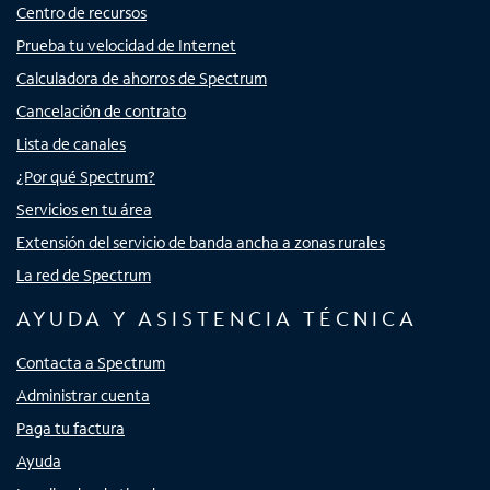
Centro de recursos
Prueba tu velocidad de Internet
Calculadora de ahorros de Spectrum
Cancelación de contrato
Lista de canales
¿Por qué Spectrum?
Servicios en tu área
Extensión del servicio de banda ancha a zonas rurales
La red de Spectrum
AYUDA Y ASISTENCIA TÉCNICA
Contacta a Spectrum
Administrar cuenta
Paga tu factura
Ayuda