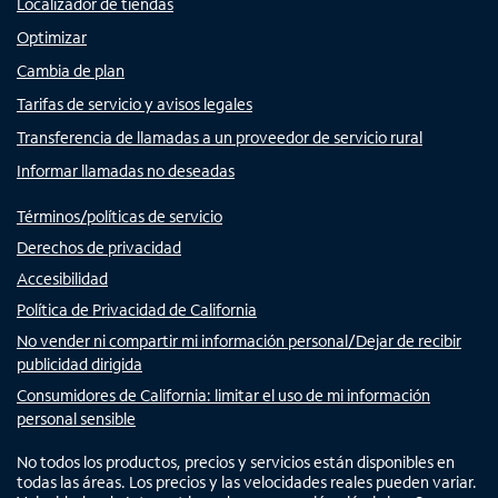
Localizador de tiendas
Optimizar
Cambia de plan
Tarifas de servicio y avisos legales
Transferencia de llamadas a un proveedor de servicio rural
Informar llamadas no deseadas
Términos/políticas de servicio
Derechos de privacidad
Accesibilidad
Política de Privacidad de California
No vender ni compartir mi información personal/Dejar de recibir
publicidad dirigida
Consumidores de California: limitar el uso de mi información
personal sensible
No todos los productos, precios y servicios están disponibles en
todas las áreas. Los precios y las velocidades reales pueden variar.