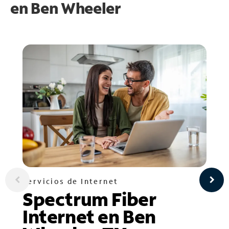
en
Ben Wheeler
Servicios de Internet
Spectrum Fiber
Internet en Ben