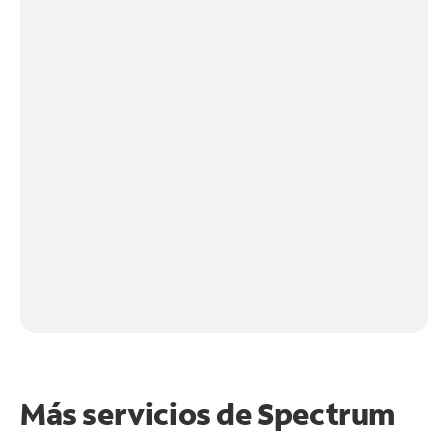
Más servicios de Spectrum