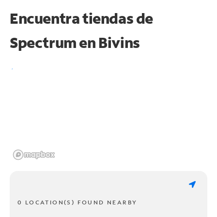
Encuentra tiendas de
Spectrum en
Bivins
0 LOCATION(S) FOUND NEARBY