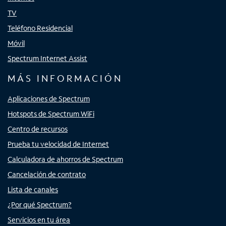
TV
Teléfono Residencial
Móvil
Spectrum Internet Assist
MÁS INFORMACIÓN
Aplicaciones de Spectrum
Hotspots de Spectrum WiFi
Centro de recursos
Prueba tu velocidad de Internet
Calculadora de ahorros de Spectrum
Cancelación de contrato
Lista de canales
¿Por qué Spectrum?
Servicios en tu área