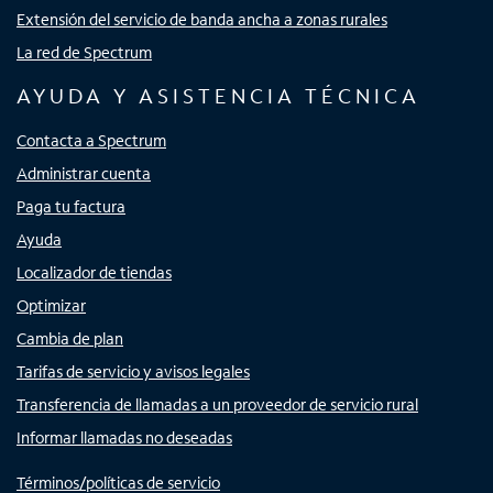
Extensión del servicio de banda ancha a zonas rurales
La red de Spectrum
AYUDA Y ASISTENCIA TÉCNICA
Contacta a Spectrum
Administrar cuenta
Paga tu factura
Ayuda
Localizador de tiendas
Optimizar
Cambia de plan
Tarifas de servicio y avisos legales
Transferencia de llamadas a un proveedor de servicio rural
Informar llamadas no deseadas
Términos/políticas de servicio