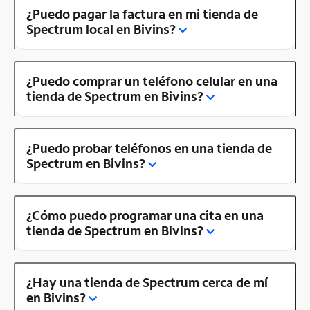
¿Puedo pagar la factura en mi tienda de
Spectrum local en Bivins?
¿Puedo comprar un teléfono celular en una
tienda de Spectrum en Bivins?
¿Puedo probar teléfonos en una tienda de
Spectrum en Bivins?
¿Cómo puedo programar una cita en una
tienda de Spectrum en Bivins?
¿Hay una tienda de Spectrum cerca de mí
en Bivins?