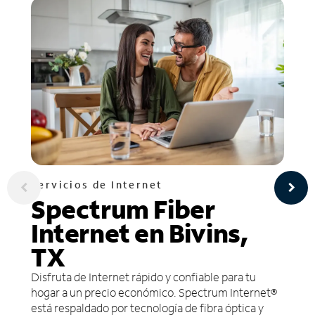
Servicios de Internet
Spectrum Fiber
Internet en Bivins,
TX
Disfruta de Internet rápido y confiable para tu
hogar a un precio económico. Spectrum Internet®
está respaldado por tecnología de fibra óptica y