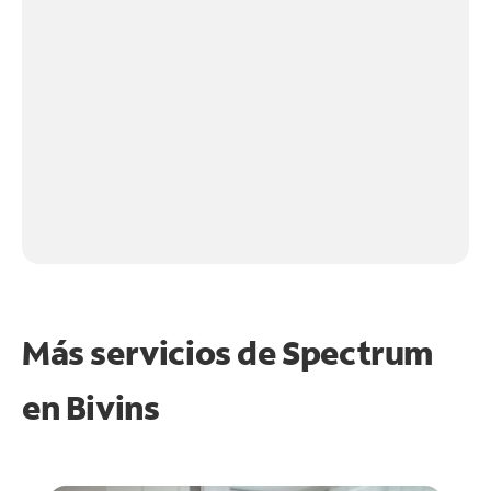
Más servicios de Spectrum
en
Bivins