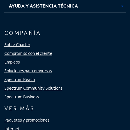
AYUDA Y ASISTENCIA TÉCNICA
COMPAÑÍA
Sobre Charter
Compromiso con el cliente
Empleos
Soluciones para empresas
Spectrum Reach
Spectrum Community Solutions
Spectrum Business
VER MÁS
Paquetes y promociones
Internet