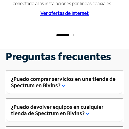
conectado a las instalaciones por líneas coaxiales.
Ver ofertas de Internet
Preguntas frecuentes
¿Puedo comprar servicios en una tienda de
Spectrum en Bivins?
¿Puedo devolver equipos en cualquier
tienda de Spectrum en Bivins?